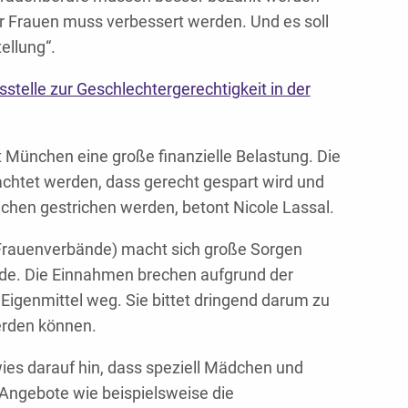
r Frauen muss verbessert werden. Und es soll
ellung“.
stelle zur Geschlechtergerechtigkeit in der
t München eine große finanzielle Belastung. Die
chtet werden, dass gerecht gespart wird und
chen gestrichen werden, betont Nicole Lassal.
Frauenverbände) macht sich große Sorgen
nde. Die Einnahmen brechen aufgrund der
 Eigenmittel weg. Sie bittet dringend darum zu
erden können.
es darauf hin, dass speziell Mädchen und
 Angebote wie beispielsweise die