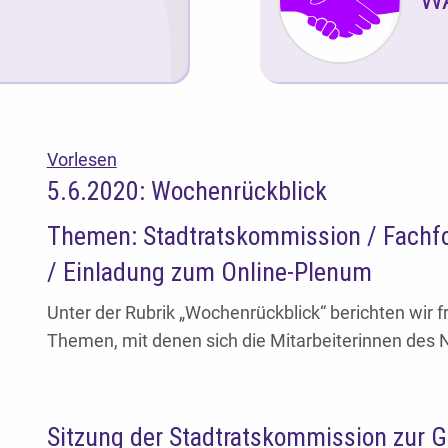
Vorlesen
5.6.2020: Wochenrückblick
Themen: Stadtratskommission / Fachfo
/ Einladung zum Online-Plenum
Unter der Rubrik „Wochenrückblick“ berichten wir fr
Themen, mit denen sich die Mitarbeiterinnen des 
Sitzung der Stadtratskommission zur G