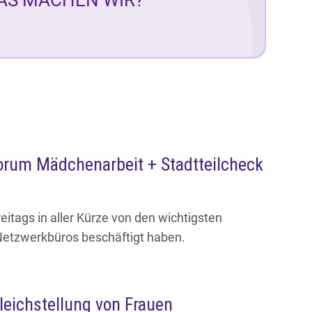
rum Mädchenarbeit + Stadtteilcheck
eitags in aller Kürze von den wichtigsten
Netzwerkbüros beschäftigt haben.
leichstellung von Frauen