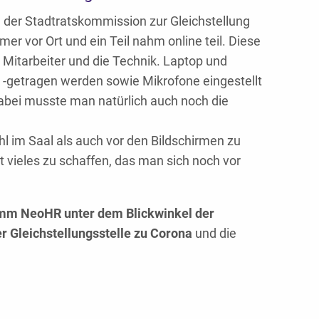
 der Stadtratskommission zur Gleichstellung
mer vor Ort und ein Teil nahm online teil. Diese
Mitarbeiter und die Technik. Laptop und
getragen werden sowie Mikrofone eingestellt
bei musste man natürlich auch noch die
l im Saal als auch vor den Bildschirmen zu
st vieles zu schaffen, das man sich noch vor
mm NeoHR unter dem Blickwinkel der
 Gleichstellungsstelle zu Corona
und die