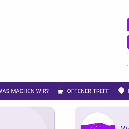
WAS MACHEN WIR?
OFFENER TREFF
W