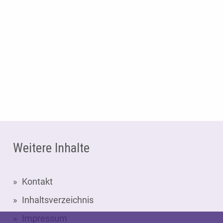
Weitere Inhalte
Kontakt
Inhaltsverzeichnis
Impressum