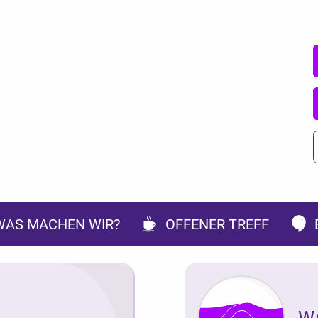
WAS MACHEN WIR?
OFFENER TREFF
W