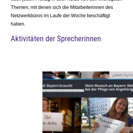
Themen, mit denen sich die Mitarbeiterinnen des
Netzwerkbüros im Laufe der Woche beschäftigt
haben.
Aktivitäten der Sprecherinnen