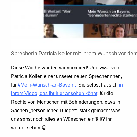
Sprecherin Patricia Koller mit ihrem Wunsch vor d
Diese Woche wurden wir nominiert! Und zwar von
Patricia Koller, einer unserer neuen Sprecherinnen,
für
#Mein-Wunsch-an-Bayern
.
Sie selbst hat sich
in
ihrem Video, das ihr hier ansehen könnt
, für die
Rechte von Menschen mit Behinderungen, etwa in
Sachen „persönliched Budget“, stark gemacht.Was
uns sonst noch alles an Wünschen einfällt? Ihr
werdet sehen 😉