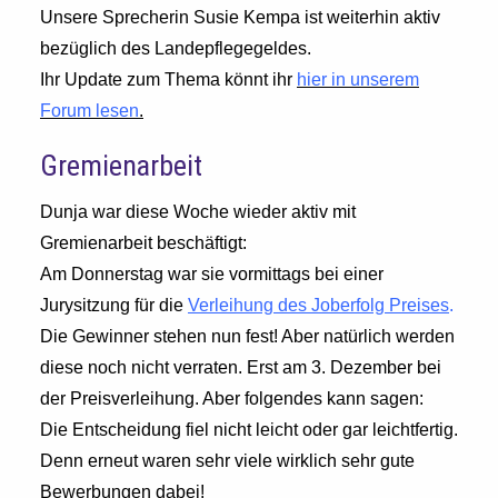
Unsere Sprecherin Susie Kempa ist weiterhin aktiv
bezüglich des Landepflegegeldes.
Ihr Update zum Thema könnt ihr
hier in unserem
Forum lesen
.
Gremienarbeit
Dunja war diese Woche wieder aktiv mit
Gremienarbeit beschäftigt:
Am Donnerstag war sie vormittags bei einer
Jurysitzung für die
Verleihung des Joberfolg Preises
.
Die Gewinner stehen nun fest! Aber natürlich werden
diese noch nicht verraten. Erst am 3. Dezember bei
der Preisverleihung. Aber folgendes kann sagen:
Die Entscheidung fiel nicht leicht oder gar leichtfertig.
Denn erneut waren sehr viele wirklich sehr gute
Bewerbungen dabei!