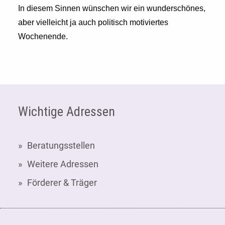
In diesem Sinnen wünschen wir ein wunderschönes,
aber vielleicht ja auch politisch motiviertes
Wochenende.
Fußzeile
Wichtige Adressen
Beratungsstellen
Weitere Adressen
Förderer & Träger