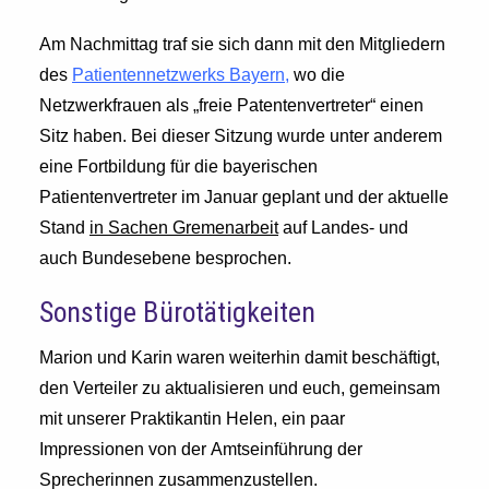
Am Nachmittag traf sie sich dann mit den Mitgliedern
des
Patientennetzwerks Bayern
,
wo die
Netzwerkfrauen als „freie Patentenvertreter“ einen
Sitz haben. Bei dieser Sitzung wurde unter anderem
eine Fortbildung für die bayerischen
Patientenvertreter im Januar geplant und der aktuelle
Stand
in Sachen Gremenarbeit
auf Landes- und
auch Bundesebene besprochen.
Sonstige Bürotätigkeiten
Marion und Karin waren weiterhin damit beschäftigt,
den Verteiler zu aktualisieren und euch, gemeinsam
mit unserer Praktikantin Helen, ein paar
Impressionen von der Amtseinführung der
Sprecherinnen zusammenzustellen.