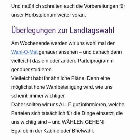
Und natürlich schreiten auch die Vorbereitungen für
unser Herbstplenum weiter voran.
Überlegungen zur Landtagswahl
Am Wochenende werden wir uns wohl mal den
Wahl-O-Mat
genauer ansehen – und danach dann
vielleicht das ein oder andere Parteiprogramm
genauer studieren.
Vielleicht habt ihr ähnliche Pläne. Denn eine
möglichst hohe Wahlbeteiligung wird, wie uns
scheint, immer wichtiger.
Daher sollten wir uns ALLE gut informieren, welche
Parteien sich tatsächlich für die Dinge einsetzt, die
uns wichtig sind – und WÄHLEN GEHEN!
Egal ob in der Kabine oder Briefwahl.