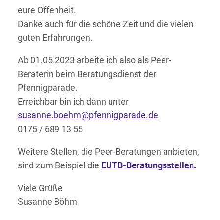
eure Offenheit.
Danke auch für die schöne Zeit und die vielen
guten Erfahrungen.
Ab 01.05.2023 arbeite ich also als Peer-
Beraterin beim Beratungsdienst der
Pfennigparade.
Erreichbar bin ich dann unter
susanne.boehm@pfennigparade.de
0175 / 689 13 55
Weitere Stellen, die Peer-Beratungen anbieten,
sind zum Beispiel die
EUTB-Beratungsstellen.
Viele Grüße
Susanne Böhm