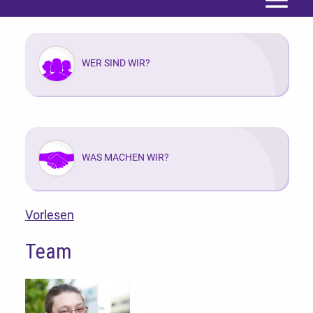
Menü
WER SIND WIR?
WAS MACHEN WIR?
Vorlesen
Team