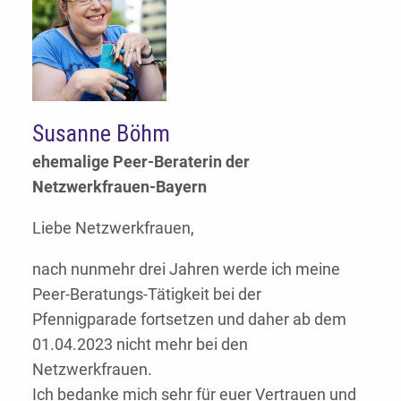
Susanne
Böhm
ehemalige Peer-Beraterin der
Netzwerkfrauen-Bayern
Liebe Netzwerkfrauen,
nach nunmehr drei Jahren werde ich meine
Peer-Beratungs-Tätigkeit bei der
Pfennigparade fortsetzen und daher ab dem
01.04.2023 nicht mehr bei den
Netzwerkfrauen.
Ich bedanke mich sehr für euer Vertrauen und