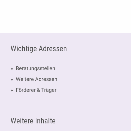
Fußzeile
Wichtige Adressen
Beratungsstellen
Weitere Adressen
Förderer & Träger
Weitere Inhalte