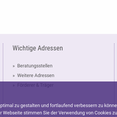
Wichtige Adressen
Beratungsstellen
Weitere Adressen
Förderer & Träger
ptimal zu gestalten und fortlaufend verbessern zu könn
er Webseite stimmen Sie der Verwendung von Cookies zu