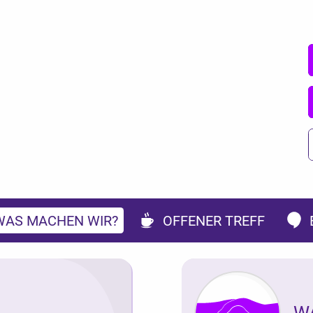
WAS MACHEN WIR?
OFFENER TREFF
W