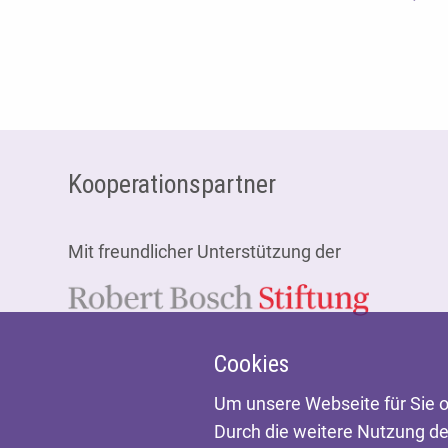
Fußzeile
Kooperationspartner
Mit freundlicher Unterstützung der
Cookies
Um unsere Webseite für Sie o
Durch die weitere Nutzung d