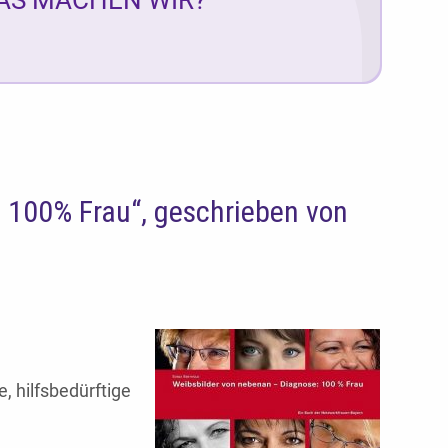
 100% Frau“, geschrieben von
 hilfsbedürftige