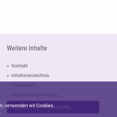
Weitere Inhalte
Kontakt
Inhaltsverzeichnis
Impressum
Datenschutzerklärung
en, verwenden wir Cookies.
NEWSLETTER-ANMELDUNG
.