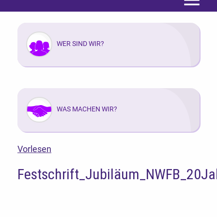
Menü
WER SIND WIR?
WAS MACHEN WIR?
Vorlesen
Festschrift_Jubiläum_NWFB_20Ja