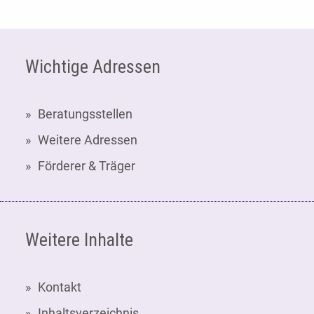
Fußzeile
Wichtige Adressen
Beratungsstellen
Weitere Adressen
Förderer & Träger
Weitere Inhalte
Kontakt
Inhaltsverzeichnis