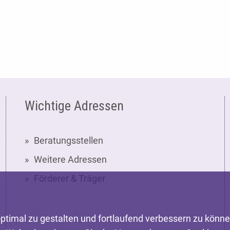
Wichtige Adressen
Beratungsstellen
Weitere Adressen
Förderer & Träger
ptimal zu gestalten und fortlaufend verbessern zu könn