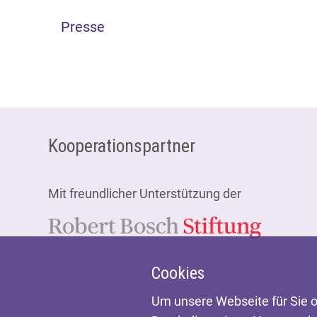
Presse
Fußzeile
Kooperationspartner
Mit freundlicher Unterstützung der
Cookies
Um unsere Webseite für Sie o