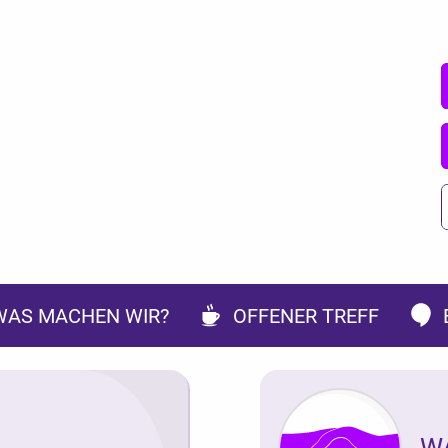
WAS MACHEN WIR?
OFFENER TREFF
W