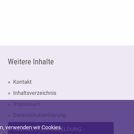
Weitere Inhalte
Kontakt
Inhaltsverzeichnis
Impressum
Datenschutzerklärung
en, verwenden wir Cookies.
NEWSLETTER-ANMELDUNG