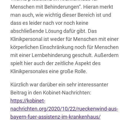
Menschen mit Behinderungen“. Hieran merkt
man auch, wie wichtig dieser Bereich ist und
dass es leider nach vor noch keine
abschließende Lösung dafür gibt. Das
Klinikpersonal ist weder für Menschen mit einer
körperlichen Einschränkung noch für Menschen
mit einer Lernbehinderung geschult. Außerdem
spielt hier auch der zeitliche Aspekt des
Klinikpersonales eine große Rolle.
Kürzlich war darüber ein sehr interessanter
Beitrag in den Kobinet-Nachrichten:
https://kobinet-
nachrichten.org/2020/10/22/rueckenwind-aus-
bayern-fuer-assistenz-im-krankenhaus/