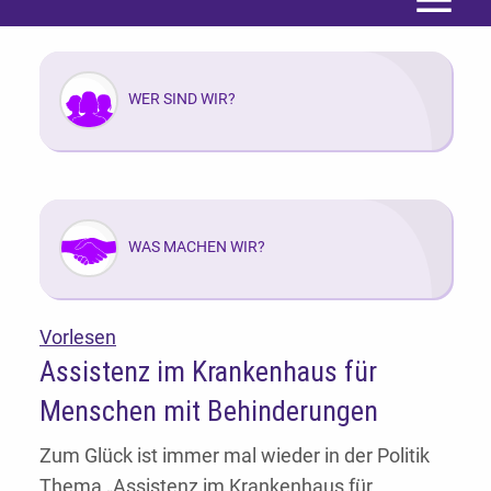
Menü
WER SIND WIR?
WAS MACHEN WIR?
Vorlesen
Assistenz im Krankenhaus für
Menschen mit Behinderungen
Zum Glück ist immer mal wieder in der Politik
Thema „Assistenz im Krankenhaus für