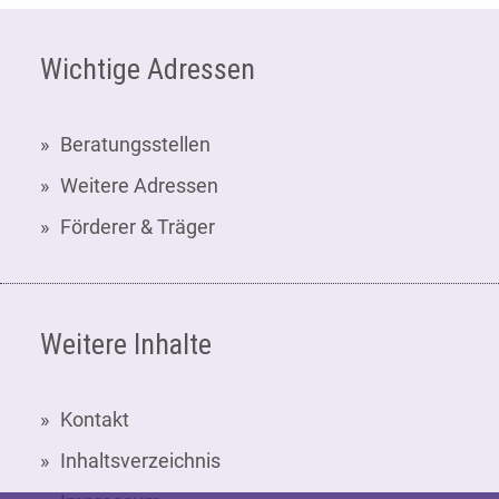
Fußzeile
Wichtige Adressen
Beratungsstellen
Weitere Adressen
Förderer & Träger
Weitere Inhalte
Kontakt
Inhaltsverzeichnis