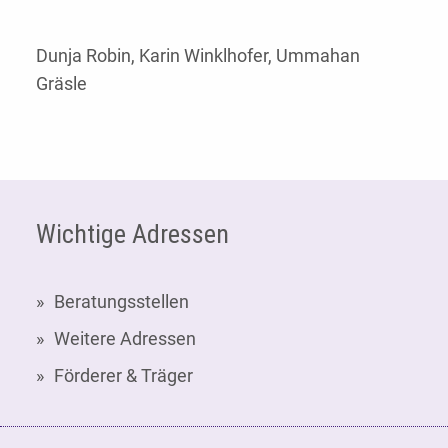
Dunja Robin, Karin Winklhofer, Ummahan
Gräsle
Fußzeile
Wichtige Adressen
Beratungsstellen
Weitere Adressen
Förderer & Träger