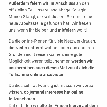
Außerdem feiern wir im Anschluss
an den
offiziellen Teil unsere langjährige Kollegin
Marion Stangl, die seit diesem Sommer eine
neue Arbeitsstelle gefunden hat. Wir freuen
uns, wenn Ihr bleiben und
mitfeiern
wollt!
Da die online-Plenen für viele Netzwerkfrauen,
die weiter entfernt wohnen oder aus anderen
Gründen nicht reisen können, eine gute
Möglichkeit waren teilzunehmen
werden wir
uns bemühen auch dieses Mal zusätzlich die
Teilnahme online anzubieten
.
Da dies sehr aufwändig ist müssen wir vorab
wissen,
ob jemand Interesse hat online
teilzunehmen
.
Daher bitten wir
alle
die
Fragen hierzu auf dem