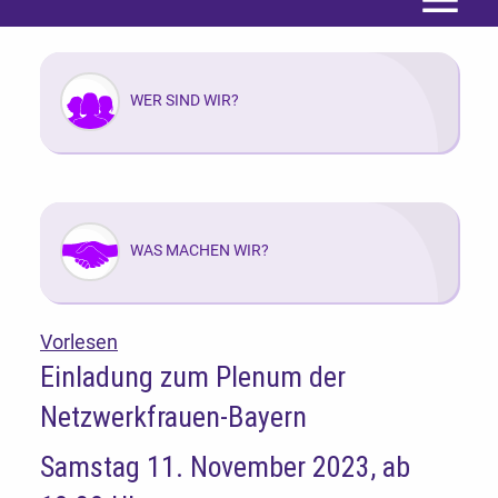
Menü
WER SIND WIR?
WAS MACHEN WIR?
Vorlesen
Einladung zum Plenum der
Netzwerkfrauen-Bayern
Samstag 11. November 2023, ab