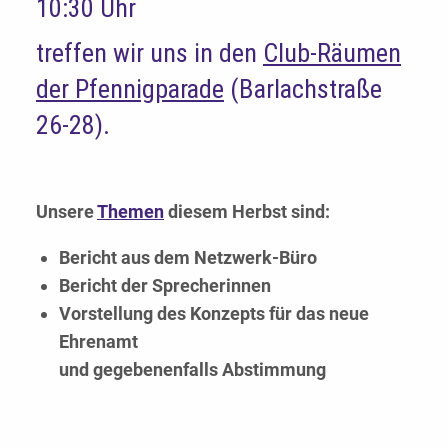
10:30 Uhr
treffen wir uns in den
Club-Räumen
der Pfennigparade
(Barlachstraße
26-28).
Unsere
Themen
diesem Herbst sind:
Bericht aus dem Netzwerk-Büro
Bericht der Sprecherinnen
Vorstellung des Konzepts für das neue
Ehrenamt
und gegebenenfalls Abstimmung