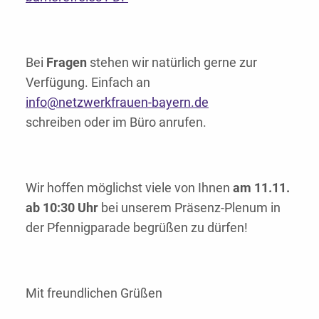
Bei
Fragen
stehen wir natürlich gerne zur
Verfügung. Einfach an
info@netzwerkfrauen-bayern.de
schreiben oder im Büro anrufen.
Wir hoffen möglichst viele von Ihnen
am 11.11.
ab 10:30 Uhr
bei unserem Präsenz-Plenum in
der Pfennigparade begrüßen zu dürfen!
Mit freundlichen Grüßen