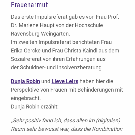
Frauenarmut
Das erste Impulsreferat gab es von Frau Prof.
Dr. Marlene Haupt von der Hochschule
Ravensburg-Weingarten.
Im zweiten Impulsreferat berichteten Frau
Erika Gercke und Frau Christa Kaindl aus dem
Sozialreferat von ihren Erfahrungen aus
der Schuldner- und Insolvenzberatung.
Dunja Robin
und
Lieve Leirs
haben hier die
Perspektive von Frauen mit Behinderungen mit
eingebracht.
Dunja Robin erzählt:
„Sehr positiv fand ich, dass allen im (digitalen)
Raum sehr bewusst war, dass die Kombination