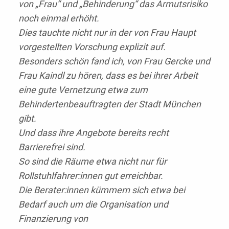
von „Frau“ und „Behinderung“ das Armutsrisiko
noch einmal erhöht.
Dies tauchte nicht nur in der von Frau Haupt
vorgestellten Vorschung explizit auf.
Besonders schön fand ich, von Frau Gercke und
Frau Kaindl zu hören, dass es bei ihrer Arbeit
eine gute Vernetzung etwa zum
Behindertenbeauftragten der Stadt München
gibt.
Und dass ihre Angebote bereits recht
Barrierefrei sind.
So sind die Räume etwa nicht nur für
Rollstuhlfahrer:innen gut erreichbar.
Die Berater:innen kümmern sich etwa bei
Bedarf auch um die Organisation und
Finanzierung von