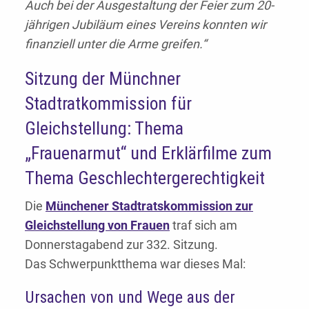
Auch bei der Ausgestaltung der Feier zum 20-
jährigen Jubiläum eines Vereins konnten wir
finanziell unter die Arme greifen.“
Sitzung der Münchner
Stadtratkommission für
Gleichstellung: Thema
„Frauenarmut“ und Erklärfilme zum
Thema Geschlechtergerechtigkeit
Die
Münchener Stadtratskommission zur
Gleichstellung von Frauen
traf sich am
Donnerstagabend zur 332. Sitzung.
Das Schwerpunktthema war dieses Mal:
Ursachen von und Wege aus der