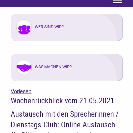
Menü
WER SIND WIR?
WAS MACHEN WIR?
Vorlesen
Wochenrückblick vom 21.05.2021
Austausch mit den Sprecherinnen /
Dienstags-Club: Online-Austausch