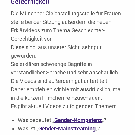
Gerechtigkeit
Die Münchner Gleichstellungsstelle für Frauen
stelle bei der Sitzung außerdem die neuen
Erklärvideos zum Thema Geschlechter-
Gerechtigkeit vor.
Diese sind, aus unserer Sicht, sehr gut
geworden.
Sie erklären schwierige Begriffe in
verständlicher Sprache und sehr anschaulich.
Die Videos sind außerdem gut untertitelt.
Daher empfehlen wir hiermit ausdrücklich, mal
in die kurzen Filmchen reinzuschauen.
Es gibt aktuell Videos zu folgenden Themen:
Was bedeutet „
Gender-Kompetenz
„?
Was ist „
Gender-Mainstreaming
„?