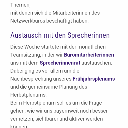
Themen,
mit denen sich die Mitarbeiterinnen des
Netzwerkbüros beschäftigt haben.
Austausch mit den Sprecherinnen
Diese Woche startete mit der monatlichen
Teamsitzung, in der wir
Büromitarbeiterinnen
uns mit dem
Sprecherinnenrat
austauschen.
Dabei ging es vor allem um die
Nachbesprechung unseres
Frühjahrsplenums
und die gemeinsame Planung des
Herbstplenums.
Beim Herbstplenum soll es um die Frage
gehen, wie wir uns bayernweit noch besser
vernetzen, sichtbarer und aktiver werden
können.