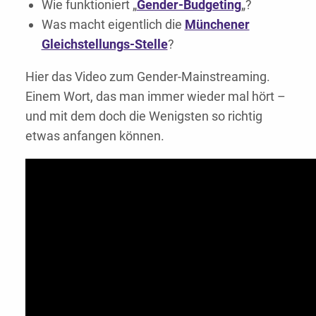
Wie funktioniert „
Gender-Budgeting
„?
Was macht eigentlich die
Münchener
Gleichstellungs-Stelle
?
Hier das Video zum Gender-Mainstreaming.
Einem Wort, das man immer wieder mal hört –
und mit dem doch die Wenigsten so richtig
etwas anfangen können.