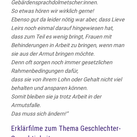
Gebärdensprachdolmetscher:innen.
So etwas hören wir wirklich gerne!
Ebenso gut da leider nötig war aber, dass Lieve
Leirs noch einmal darauf hingewiesen hat,
dass zum Teil es wenig bringt, Frauen mit
Behinderungen in Arbeit zu bringen, wenn man
sie aus der Armut bringen möchte.
Denn oft sorgen noch immer gesetzlichen
Rahmenbedingungen dafür,
dass sie von ihrem Lohn oder Gehalt nicht viel
behalten und ansparen können.
Somit bleiben sie ja trotz Arbeit in der
Armutsfalle.
Das muss sich ändern!“
Erklärfilme zum Thema Geschlechter-