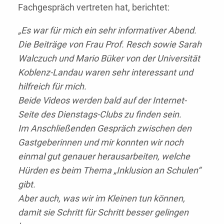
Fachgespräch vertreten hat, berichtet:
„Es war für mich ein sehr informativer Abend.
Die Beiträge von Frau Prof. Resch sowie Sarah
Walczuch und Mario Büker von der Universität
Koblenz-Landau waren sehr interessant und
hilfreich für mich.
Beide Videos werden bald auf der Internet-
Seite des Dienstags-Clubs zu finden sein.
Im Anschließenden Gespräch zwischen den
Gastgeberinnen und mir konnten wir noch
einmal gut genauer herausarbeiten, welche
Hürden es beim Thema „Inklusion an Schulen“
gibt.
Aber auch, was wir im Kleinen tun können,
damit sie Schritt für Schritt besser gelingen