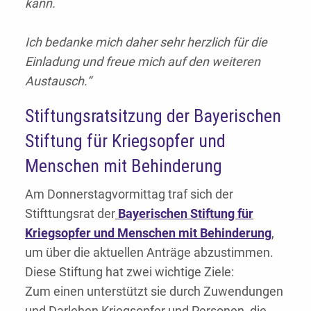
kann.
Ich bedanke mich daher sehr herzlich für die
Einladung und freue mich auf den weiteren
Austausch.“
Stiftungsratsitzung der Bayerischen
Stiftung für Kriegsopfer und
Menschen mit Behinderung
Am Donnerstagvormittag traf sich der
Stifttungsrat der
Bayerischen Stiftung für
Kriegsopfer und Menschen mit Behinderung
,
um über die aktuellen Anträge abzustimmen.
Diese Stiftung hat zwei wichtige Ziele:
Zum einen unterstützt sie durch Zuwendungen
und Darlehen Kriegsopfer und Personen, die