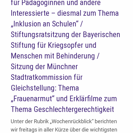
für Pädagoginnen und andere
Interessierte – diesmal zum Thema
„Inklusion an Schulen“ /
Stiftungsratsitzung der Bayerischen
Stiftung für Kriegsopfer und
Menschen mit Behinderung /
Sitzung der Münchner
Stadtratkommission für
Gleichstellung: Thema
„Frauenarmut“ und Erklärfilme zum
Thema Geschlechtergerechtigkeit
Unter der Rubrik „Wochenrückblick“ berichten
wir freitags in aller Kürze über die wichtigsten