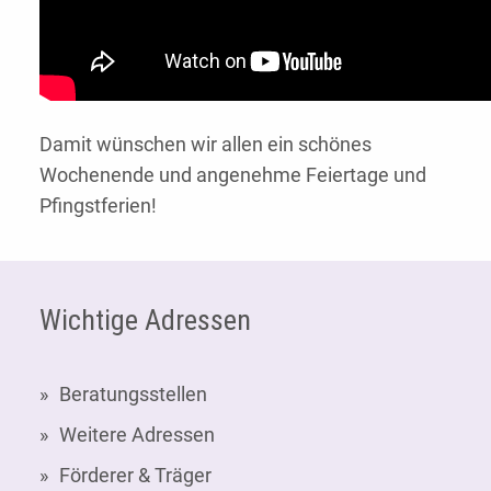
Damit wünschen wir allen ein schönes
Wochenende und angenehme Feiertage und
Pfingstferien!
Fußzeile
Wichtige Adressen
Beratungsstellen
Weitere Adressen
Förderer & Träger