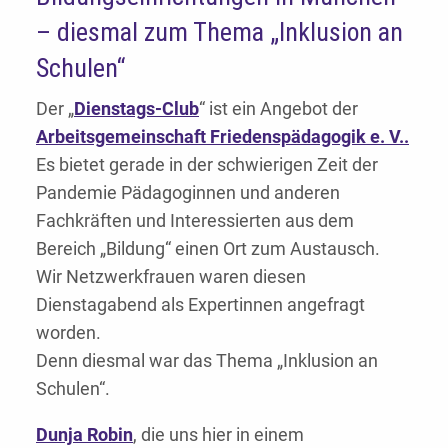
– diesmal zum Thema „Inklusion an
Schulen“
Der „
Dienstags-Club
“ ist ein Angebot der
Arbeitsgemeinschaft Friedenspädagogik e. V..
Es bietet gerade in der schwierigen Zeit der
Pandemie Pädagoginnen und anderen
Fachkräften und Interessierten aus dem
Bereich „Bildung“ einen Ort zum Austausch.
Wir Netzwerkfrauen waren diesen
Dienstagabend als Expertinnen angefragt
worden.
Denn diesmal war das Thema „Inklusion an
Schulen“.
Dunja Robin
, die uns hier in einem