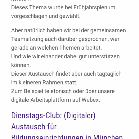
Dieses Thema wurde bei Frühjahrsplenum
vorgeschlagen und gewählt.
Aber natürlich haben wir bei der gemeinsamen
Teamsitzung auch darüber gesprochen, wer
gerade an welchen Themen arbeitet.
Und wie wir einander dabei gut unterstützen
können.
Dieser Austausch findet aber auch tagtäglich
im kleineren Rahmen statt.
Zum Beispiel telefonisch oder über unsere
digitale Arbeitsplattform auf Webex.
Dienstags-Club: (Digitaler)
Austausch für
Bildungseinrichtungen in München