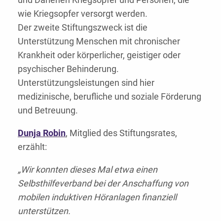
wie Kriegsopfer versorgt werden.
Der zweite Stiftungszweck ist die
Unterstützung Menschen mit chronischer
Krankheit oder körperlicher, geistiger oder
psychischer Behinderung.
Unterstützungsleistungen sind hier
medizinische, berufliche und soziale Förderung
und Betreuung.
Dunja Robin
, Mitglied des Stiftungsrates,
erzählt:
„Wir konnten dieses Mal etwa einen
Selbsthilfeverband bei der Anschaffung von
mobilen induktiven Höranlagen finanziell
unterstützen.