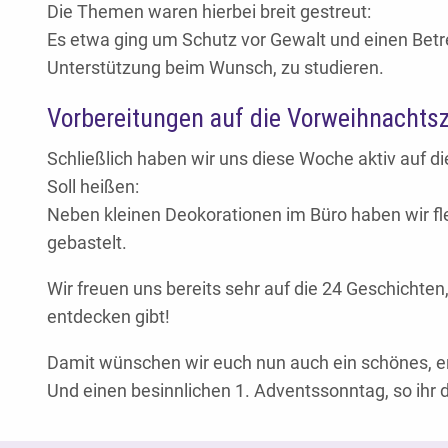
Die Themen waren hierbei breit gestreut:
Es etwa ging um Schutz vor Gewalt und einen Bet
Unterstützung beim Wunsch, zu studieren.
Vorbereitungen auf die Vorweihnachtsz
Schließlich haben wir uns diese Woche aktiv auf 
Soll heißen:
Neben kleinen Deokorationen im Büro haben wir 
gebastelt.
Wir freuen uns bereits sehr auf die 24 Geschichten
entdecken gibt!
Damit wünschen wir euch nun auch ein schönes,
Und einen besinnlichen 1. Adventssonntag, so ihr d