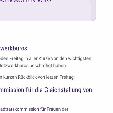
zwerkbüros
den Freitag in aller Kürze von den wichtigsten
Netzwerkbüros beschäftigt haben.
kurzen Rückblick von letzen Freitag:
mmission für die Gleichstellung von
tadtratskommission für Frauen
der