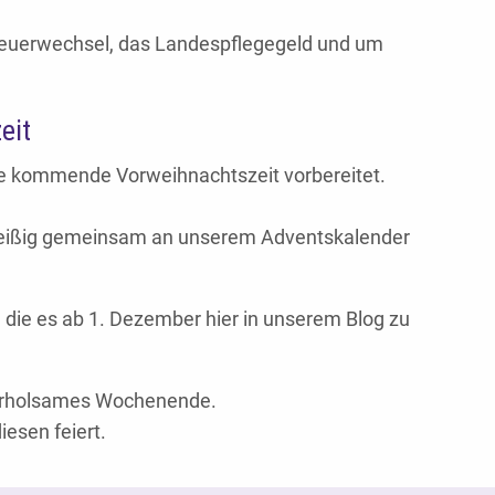
reuerwechsel, das Landespflegegeld und um
eit
die kommende Vorweihnachtszeit vorbereitet.
fleißig gemeinsam an unserem Adventskalender
, die es ab 1. Dezember hier in unserem Blog zu
 erholsames Wochenende.
iesen feiert.