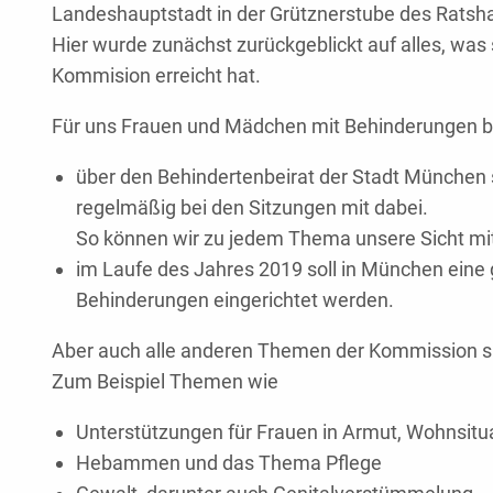
Landeshauptstadt in der Grütznerstube des Ratsha
Hier wurde zunächst zurückgeblickt auf alles, was
Kommision erreicht hat.
Für uns Frauen und Mädchen mit Behinderungen 
über den Behindertenbeirat der Stadt München 
regelmäßig bei den Sitzungen mit dabei.
So können wir zu jedem Thema unsere Sicht mit
im Laufe des Jahres 2019 soll in München eine
Behinderungen eingerichtet werden.
Aber auch alle anderen Themen der Kommission sind
Zum Beispiel Themen wie
Unterstützungen für Frauen in Armut, Wohnsitu
Hebammen und das Thema Pflege