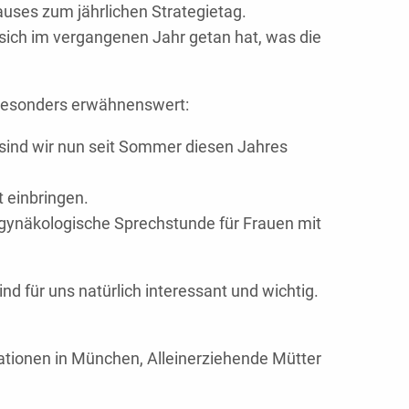
uses zum jährlichen Strategietag.
 sich im vergangenen Jahr getan hat, was die
besonders erwähnenswert:
sind wir nun seit Sommer diesen Jahres
 einbringen.
 gynäkologische Sprechstunde für Frauen mit
 für uns natürlich interessant und wichtig.
ationen in München, Alleinerziehende Mütter