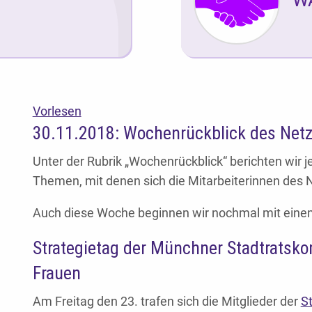
Vorlesen
30.11.2018: Wochenrückblick des Net
Unter der Rubrik „Wochenrückblick“ berichten wir je
Themen, mit denen sich die Mitarbeiterinnen des 
Auch diese Woche beginnen wir nochmal mit einem 
Strategietag der Münchner Stadtratsko
Frauen
Am Freitag den 23. trafen sich die Mitglieder der
S