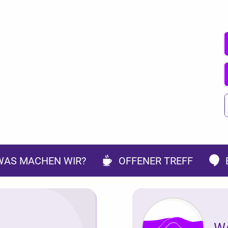
WAS MACHEN WIR?
OFFENER TREFF
W