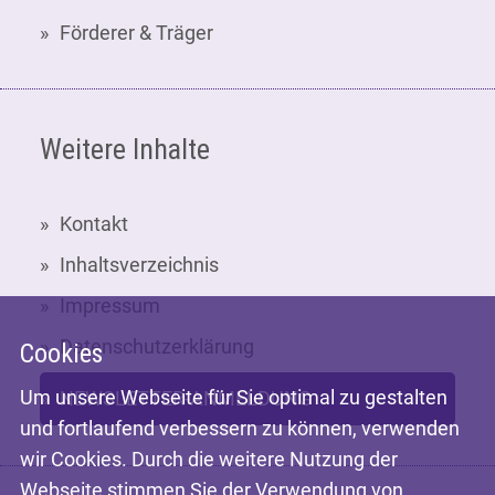
Förderer & Träger
Weitere Inhalte
Kontakt
Inhaltsverzeichnis
Impressum
Datenschutzerklärung
Cookies
Um unsere Webseite für Sie optimal zu gestalten
NEWSLETTER-ANMELDUNG
und fortlaufend verbessern zu können, verwenden
wir Cookies. Durch die weitere Nutzung der
Webseite stimmen Sie der Verwendung von