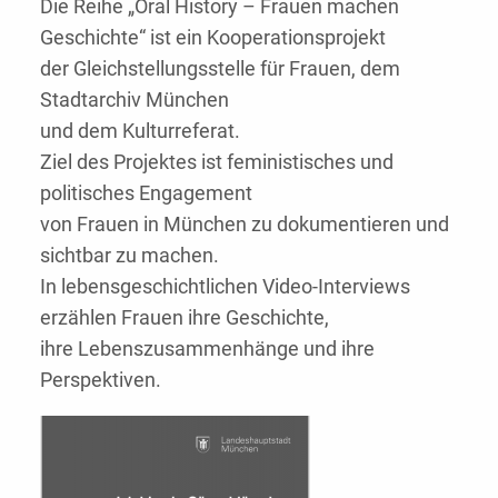
Die Reihe „Oral History – Frauen machen
Geschichte“ ist ein Kooperationsprojekt
der Gleichstellungsstelle für Frauen, dem
Stadtarchiv München
und dem Kulturreferat.
Ziel des Projektes ist feministisches und
politisches Engagement
von Frauen in München zu dokumentieren und
sichtbar zu machen.
In lebensgeschichtlichen Video-Interviews
erzählen Frauen ihre Geschichte,
ihre Lebenszusammenhänge und ihre
Perspektiven.