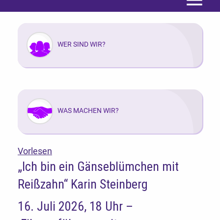
Menü
WER SIND WIR?
WAS MACHEN WIR?
Vorlesen
„Ich bin ein Gänseblümchen mit
Reißzahn“ Karin Steinberg
16. Juli 2026, 18 Uhr –