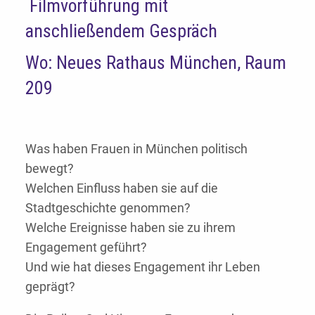
Filmvorführung mit
anschließendem Gespräch
Wo: Neues Rathaus München, Raum
209
Was haben Frauen in München politisch
bewegt?
Welchen Einfluss haben sie auf die
Stadtgeschichte genommen?
Welche Ereignisse haben sie zu ihrem
Engagement geführt?
Und wie hat dieses Engagement ihr Leben
geprägt?