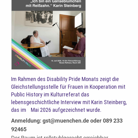
Im Rahmen des Disability Pride Monats zeigt die
Gleichstellungsstelle für Frauen in Kooperation mit
Public History im Kulturreferat das
lebensgeschichtliche Interview mit Karin Steinberg,
das im Mai 2026 aufgezeichnet wurde.
Anmeldung: gst@muenchen.de oder 089 233
92465
Der Raum ist rollstuhlgerecht erreichbar.