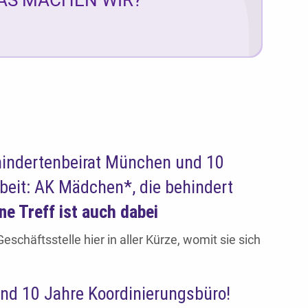
hindertenbeirat München und 10
beit: AK Mädchen*, die behindert
ne Treff ist auch dabei
eschäftsstelle hier in aller Kürze, womit sie sich
nd 10 Jahre Koordinierungsbüro!