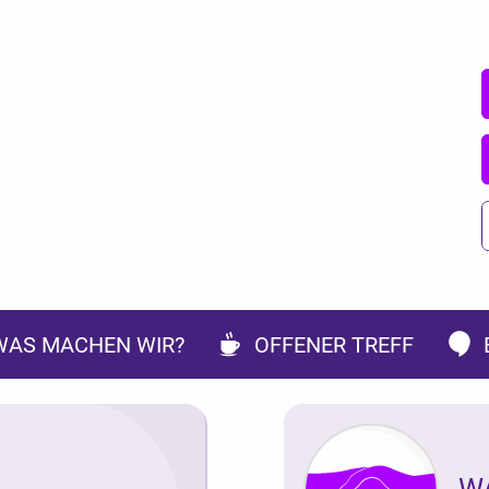
WAS MACHEN WIR?
OFFENER TREFF
W