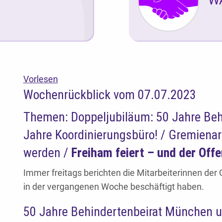
Vorlesen
Wochenrückblick vom 07.07.2023
Themen: Doppeljubiläum: 50 Jahre Be
Jahre Koordinierungsbüro! / Gremienar
werden /
Freiham feiert – und der Offe
Immer freitags berichten die Mitarbeiterinnen der G
in der vergangenen Woche beschäftigt haben.
50 Jahre Behindertenbeirat München u