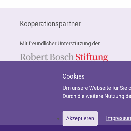
Fußzeile
Kooperationspartner
Mit freundlicher Unterstützung der
Cookies
Um unsere Webseite für Sie o
Durch die weitere Nutzung d
Impressu
Akzeptieren