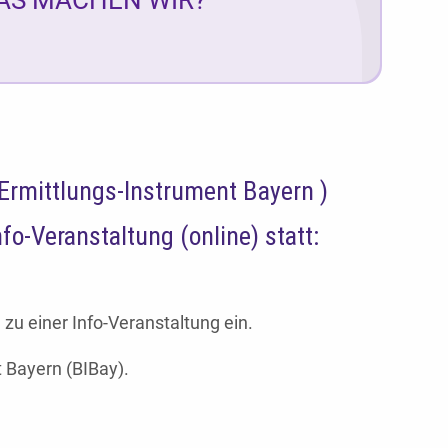
Ermittlungs-Instrument Bayern )
o-Veranstaltung (online) statt:
zu einer Info-Veranstaltung ein.
 Bayern (BIBay).