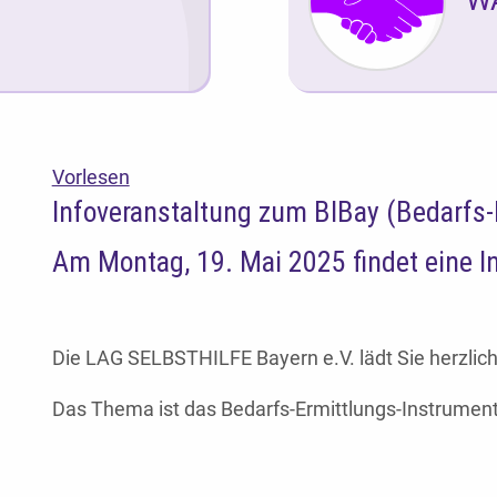
Vorlesen
Infoveranstaltung zum BIBay (Bedarfs-
Am Montag, 19. Mai 2025 findet eine Inf
Die LAG SELBSTHILFE Bayern e.V. lädt Sie herzlich 
Das Thema ist das Bedarfs-Ermittlungs-Instrument