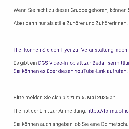
Wenn Sie nicht zu dieser Gruppe gehören, können 
Aber dann nur als stille Zuhörer und Zuhörerinnen.
Hier können Sie den Flyer zur Veranstaltung laden.
Es gibt ein
DGS Video-Infoblatt zur Bedarfsermittlun
Sie können es über diesen YouTube-Link aufrufen.
Bitte melden Sie sich bis zum
5. Mai 2025
an.
Hier ist der Link zur Anmeldung:
https://forms.off
Sie können auch angeben, ob Sie eine Dolmetsch