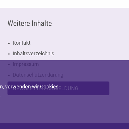
Weitere Inhalte
Kontakt
Inhaltsverzeichnis
Impressum
Datenschutzerklärung
en, verwenden wir Cookies.
NEWSLETTER-ANMELDUNG
.