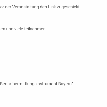
 der Veranstaltung den Link zugeschickt.
ten und viele teilnehmen.
l Bedarfsermittlungsinstrument Bayern“