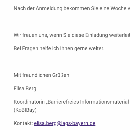
Nach der Anmeldung bekommen Sie eine Woche vor
Wir freuen uns, wenn Sie diese Einladung weiterlei
Bei Fragen helfe ich Ihnen gerne weiter.
Mit freundlichen Grüßen
Elisa Berg
Koordinatorin „Barrierefreies Informationsmateria
(KoBIBay)
Kontakt:
elisa.berg@lags-bayern.de