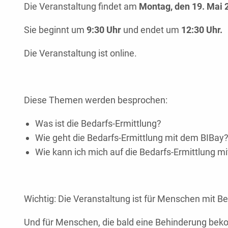
Die Veranstaltung findet am
Montag, den 19. Mai 
Sie beginnt um
9:30 Uhr
und endet um
12:30 Uhr.
Die Veranstaltung ist online.
Diese Themen werden besprochen:
Was ist die Bedarfs-Ermittlung?
Wie geht die Bedarfs-Ermittlung mit dem BIBay
Wie kann ich mich auf die Bedarfs-Ermittlung m
Wichtig: Die Veranstaltung ist für Menschen mit B
Und für Menschen, die bald eine Behinderung be