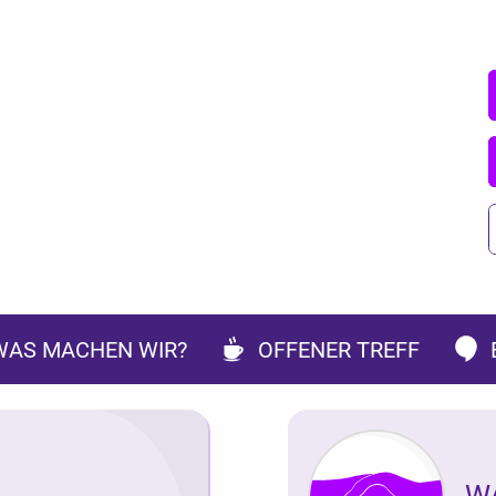
WAS MACHEN WIR?
OFFENER TREFF
W