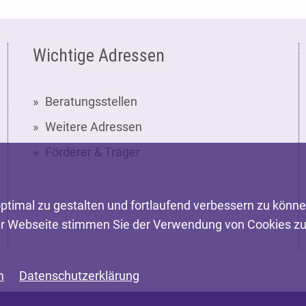
Wichtige Adressen
Beratungsstellen
Weitere Adressen
Förderer & Träger
ptimal zu gestalten und fortlaufend verbessern zu könn
er Webseite stimmen Sie der Verwendung von Cookies zu
m
Datenschutzerklärung