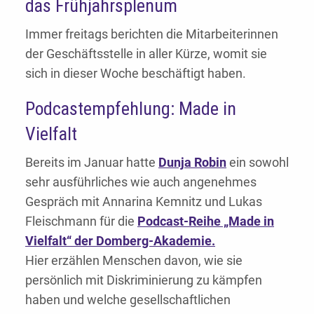
das Frühjahrsplenum
Immer freitags berichten die Mitarbeiterinnen
der Geschäftsstelle in aller Kürze, womit sie
sich in dieser Woche beschäftigt haben.
Podcastempfehlung: Made in
Vielfalt
Bereits im Januar hatte
Dunja Robin
ein sowohl
sehr ausführliches wie auch angenehmes
Gespräch mit Annarina Kemnitz und Lukas
Fleischmann für die
Podcast-Reihe „Made in
Vielfalt“ der Domberg-Akademie.
Hier erzählen Menschen davon, wie sie
persönlich mit Diskriminierung zu kämpfen
haben und welche gesellschaftlichen