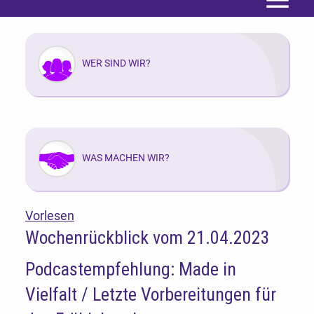
Menü
WER SIND WIR?
WAS MACHEN WIR?
Vorlesen
Wochenrückblick vom 21.04.2023
Podcastempfehlung: Made in
Vielfalt / Letzte Vorbereitungen für