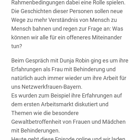
Rahmenbedingungen dabei eine Rolle spielen.
Die Geschichten dieser Personen sollen neue
Wege zu mehr Verständnis von Mensch zu
Mensch bahnen und regen zur Frage an: Was
können wir alle für ein offeneres Miteinander
tun?
Beim Gespräch mit Dunja Robin ging es um ihre
Erfahrungen als Frau mit Behinderung und
natürlich auch immer wieder um ihre Arbeit für
uns Netzwerkfrauen-Bayern.
Es wurden zum Beispiel ihre Erfahrungen auf
dem ersten Arbeitsmarkt diskutiert und
Themen wie die besondere
Gewaltbetroffenheit von Frauen und Mädchen
mit Behinderungen.
Heute geht diese Episode online und wir laden