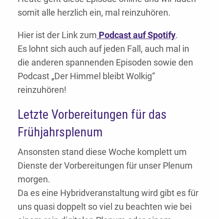
somit alle herzlich ein, mal reinzuhören.
Hier ist der Link zum
Podcast auf Spotify
.
Es lohnt sich auch auf jeden Fall, auch mal in
die anderen spannenden Episoden sowie den
Podcast „Der Himmel bleibt Wolkig“
reinzuhören!
Letzte Vorbereitungen für das
Frühjahrsplenum
Ansonsten stand diese Woche komplett um
Dienste der Vorbereitungen für unser Plenum
morgen.
Da es eine Hybridveranstaltung wird gibt es für
uns quasi doppelt so viel zu beachten wie bei