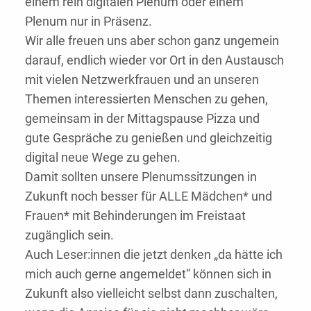
einem rein digitalen Plenum oder einem
Plenum nur in Präsenz.
Wir alle freuen uns aber schon ganz ungemein
darauf, endlich wieder vor Ort in den Austausch
mit vielen Netzwerkfrauen und an unseren
Themen interessierten Menschen zu gehen,
gemeinsam in der Mittagspause Pizza und
gute Gespräche zu genießen und gleichzeitig
digital neue Wege zu gehen.
Damit sollten unsere Plenumssitzungen in
Zukunft noch besser für ALLE Mädchen* und
Frauen* mit Behinderungen im Freistaat
zugänglich sein.
Auch Leser:innen die jetzt denken „da hätte ich
mich auch gerne angemeldet“ können sich in
Zukunft also vielleicht selbst dann zuschalten,