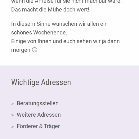
wenn die Anreise für sie nicht machbar wäre.
Das macht die Mühe doch wert!
In diesem Sinne wünschen wir allen ein
schönes Wochenende.
Einige von Ihnen und euch sehen wir ja dann
morgen 🙂
Fußzeile
Wichtige Adressen
Beratungsstellen
Weitere Adressen
Förderer & Träger