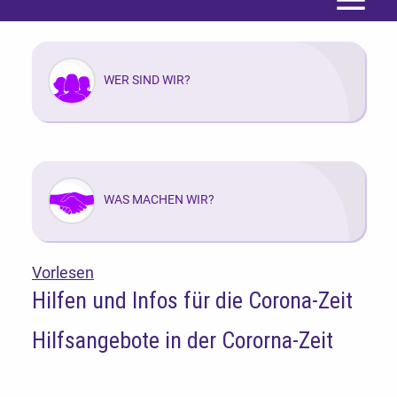
Menü
WER SIND WIR?
WAS MACHEN WIR?
Vorlesen
Hilfen und Infos für die Corona-Zeit
Hilfsangebote in der Cororna-Zeit