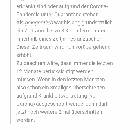
erkrankt sind oder aufgrund der Corona-
Pandemie unter Quarantäne stehen.
Als
gelegentlich
war bislang grundsätzlich
ein Zeitraum bis zu 3 Kalendermonaten
innerhalb eines Zeitjahres anzusehen.
Dieser Zeitraum wird nun vorübergehend
erhöht.
Zu beachten wäre, dass immer die letzten
12 Monate berücksichtigt werden
müssen. Wenn in den letzten Monaten
also schon ein 3maliges Überschreiten
aufgrund Krankheitsvertretung (vor
Corona) ausgeschöpft wurde, dann darf
jetzt noch weitere 2mal überschritten
werden.