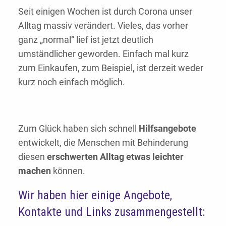
Seit einigen Wochen ist durch Corona unser
Alltag massiv verändert. Vieles, das vorher
ganz „normal“ lief ist jetzt deutlich
umständlicher geworden. Einfach mal kurz
zum Einkaufen, zum Beispiel, ist derzeit weder
kurz noch einfach möglich.
Zum Glück haben sich schnell
Hilfsangebote
entwickelt, die Menschen mit Behinderung
diesen
erschwerten Alltag etwas leichter
machen
können.
Wir haben hier einige Angebote,
Kontakte und Links zusammengestellt: