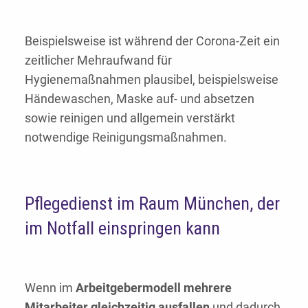
Beispielsweise ist während der Corona-Zeit ein
zeitlicher Mehraufwand für
Hygienemaßnahmen plausibel, beispielsweise
Händewaschen, Maske auf- und absetzen
sowie reinigen und allgemein verstärkt
notwendige Reinigungsmaßnahmen.
Pflegedienst im Raum München, der
im Notfall einspringen kann
Wenn im
Arbeitgebermodell mehrere
Mitarbeiter gleichzeitig ausfallen
und dadurch