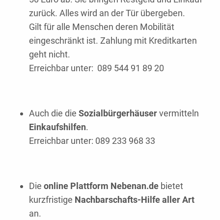
zurück. Alles wird an der Tür übergeben.
Gilt für alle Menschen deren Mobilität
eingeschränkt ist. Zahlung mit Kreditkarten
geht nicht.
Erreichbar unter: 089 544 91 89 20
Auch die die
Sozialbürgerhäuser
vermitteln
Einkaufshilfen
.
Erreichbar unter: 089 233 968 33
Die
online Plattform Nebenan.de
bietet
kurzfristige
Nachbarschafts-Hilfe aller Art
an.