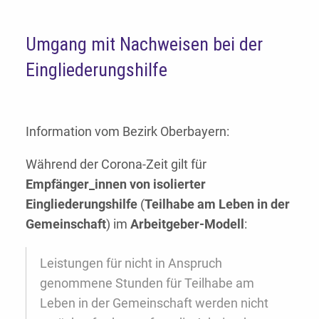
Umgang mit Nachweisen bei der
Eingliederungshilfe
Information vom Bezirk Oberbayern:
Während der Corona-Zeit gilt für
Empfänger_innen von isolierter
Eingliederungshilfe
(
Teilhabe am Leben in der
Gemeinschaft
) im
Arbeitgeber-Modell
:
Leistungen für nicht in Anspruch
genommene Stunden für Teilhabe am
Leben in der Gemeinschaft werden nicht