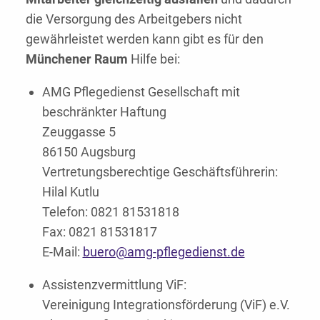
die Versorgung des Arbeitgebers nicht
gewährleistet werden kann gibt es für den
Münchener Raum
Hilfe bei:
AMG Pflegedienst Gesellschaft mit
beschränkter Haftung
Zeuggasse 5
86150 Augsburg
Vertretungsberechtige Geschäftsführerin:
Hilal Kutlu
Telefon: 0821 81531818
Fax: 0821 81531817
E-Mail:
buero@amg-pflegedienst.de
Assistenzvermittlung ViF:
Vereinigung Integrationsförderung (ViF) e.V.