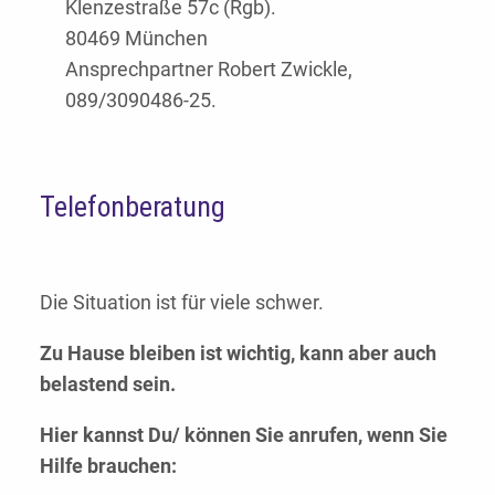
Klenzestraße 57c (Rgb).
80469 München
Ansprechpartner Robert Zwickle,
089/3090486-25.
Telefonberatung
Die Situation ist für viele schwer.
Zu Hause bleiben ist wichtig, kann aber auch
belastend sein.
Hier kannst Du/ können Sie anrufen, wenn Sie
Hilfe brauchen: