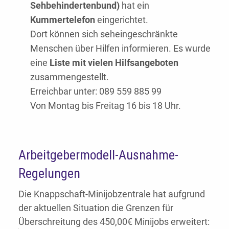
Sehbehindertenbund)
hat ein
Kummertelefon
eingerichtet.
Dort können sich seheingeschränkte
Menschen über Hilfen informieren. Es wurde
eine
Liste mit vielen Hilfsangeboten
zusammengestellt.
Erreichbar unter: 089 559 885 99
Von Montag bis Freitag 16 bis 18 Uhr.
Arbeitgebermodell-Ausnahme-
Regelungen
Die Knappschaft-Minijobzentrale hat aufgrund
der aktuellen Situation die Grenzen für
Überschreitung des 450,00€ Minijobs erweitert: