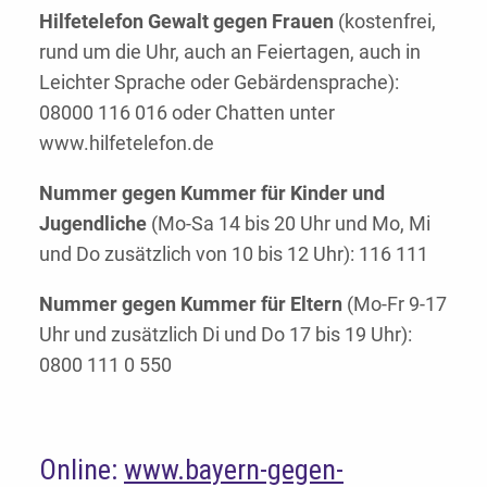
Hilfetelefon Gewalt gegen Frauen
(kostenfrei,
rund um die Uhr, auch an Feiertagen, auch in
Leichter Sprache oder Gebärdensprache):
08000 116 016 oder Chatten unter
www.hilfetelefon.de
Nummer gegen Kummer für Kinder und
Jugendliche
(Mo-Sa 14 bis 20 Uhr und Mo, Mi
und Do zusätzlich von 10 bis 12 Uhr): 116 111
Nummer gegen Kummer für Eltern
(Mo-Fr 9-17
Uhr und zusätzlich Di und Do 17 bis 19 Uhr):
0800 111 0 550
Online:
www.bayern-gegen-