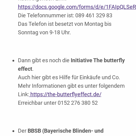
https://docs.google.com/forms/d/e/1FAIpQ
Die Telefonnummer ist: 089 461 329 83
Das Telefon ist besetzt von Montag bis
Sonntag von 9-18 Uhr.
Dann gibt es noch die
Initiative The butterfly
effect
.
Auch hier gibt es Hilfe für Einkäufe und Co.
Mehr Informationen gibt es unter folgendem
Link:
https://the-butterflyeffect.de/
Erreichbar unter 0152 276 380 52
Der
BBSB (Bayerische Blinden- und