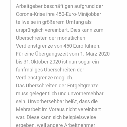
Arbeitgeber beschäftigen aufgrund der
Corona-Krise ihre 450-Euro-Minijobber
teilweise in größerem Umfang als
ursprünglich vereinbart. Dies kann zum
Überschreiten der monatlichen
Verdienstgrenze von 450 Euro führen.
Für eine Übergangszeit vom 1. März 2020
bis 31.Oktober 2020 ist nun sogar ein
fünfmaliges Überschreiten der
Verdienstgrenze möglich.
Das Überschreiten der Entgeltgrenze
muss gelegentlich und unvorhersehbar
sein. Unvorhersehbar heißt, dass die
Mehrarbeit im Voraus nicht vereinbart
war. Diese kann sich beispielsweise
ergeben, weil andere Arbeitnehmer