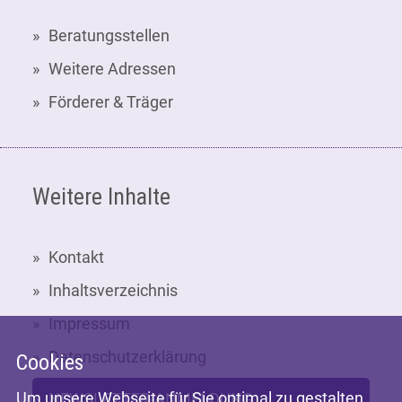
Beratungsstellen
Weitere Adressen
Förderer & Träger
Weitere Inhalte
Kontakt
Inhaltsverzeichnis
Impressum
Datenschutzerklärung
Cookies
Um unsere Webseite für Sie optimal zu gestalten
NEWSLETTER-ANMELDUNG