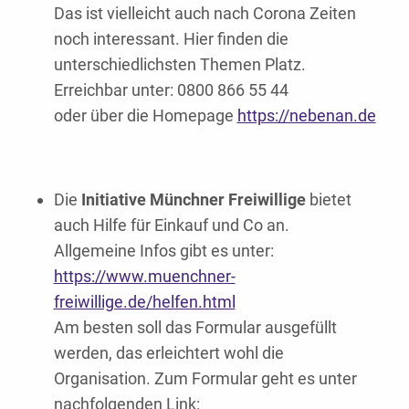
Das ist vielleicht auch nach Corona Zeiten
noch interessant. Hier finden die
unterschiedlichsten Themen Platz.
Erreichbar unter: 0800 866 55 44
oder über die Homepage
https://nebenan.de
Die
Initiative Münchner Freiwillige
bietet
auch Hilfe für Einkauf und Co an.
Allgemeine Infos gibt es unter:
https://www.muenchner-
freiwillige.de/helfen.html
Am besten soll das Formular ausgefüllt
werden, das erleichtert wohl die
Organisation. Zum Formular geht es unter
nachfolgenden Link: