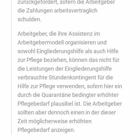
zurückgefordert, sofern die Arbeitgeber
die Zahlungen arbeitsvertraglich
schulden.
Arbeitgeber, die ihre Assistenz im
Arbeitgebermodell organisieren und
sowohl Eingliederungshilfe als auch Hilfe
zur Pflege beziehen, können das nicht für
die Leistungen der Eingliederungshilfe
verbrauchte Stundenkontingent für die
Hilfe zur Pflege verwenden, sofern hier ein
durch die Quarantäne bedingter erhöhter
Pflegebedarf plausibel ist. Die Arbeitgeber
sollten aber dennoch einen in der dieser
Zeit möglicherweise erhöhten
Pflegebedarf anzeigen.