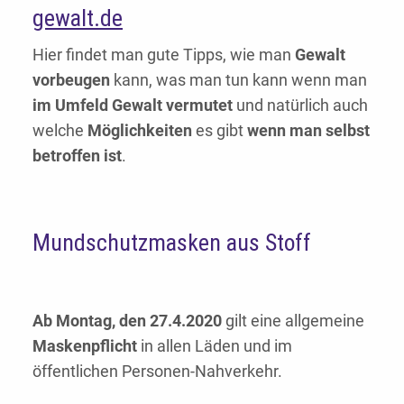
gewalt.de
Hier findet man gute Tipps, wie man
Gewalt
vorbeugen
kann, was man tun kann wenn man
im Umfeld Gewalt vermutet
und natürlich auch
welche
Möglichkeiten
es gibt
wenn man selbst
betroffen ist
.
Mundschutzmasken aus Stoff
Ab Montag, den 27.4.2020
gilt eine allgemeine
Maskenpflicht
in allen Läden und im
öffentlichen Personen-Nahverkehr.