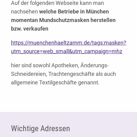
Auf der folgenden Webseite kann man
nachsehen
welche Betriebe in München
momentan Mundschutzmasken herstellen
bzw. verkaufen
https://muenchenhaeltzamm.de/tags:masken?
utm_source=web_small&utm_campaign=mhz
hier sind sowohl Apotheken, Änderungs-
Schneidereien, Trachtengeschäfte als auch
allgemeine Textilgeschäfte genannt.
Fußzeile
Wichtige Adressen