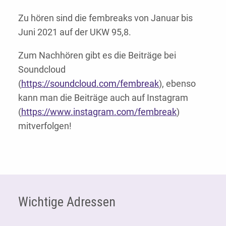
Zu hören sind die fembreaks von Januar bis
Juni 2021 auf der UKW 95,8.
Zum Nachhören gibt es die Beiträge bei
Soundcloud
(
https://soundcloud.com/fembreak
), ebenso
kann man die Beiträge auch auf Instagram
(
https://www.instagram.com/fembreak
)
mitverfolgen!
Fußzeile
Wichtige Adressen