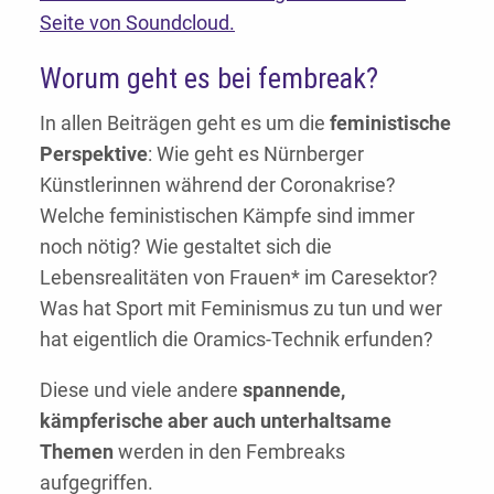
Seite von Soundcloud.
Worum geht es bei fembreak?
In allen Beiträgen geht es um die
feministische
Perspektive
: Wie geht es Nürnberger
Künstlerinnen während der Coronakrise?
Welche feministischen Kämpfe sind immer
noch nötig? Wie gestaltet sich die
Lebensrealitäten von Frauen* im Caresektor?
Was hat Sport mit Feminismus zu tun und wer
hat eigentlich die Oramics-Technik erfunden?
Diese und viele andere
spannende,
kämpferische aber auch unterhaltsame
Themen
werden in den Fembreaks
aufgegriffen.