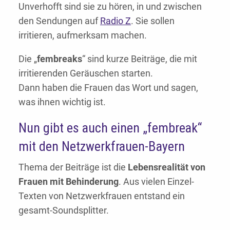
Unverhofft sind sie zu hören, in und zwischen
den Sendungen auf
Radio Z
. Sie sollen
irritieren, aufmerksam machen.
Die „
fembreaks
“ sind kurze Beiträge, die mit
irritierenden Geräuschen starten.
Dann haben die Frauen das Wort und sagen,
was ihnen wichtig ist.
Nun gibt es auch einen „fembreak“
mit den Netzwerkfrauen-Bayern
Thema der Beiträge ist die
Lebensrealität von
Frauen mit Behinderung
. Aus vielen Einzel-
Texten von Netzwerkfrauen entstand ein
gesamt-Soundsplitter.