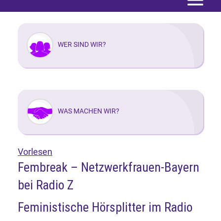
Menü
WER SIND WIR?
WAS MACHEN WIR?
Vorlesen
Fembreak – Netzwerkfrauen-Bayern
bei Radio Z
Feministische Hörsplitter im Radio