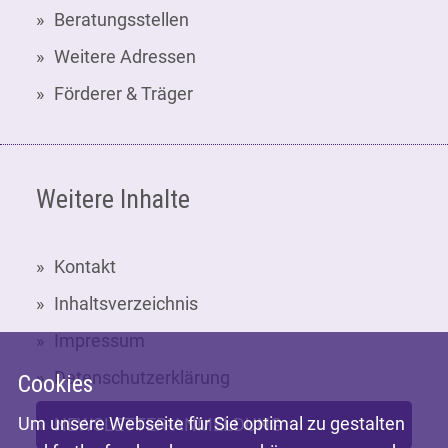
Beratungsstellen
Weitere Adressen
Förderer & Träger
Weitere Inhalte
Kontakt
Inhaltsverzeichnis
Impressum
Datenschutzerklärung
Cookies
Um unsere Webseite für Sie optimal zu gestalten
NEWSLETTER-ANMELDUNG