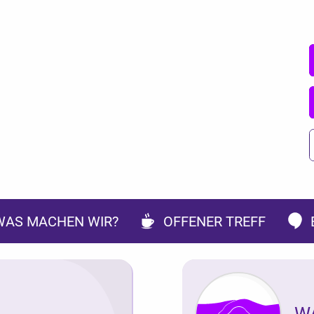
WAS MACHEN WIR?
OFFENER TREFF
W