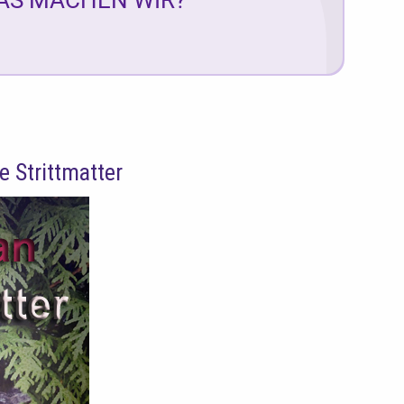
 Strittmatter