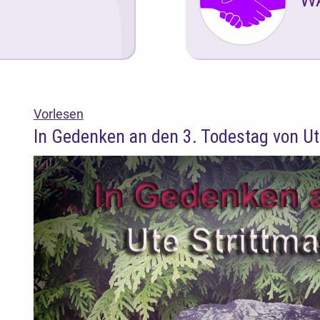
Vorlesen
In Gedenken an den 3. Todestag von Ute