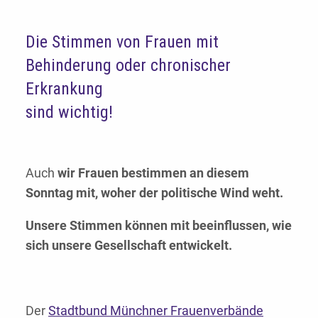
Die Stimmen von Frauen mit
Behinderung oder chronischer
Erkrankung
sind wichtig!
Auch
wir Frauen bestimmen an diesem
Sonntag mit, woher der politische Wind weht.
Unsere Stimmen können mit beeinflussen, wie
sich unsere Gesellschaft entwickelt.
Der
Stadtbund Münchner Frauenverbände