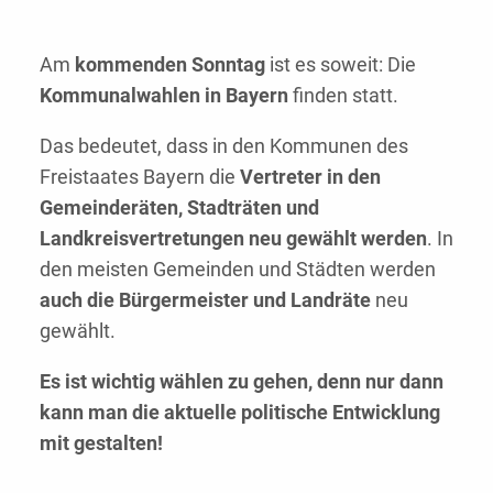
Am
kommenden Sonntag
ist es soweit: Die
Kommunalwahlen in Bayern
finden statt.
Das bedeutet, dass in den Kommunen des
Freistaates Bayern die
Vertreter in den
Gemeinderäten, Stadträten und
Landkreisvertretungen neu gewählt werden
. In
den meisten Gemeinden und Städten werden
auch die Bürgermeister und Landräte
neu
gewählt.
Es ist wichtig wählen zu gehen, denn nur dann
kann man die aktuelle politische Entwicklung
mit gestalten!