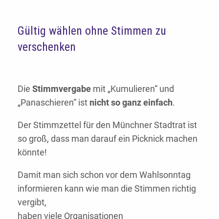
Gültig wählen ohne Stimmen zu
verschenken
Die
Stimmvergabe
mit „Kumulieren“ und
„Panaschieren“ ist
nicht so ganz einfach
.
Der Stimmzettel für den Münchner Stadtrat ist
so groß, dass man darauf ein Picknick machen
könnte!
Damit man sich schon vor dem Wahlsonntag
informieren kann wie man die Stimmen richtig
vergibt,
haben viele Organisationen