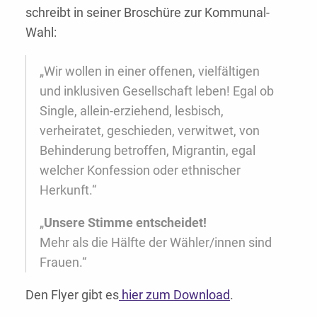
schreibt in seiner Broschüre zur Kommunal-
Wahl:
„Wir wollen in einer offenen, vielfältigen
und inklusiven Gesellschaft leben! Egal ob
Single, allein-erziehend, lesbisch,
verheiratet, geschieden, verwitwet, von
Behinderung betroffen, Migrantin, egal
welcher Konfession oder ethnischer
Herkunft.“
„
Unsere Stimme entscheidet!
Mehr als die Hälfte der Wähler/innen sind
Frauen.“
Den Flyer gibt es
hier zum Download
.