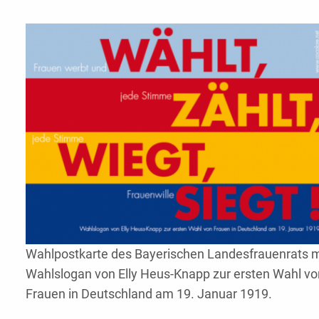
Wahlpostkarte des Bayerischen Landesfrauenrats m
Wahlslogan von Elly Heus-Knapp zur ersten Wahl vo
Frauen in Deutschland am 19. Januar 1919.