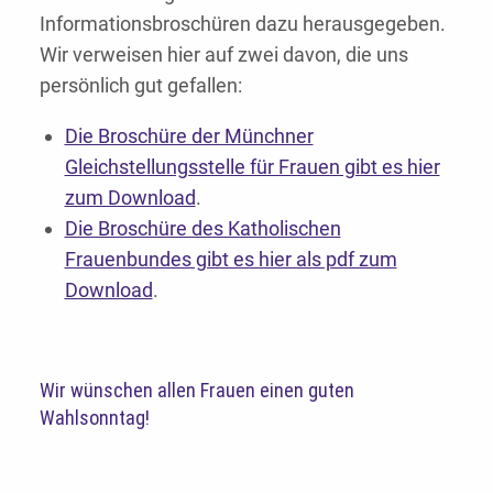
Informationsbroschüren dazu herausgegeben.
Wir verweisen hier auf zwei davon, die uns
persönlich gut gefallen:
Die Broschüre der Münchner
Gleichstellungsstelle für Frauen gibt es hier
zum Download
.
Die Broschüre des Katholischen
Frauenbundes gibt es hier als pdf zum
Download
.
Wir wünschen allen Frauen einen guten
Wahlsonntag!