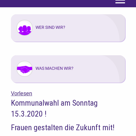
Menü
WER SIND WIR?
WAS MACHEN WIR?
Vorlesen
Kommunalwahl am Sonntag
15.3.2020 !
Frauen gestalten die Zukunft mit!