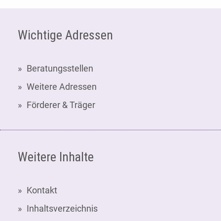
Fußzeile
Wichtige Adressen
Beratungsstellen
Weitere Adressen
Förderer & Träger
Weitere Inhalte
Kontakt
Inhaltsverzeichnis