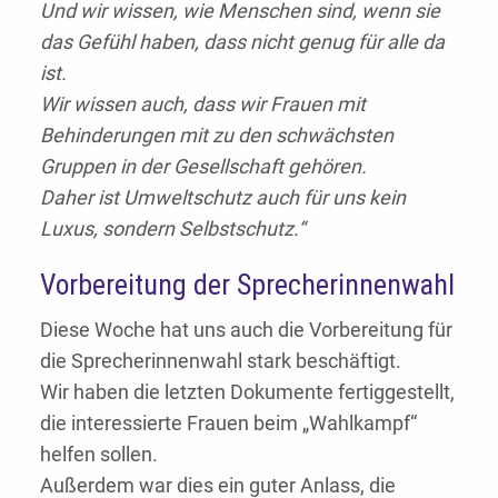
Und wir wissen, wie Menschen sind, wenn sie
das Gefühl haben, dass nicht genug für alle da
ist.
Wir wissen auch, dass wir Frauen mit
Behinderungen mit zu den schwächsten
Gruppen in der Gesellschaft gehören.
Daher ist Umweltschutz auch für uns kein
Luxus, sondern Selbstschutz.“
Vorbereitung der Sprecherinnenwahl
Diese Woche hat uns auch die Vorbereitung für
die Sprecherinnenwahl stark beschäftigt.
Wir haben die letzten Dokumente fertiggestellt,
die interessierte Frauen beim „Wahlkampf“
helfen sollen.
Außerdem war dies ein guter Anlass, die