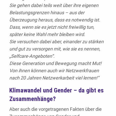
Sie gehen dabei teils weit über ihre eigenen
Belastungsgrenzen hinaus – aus der
Überzeugung heraus, dass es notwendig ist.
Dass, wenn sie es jetzt nicht freiwillig tun,
später keine Wahl mehr bleiben wird.
Sie versuchen dabei aber, einander zu stärken
und gut zu versorgen mit, wie sie es nennen,
„Selfcare-Angeboten“.
Diese Generation und Bewegung macht Mut!
Von ihnen können auch wir Netzwerkfrauen
nach 20 Jahren Netzwerkarbeit viel lernen!“
Klimawandel und Gender – da gibt es
Zusammenhänge?
Aber auch die vorgetragenen Fakten über die