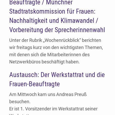
Beauftragte / Münchner
Stadtratskommission für Frauen:
Nachhaltigkeit und Klimawandel /
Vorbereitung der Sprecherinnenwahl
Unter der Rubrik „Wochenrückblick“ berichten
wir freitags kurz von den wichtigsten Themen,
mit denen sich die Mitarbeiterinnen des
Netzwerkbüros beschäftigt haben.
Austausch: Der Werkstattrat und die
Frauen-Beauftragte
Am Mittwoch kam uns Andreas Preuß
besuchen.
Er ist 1. Vorsitzender im Werkstattrat seiner