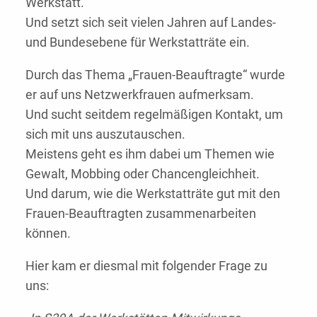
Werkstatt.
Und setzt sich seit vielen Jahren auf Landes-
und Bundesebene für Werkstatträte ein.
Durch das Thema „Frauen-Beauftragte“ wurde
er auf uns Netzwerkfrauen aufmerksam.
Und sucht seitdem regelmäßigen Kontakt, um
sich mit uns auszutauschen.
Meistens geht es ihm dabei um Themen wie
Gewalt, Mobbing oder Chancengleichheit.
Und darum, wie die Werkstatträte gut mit den
Frauen-Beauftragten zusammenarbeiten
können.
Hier kam er diesmal mit folgender Frage zu
uns: