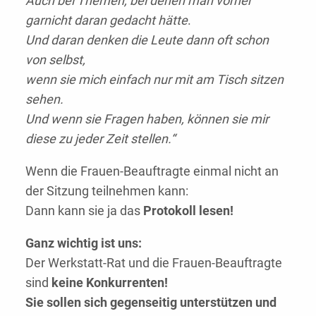
Auch bei Themen, bei denen man vorher
garnicht daran gedacht hätte
.
Und daran denken die Leute dann oft schon
von selbst,
wenn sie mich einfach nur mit am Tisch sitzen
sehen.
Und wenn sie Fragen haben, können sie mir
diese zu jeder Zeit stellen.“
Wenn die Frauen-Beauftragte einmal nicht an
der Sitzung teilnehmen kann:
Dann kann sie ja das
Protokoll lesen!
Ganz wichtig ist uns:
Der Werkstatt-Rat und die Frauen-Beauftragte
sind
keine Konkurrenten!
Sie sollen sich gegenseitig unterstützen und