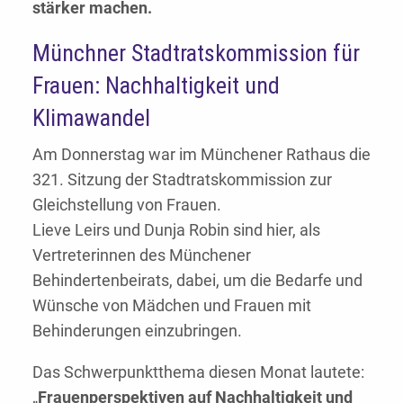
stärker machen.
Münchner Stadtratskommission für
Frauen: Nachhaltigkeit und
Klimawandel
Am Donnerstag war im Münchener Rathaus die
321. Sitzung der Stadtratskommission zur
Gleichstellung von Frauen.
Lieve Leirs und Dunja Robin sind hier, als
Vertreterinnen des Münchener
Behindertenbeirats, dabei, um die Bedarfe und
Wünsche von Mädchen und Frauen mit
Behinderungen einzubringen.
Das Schwerpunktthema diesen Monat lautete:
„
Frauenperspektiven auf Nachhaltigkeit und