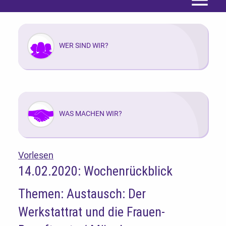
Menü
WER SIND WIR?
WAS MACHEN WIR?
Vorlesen
14.02.2020: Wochenrückblick
Themen: Austausch: Der
Werkstattrat und die Frauen-