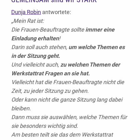
Dunja Robin
antwortete:
„Mein Rat ist:
Die Frauen-Beauftragte sollte
immer eine
Einladung erhalten
!
Darin soll auch stehen,
um welche Themen es
in der Sitzung geht.
Und vielleicht auch,
zu welchen Themen der
Werkstattrat Fragen an sie hat.
Vielleicht hat die Frauen-Beauftragte nicht die
Zeit, zu jeder Sitzung zu gehen.
Oder kann nicht die ganze Sitzung lang dabei
bleiben.
Dann muss sie auswählen, welche Themen für
sie besonders wichtig sind.
Am besten teilt sie das dem Werkstattrat