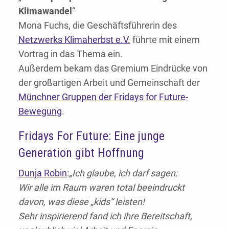
Klimawandel
“
Mona Fuchs, die Geschäftsführerin des
Netzwerks Klimaherbst e.V.
führte mit einem
Vortrag in das Thema ein.
Außerdem bekam das Gremium Eindrücke von
der großartigen Arbeit und Gemeinschaft der
Münchner Gruppen der Fridays for Future-
Bewegung
.
Fridays For Future: Eine junge
Generation gibt Hoffnung
Dunja Robin
:
„Ich glaube, ich darf sagen:
Wir alle im Raum waren total beeindruckt
davon, was diese „kids“ leisten!
Sehr inspirierend fand ich ihre Bereitschaft,