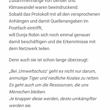
Zusammenhänge von Gender und
Klimawandel waren beeindruckend.
Sobald das Protokoll mit all den versprochenen
Anhängen und damit Quellenangaben im
Postfach eintrifft,
will Dunja Robin sich noch einmal genauer
damit beschäftigen und die Erkenntnisse mit
dem Netzwerk teilen.
Denn auch sie ist schon lange überzeugt:
„Bei ‚Umweltschutz‘ geht es nicht nur darum,
anmutige Tiger und niedliche Koalas zu retten.
Es geht auch um die Ressourcen, die uns
Menschen bleiben.
Je knapper diese werden, desto umkämpfter
werden sie.