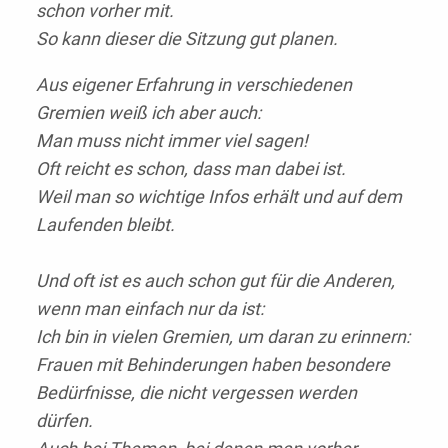
schon vorher mit.
So kann dieser die Sitzung gut planen.
Aus eigener Erfahrung in verschiedenen
Gremien weiß ich aber auch:
Man muss nicht immer viel sagen!
Oft reicht es schon, dass man dabei ist.
Weil man so wichtige Infos erhält und auf dem
Laufenden bleibt.
Und oft ist es auch schon gut für die Anderen,
wenn man einfach nur da ist:
Ich bin in vielen Gremien, um daran zu erinnern:
Frauen mit Behinderungen haben besondere
Bedürfnisse, die nicht vergessen werden
dürfen.