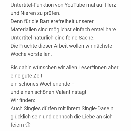
Untertitel-Funktion von YouTube mal auf Herz
und Nieren zu prüfen.
Denn für die Barrierefreiheit unserer
Materialien sind möglichst einfach erstellbare
Untertitel natürlich eine feine Sache.
Die Früchte dieser Arbeit wollen wir nächste
Woche vorstellen.
Bis dahin wünschen wir allen Leser*innen aber
eine gute Zeit,
ein schönes Wochenende –
und einen schönen Valentinstag!
Wir finden:
Auch Singles dürfen mit ihrem Single-Dasein
glücklich sein und dennoch die Liebe an sich
feiern 😉