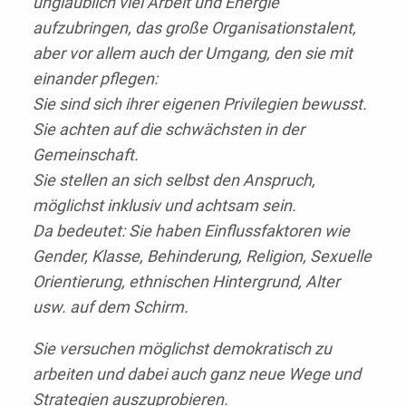
unglaublich viel Arbeit und Energie
aufzubringen, das große Organisationstalent,
aber vor allem auch der Umgang, den sie mit
einander pflegen:
Sie sind sich ihrer eigenen Privilegien bewusst.
Sie achten auf die schwächsten in der
Gemeinschaft.
Sie stellen an sich selbst den Anspruch,
möglichst inklusiv und achtsam sein.
Da bedeutet: Sie haben Einflussfaktoren wie
Gender, Klasse, Behinderung, Religion, Sexuelle
Orientierung, ethnischen Hintergrund, Alter
usw. auf dem Schirm.
Sie versuchen möglichst demokratisch zu
arbeiten und dabei auch ganz neue Wege und
Strategien auszuprobieren.