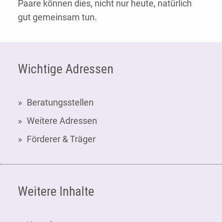
Paare können dies, nicht nur heute, natürlich
gut gemeinsam tun.
Fußzeile
Wichtige Adressen
Beratungsstellen
Weitere Adressen
Förderer & Träger
Weitere Inhalte