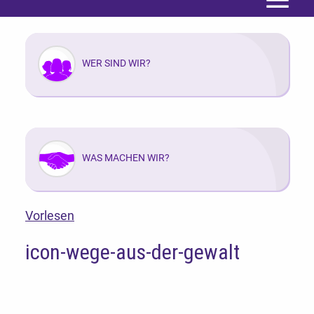
Menü
WER SIND WIR?
WAS MACHEN WIR?
Vorlesen
icon-wege-aus-der-gewalt