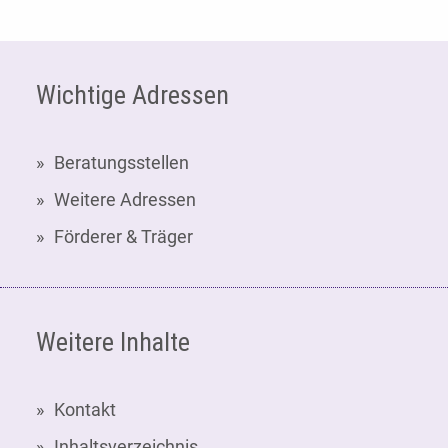
Fußzeile
Wichtige Adressen
Beratungsstellen
Weitere Adressen
Förderer & Träger
Weitere Inhalte
Kontakt
Inhaltsverzeichnis