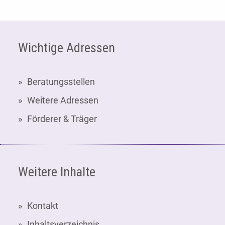
Fußzeile
Wichtige Adressen
Beratungsstellen
Weitere Adressen
Förderer & Träger
Weitere Inhalte
Kontakt
Inhaltsverzeichnis