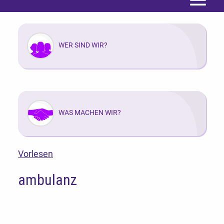
Menü
WER SIND WIR?
WAS MACHEN WIR?
Vorlesen
ambulanz