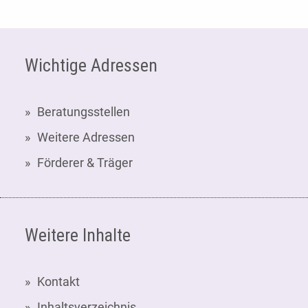
Fußzeile
Wichtige Adressen
Beratungsstellen
Weitere Adressen
Förderer & Träger
Weitere Inhalte
Kontakt
Inhaltsverzeichnis