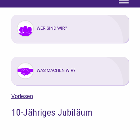
Menü
WER SIND WIR?
WAS MACHEN WIR?
Vorlesen
10-Jähriges Jubiläum