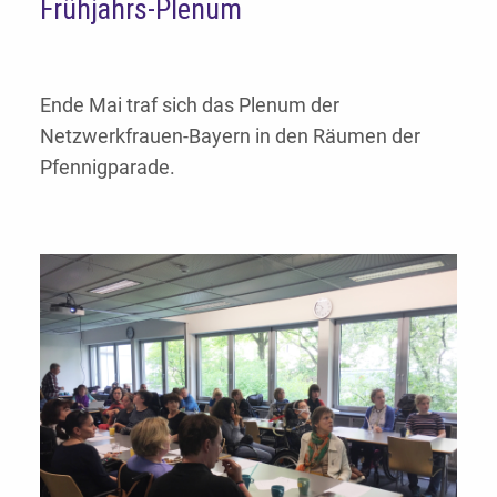
Frühjahrs-Plenum
Ende Mai traf sich das Plenum der
Netzwerkfrauen-Bayern in den Räumen der
Pfennigparade.