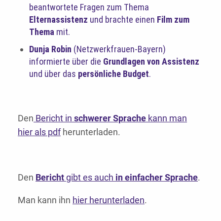
beantwortete Fragen zum Thema
Elternassistenz
und brachte einen
Film zum
Thema
mit.
Dunja Robin
(Netzwerkfrauen-Bayern)
informierte über die
Grundlagen von Assistenz
und über das
persönliche Budget
.
Den
Bericht in
schwerer Sprache
kann man
hier als pdf
herunterladen.
Den
Bericht
gibt es auch
in einfacher Sprache
.
Man kann ihn
hier herunterladen
.