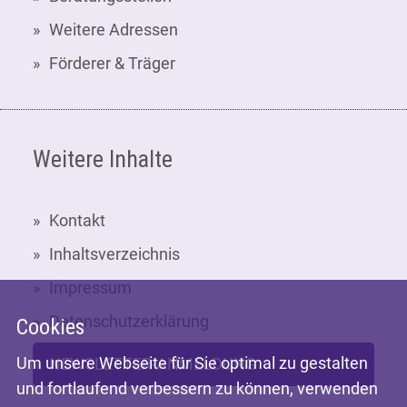
Weitere Adressen
Förderer & Träger
Weitere Inhalte
Kontakt
Inhaltsverzeichnis
Impressum
Datenschutzerklärung
Cookies
Um unsere Webseite für Sie optimal zu gestalten
NEWSLETTER-ANMELDUNG
und fortlaufend verbessern zu können, verwenden