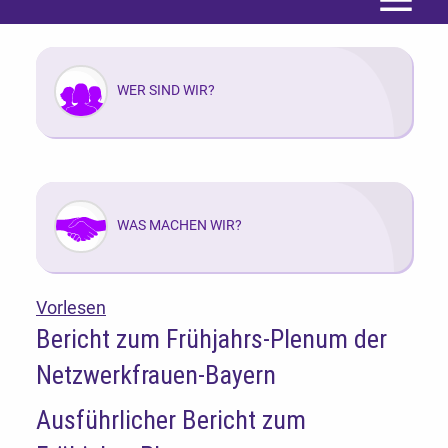
Menü
WER SIND WIR?
WAS MACHEN WIR?
Vorlesen
Bericht zum Frühjahrs-Plenum der
Netzwerkfrauen-Bayern
Ausführlicher Bericht zum