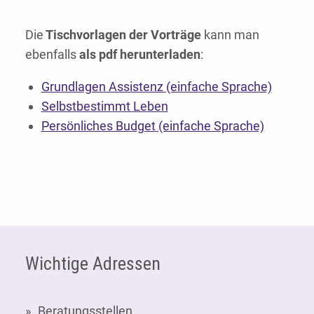
Die
Tischvorlagen der Vorträge
kann man
ebenfalls
als pdf herunterladen
:
Grundlagen Assistenz (einfache Sprache)
Selbstbestimmt Leben
Persönliches Budget (einfache Sprache)
Fußzeile
Wichtige Adressen
Beratungsstellen