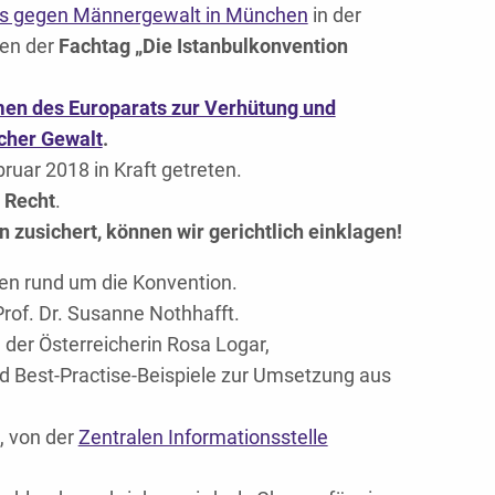
s gegen Männergewalt in München
in der
en der
Fachtag „Die Istanbulkonvention
n des Europarats zur Verhütung und
cher Gewalt
.
uar 2018 in Kraft getreten.
 Recht
.
zusichert, können wir gerichtlich einklagen!
en rund um die Konvention.
rof. Dr. Susanne Nothhafft.
 der Österreicherin Rosa Logar,
d Best-Practise-Beispiele zur Umsetzung aus
, von der
Zentralen Informationsstelle