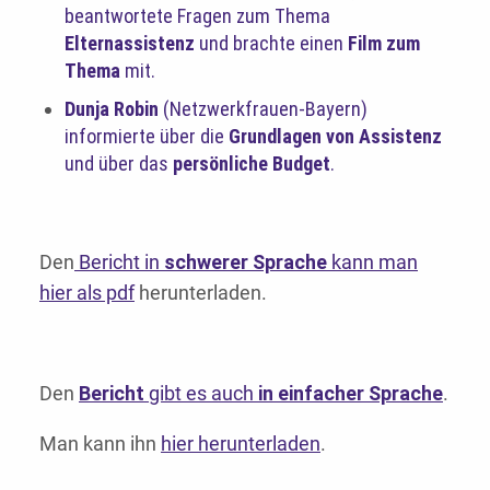
beantwortete Fragen zum Thema
Elternassistenz
und brachte einen
Film zum
Thema
mit.
Dunja Robin
(Netzwerkfrauen-Bayern)
informierte über die
Grundlagen von Assistenz
und über das
persönliche Budget
.
Den
Bericht in
schwerer Sprache
kann man
hier als pdf
herunterladen.
Den
Bericht
gibt es auch
in einfacher Sprache
.
Man kann ihn
hier herunterladen
.