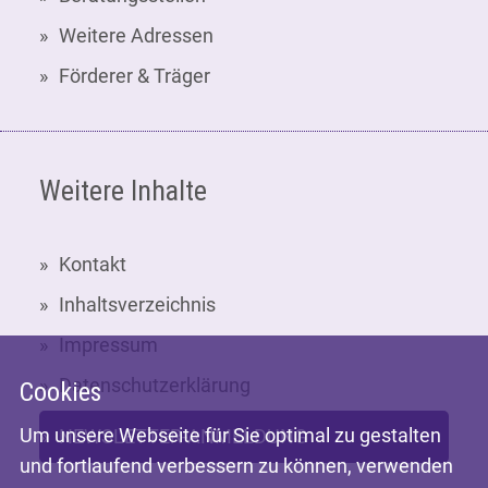
Weitere Adressen
Förderer & Träger
Weitere Inhalte
Kontakt
Inhaltsverzeichnis
Impressum
Datenschutzerklärung
Cookies
Um unsere Webseite für Sie optimal zu gestalten
NEWSLETTER-ANMELDUNG
und fortlaufend verbessern zu können, verwenden