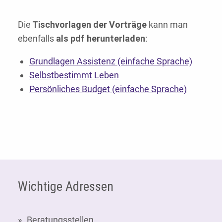
Die
Tischvorlagen der Vorträge
kann man
ebenfalls
als pdf herunterladen
:
Grundlagen Assistenz (einfache Sprache)
Selbstbestimmt Leben
Persönliches Budget (einfache Sprache)
Fußzeile
Wichtige Adressen
Beratungsstellen