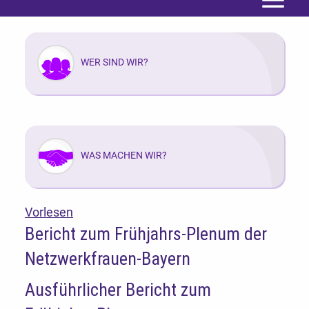
Menü
WER SIND WIR?
WAS MACHEN WIR?
Vorlesen
Bericht zum Frühjahrs-Plenum der
Netzwerkfrauen-Bayern
Ausführlicher Bericht zum