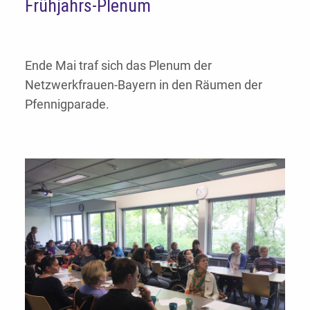
Frühjahrs-Plenum
Ende Mai traf sich das Plenum der
Netzwerkfrauen-Bayern in den Räumen der
Pfennigparade.