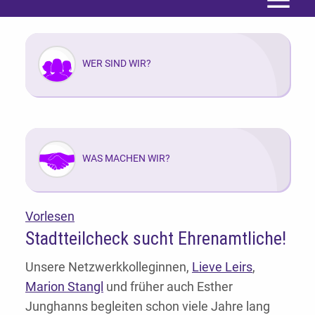
Menü
WER SIND WIR?
WAS MACHEN WIR?
Vorlesen
Stadtteilcheck sucht Ehrenamtliche!
Unsere Netzwerkkolleginnen,
Lieve Leirs
,
Marion Stangl
und früher auch Esther
Junghanns begleiten schon viele Jahre lang