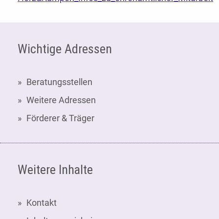
Fußzeile
Wichtige Adressen
Beratungsstellen
Weitere Adressen
Förderer & Träger
Weitere Inhalte
Kontakt