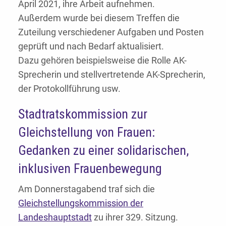
April 2021, ihre Arbeit aufnehmen.
Außerdem wurde bei diesem Treffen die
Zuteilung verschiedener Aufgaben und Posten
geprüft und nach Bedarf aktualisiert.
Dazu gehören beispielsweise die Rolle AK-
Sprecherin und stellvertretende AK-Sprecherin,
der Protokollführung usw.
Stadtratskommission zur
Gleichstellung von Frauen:
Gedanken zu einer solidarischen,
inklusiven Frauenbewegung
Am Donnerstagabend traf sich die
Gleichstellungskommission der
Landeshauptstadt
zu ihrer 329. Sitzung.