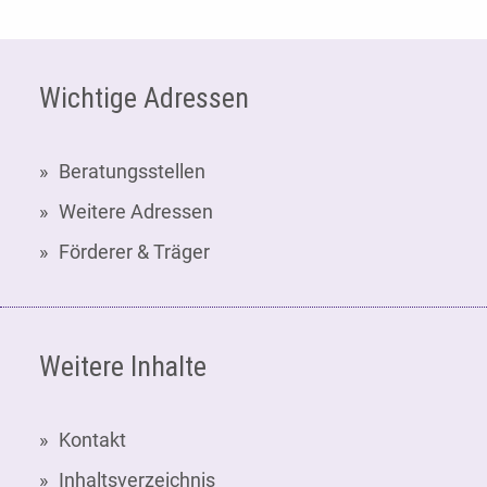
Fußzeile
Wichtige Adressen
Beratungsstellen
Weitere Adressen
Förderer & Träger
Weitere Inhalte
Kontakt
Inhaltsverzeichnis