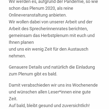
Wir werden es, aufgrund der Pandemie, so wie
schon das Plenum 2020, als reine
Onlineveranstaltung anbieten.
Wir wollen dabei von unserer Arbeit und der
Arbeit des Sprecherinnenrates berichten,
gemeinsam das Herbstplenum mit euch und
Ihnen planen
und uns ein wenig Zeit für den Austausch
nehmen.
Genauere Details und natürlich die Einladung
zum Plenum gibt es bald.
Damit verabschieden wir uns ins Wochenende
und wünschen allen Leser*innen eine gute
Zeit.
Auf bald, bleibt gesund und zuversichtlich!