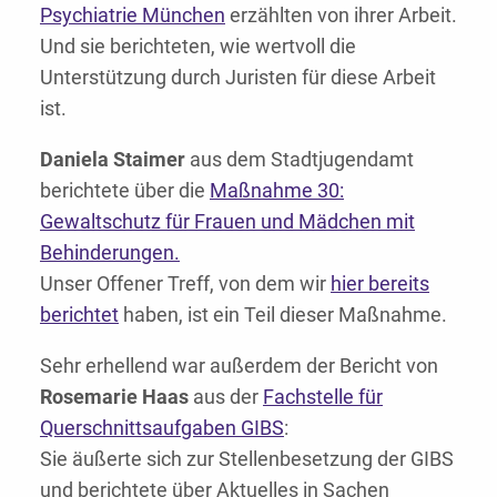
Psychiatrie München
erzählten von ihrer Arbeit.
Und sie berichteten, wie wertvoll die
Unterstützung durch Juristen für diese Arbeit
ist.
Daniela Staimer
aus dem Stadtjugendamt
berichtete über die
Maßnahme 30:
Gewaltschutz für Frauen und Mädchen mit
Behinderungen.
Unser Offener Treff, von dem wir
hier bereits
berichtet
haben, ist ein Teil dieser Maßnahme.
Sehr erhellend war außerdem der Bericht von
Rosemarie Haas
aus der
Fachstelle für
Querschnittsaufgaben GIBS
:
Sie äußerte sich zur Stellenbesetzung der GIBS
und berichtete über Aktuelles in Sachen