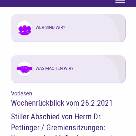
Menü
WER SIND WIR?
WAS MACHEN WIR?
Vorlesen
Wochenrückblick vom 26.2.2021
Stiller Abschied von Herrn Dr.
Pettinger / Gremiensitzungen: