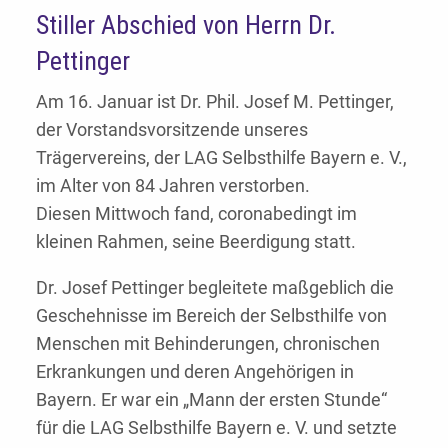
Stiller Abschied von Herrn Dr.
Pettinger
Am 16. Januar ist Dr. Phil. Josef M. Pettinger,
der Vorstandsvorsitzende unseres
Trägervereins, der LAG Selbsthilfe Bayern e. V.,
im Alter von 84 Jahren verstorben.
Diesen Mittwoch fand, coronabedingt im
kleinen Rahmen, seine Beerdigung statt.
Dr. Josef Pettinger begleitete maßgeblich die
Geschehnisse im Bereich der Selbsthilfe von
Menschen mit Behinderungen, chronischen
Erkrankungen und deren Angehörigen in
Bayern. Er war ein „Mann der ersten Stunde“
für die LAG Selbsthilfe Bayern e. V. und setzte