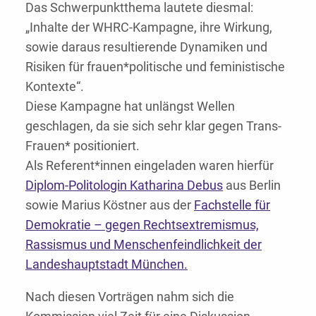
Das Schwerpunktthema lautete diesmal:
„Inhalte der WHRC-Kampagne, ihre Wirkung,
sowie daraus resultierende Dynamiken und
Risiken für frauen*politische und feministische
Kontexte“.
Diese Kampagne hat unlängst Wellen
geschlagen, da sie sich sehr klar gegen Trans-
Frauen* positioniert.
Als Referent*innen eingeladen waren hierfür
Diplom-Politologin Katharina Debus
aus Berlin
sowie Marius Köstner aus der
Fachstelle für
Demokratie – gegen Rechtsextremismus,
Rassismus und Menschenfeindlichkeit der
Landeshauptstadt München.
Nach diesen Vorträgen nahm sich die