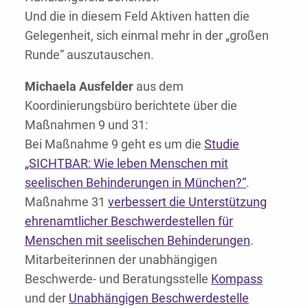
Und die in diesem Feld Aktiven hatten die
Gelegenheit, sich einmal mehr in der „großen
Runde“ auszutauschen.
Michaela Ausfelder
aus dem
Koordinierungsbüro berichtete über die
Maßnahmen 9 und 31:
Bei Maßnahme 9 geht es um die
Studie
„SICHTBAR: Wie leben Menschen mit
seelischen Behinderungen in München?“
.
Maßnahme 31
verbessert die Unterstützung
ehrenamtlicher Beschwerdestellen für
Menschen mit seelischen Behinderungen
.
Mitarbeiterinnen der unabhängigen
Beschwerde- und Beratungsstelle
Kompass
und der
Unabhängigen Beschwerdestelle