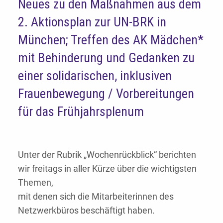
Neues zu den Maßnahmen aus dem
2. Aktionsplan zur UN-BRK in
München; Treffen des AK Mädchen*
mit Behinderung und Gedanken zu
einer solidarischen, inklusiven
Frauenbewegung / Vorbereitungen
für das Frühjahrsplenum
Unter der Rubrik „Wochenrückblick“ berichten
wir freitags in aller Kürze über die wichtigsten
Themen,
mit denen sich die Mitarbeiterinnen des
Netzwerkbüros beschäftigt haben.