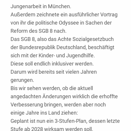
Jungenarbeit in München.
Außerdem zeichnete ein ausführlicher Vortrag
von ihr die politische Odyssee in Sachen der
Reform des SGB 8 nach.
Das SGB 8, also das Achte Sozialgesetzbuch
der Bundesrepublik Deutschland, beschäftigt
sich mit der Kinder- und Jugendhilfe.
Diese soll endlich inklusiver werden.
Darum wird bereits seit vielen Jahren
gerungen.
Bis wir sehen werden, ob die aktuell
angedachten Änderungen wirklich die erhoffte
Verbesserung bringen, werden aber noch
einige Jahre ins Land ziehen:
Geplant ist nun ein 3-Stufen-Plan, dessen letzte
Stufe ab 2028 wirksam werden soll.