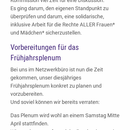
Kommission viel Zeit für eine Diskussion.
Es ging darum, den eigenen Standpunkt zu
überprüfen und darum, eine solidarische,
inklusive Arbeit für die Rechte ALLER Frauen*
und Mädchen* sicherzustellen.
Vorbereitungen für das
Frühjahrsplenum
Bei uns im Netzwerkbüro ist nun die Zeit
gekommen, unser diesjähriges
Frühjahrsplenum konkret zu planen und
vorzubereiten.
Und soviel können wir bereits verraten:
Das Plenum wird wohl an einem Samstag Mitte
April stattfinden.