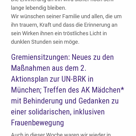
lange lebendig bleiben.
Wir wünschen seiner Familie und allen, die um
ihn trauern, Kraft und dass die Erinnerung an
sein Wirken ihnen ein tröstliches Licht in
dunklen Stunden sein möge.
Gremiensitzungen: Neues zu den
Maßnahmen aus dem 2.
Aktionsplan zur UN-BRK in
München; Treffen des AK Mädchen*
mit Behinderung und Gedanken zu
einer solidarischen, inklusiven
Frauenbewegung
Auch in dieser Woche waren wir wieder in