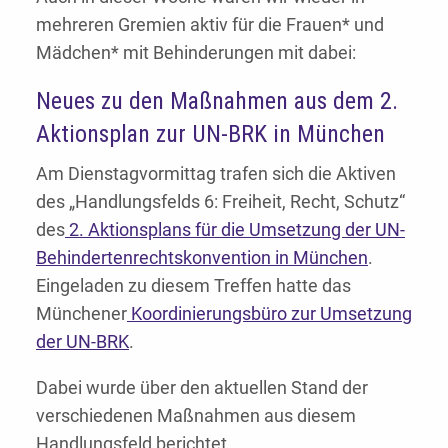
mehreren Gremien aktiv für die Frauen* und
Mädchen* mit Behinderungen mit dabei:
Neues zu den Maßnahmen aus dem 2.
Aktionsplan zur UN-BRK in München
Am Dienstagvormittag trafen sich die Aktiven
des „Handlungsfelds 6: Freiheit, Recht, Schutz“
des
2. Aktionsplans für die Umsetzung der UN-
Behindertenrechtskonvention in München
.
Eingeladen zu diesem Treffen hatte das
Münchener
Koordinierungsbüro zur Umsetzung
der UN-BRK
.
Dabei wurde über den aktuellen Stand der
verschiedenen Maßnahmen aus diesem
Handlungsfeld berichtet.