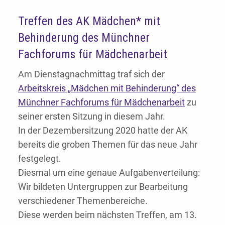
Treffen des AK Mädchen* mit
Behinderung des Münchner
Fachforums für Mädchenarbeit
Am Dienstagnachmittag traf sich der
Arbeitskreis „Mädchen mit Behinderung“ des
Münchner Fachforums für Mädchenarbeit
zu
seiner ersten Sitzung in diesem Jahr.
In der Dezembersitzung 2020 hatte der AK
bereits die groben Themen für das neue Jahr
festgelegt.
Diesmal um eine genaue Aufgabenverteilung:
Wir bildeten Untergruppen zur Bearbeitung
verschiedener Themenbereiche.
Diese werden beim nächsten Treffen, am 13.