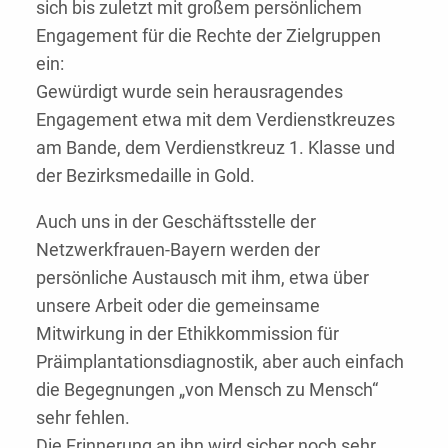
sich bis zuletzt mit großem persönlichem
Engagement für die Rechte der Zielgruppen
ein:
Gewürdigt wurde sein herausragendes
Engagement etwa mit dem Verdienstkreuzes
am Bande, dem Verdienstkreuz 1. Klasse und
der Bezirksmedaille in Gold.
Auch uns in der Geschäftsstelle der
Netzwerkfrauen-Bayern werden der
persönliche Austausch mit ihm, etwa über
unsere Arbeit oder die gemeinsame
Mitwirkung in der Ethikkommission für
Präimplantationsdiagnostik, aber auch einfach
die Begegnungen „von Mensch zu Mensch“
sehr fehlen.
Die Erinnerung an ihn wird sicher noch sehr