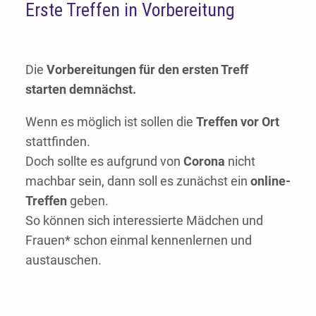
Erste Treffen in Vorbereitung
Die
Vorbereitungen für den ersten Treff
starten demnächst.
Wenn es möglich ist sollen die
Treffen vor Ort
stattfinden.
Doch sollte es aufgrund von
Corona
nicht
machbar sein, dann soll es zunächst ein
online-
Treffen
geben.
So können sich interessierte Mädchen und
Frauen* schon einmal kennenlernen und
austauschen.