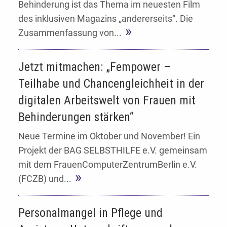
Behinderung ist das Thema im neuesten Film
des inklusiven Magazins „andererseits“. Die
Zusammenfassung von...
Jetzt mitmachen: „Fempower –
Teilhabe und Chancengleichheit in der
digitalen Arbeitswelt von Frauen mit
Behinderungen stärken“
Neue Termine im Oktober und November! Ein
Projekt der BAG SELBSTHILFE e.V. gemeinsam
mit dem FrauenComputerZentrumBerlin e.V.
(FCZB) und...
Personalmangel in Pflege und