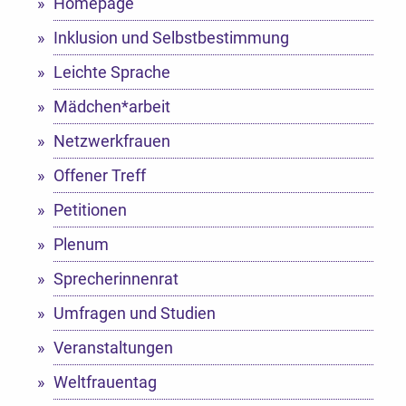
Homepage
Inklusion und Selbstbestimmung
Leichte Sprache
Mädchen*arbeit
Netzwerkfrauen
Offener Treff
Petitionen
Plenum
Sprecherinnenrat
Umfragen und Studien
Veranstaltungen
Weltfrauentag