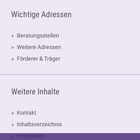
Fußzeile
Wichtige Adressen
Beratungsstellen
Weitere Adressen
Förderer & Träger
Weitere Inhalte
Kontakt
Inhaltsverzeichnis
Impressum