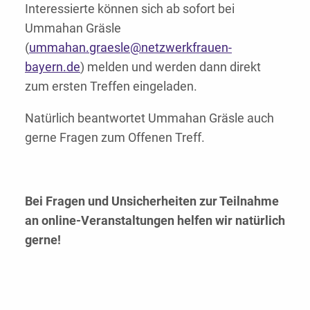
Interessierte können sich ab sofort bei
Ummahan Gräsle
(
ummahan.graesle@netzwerkfrauen-
bayern.de
) melden und werden dann direkt
zum ersten Treffen eingeladen.
Natürlich beantwortet Ummahan Gräsle auch
gerne Fragen zum Offenen Treff.
Bei Fragen und Unsicherheiten zur Teilnahme
an online-Veranstaltungen helfen wir natürlich
gerne!