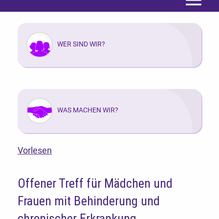
Menü
WER SIND WIR?
WAS MACHEN WIR?
Vorlesen
Offener Treff für Mädchen und
Frauen mit Behinderung und
chronischer Erkrankung