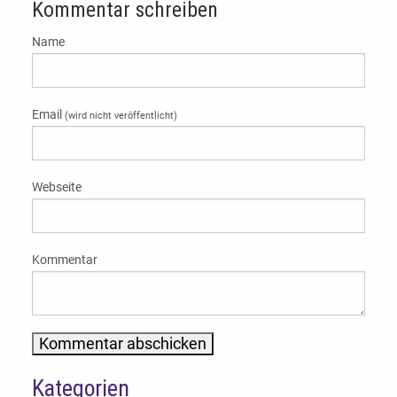
Kommentar schreiben
Name
Email
(wird nicht veröffentlicht)
Webseite
Kommentar
Kategorien
Alternative: