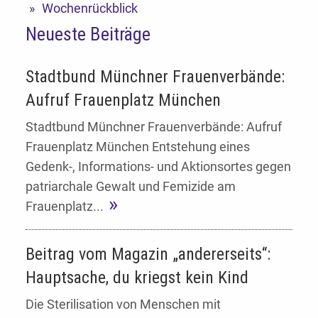
Wochenrückblick
Neueste Beiträge
Stadtbund Münchner Frauenverbände:
Aufruf Frauenplatz München
Stadtbund Münchner Frauenverbände: Aufruf
Frauenplatz München Entstehung eines
Gedenk-, Informations- und Aktionsortes gegen
patriarchale Gewalt und Femizide am
Frauenplatz...
Beitrag vom Magazin „andererseits“:
Hauptsache, du kriegst kein Kind
Die Sterilisation von Menschen mit