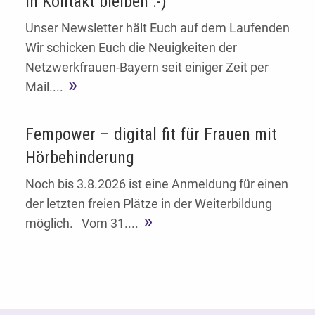
In Kontakt bleiben :-)
Unser Newsletter hält Euch auf dem Laufenden
Wir schicken Euch die Neuigkeiten der
Netzwerkfrauen-Bayern seit einiger Zeit per
Mail....
Fempower – digital fit für Frauen mit
Hörbehinderung
Noch bis 3.8.2026 ist eine Anmeldung für einen
der letzten freien Plätze in der Weiterbildung
möglich. Vom 31....