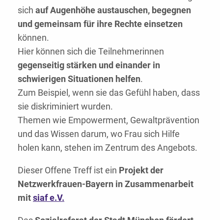
sich
auf Augenhöhe austauschen, begegnen
und gemeinsam für ihre Rechte einsetzen
können.
Hier können sich die Teilnehmerinnen
gegenseitig stärken und einander in
schwierigen Situationen helfen
.
Zum Beispiel, wenn sie das Gefühl haben, dass
sie diskriminiert wurden.
Themen wie Empowerment, Gewaltprävention
und das Wissen darum, wo Frau sich Hilfe
holen kann, stehen im Zentrum des Angebots.
Dieser Offene Treff ist ein
Projekt der
Netzwerkfrauen-Bayern in Zusammenarbeit
mit
siaf e.V.