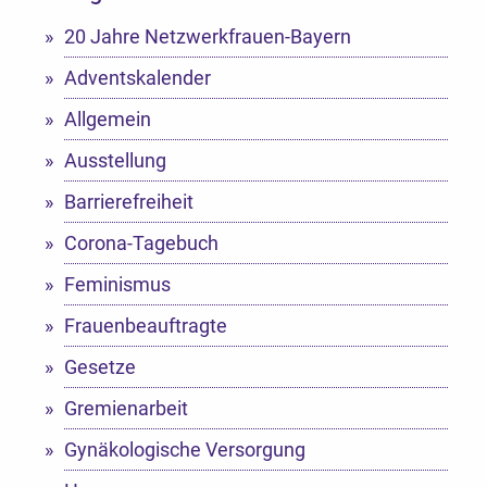
20 Jahre Netzwerkfrauen-Bayern
Adventskalender
Allgemein
Ausstellung
Barrierefreiheit
Corona-Tagebuch
Feminismus
Frauenbeauftragte
Gesetze
Gremienarbeit
Gynäkologische Versorgung