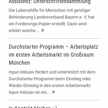
Assistenz: Unterschriftensammlung
Die Lebenshilfe für Menschen mit geistiger
Behinderung Landesverband Bayern e. V. hat
ein Forderungs-Papier erstellt. Darin wird
erklärt welche...
Durchstarter-Programm – Arbeitsplatz
im ersten Arbeitsmarkt im Großraum
München
Input-Inklusiv fördert und unterstützt mit dem
Durchstarter-Programm beim Einstieg oder
Wieder-Einstieg in den ersten Arbeitsmarkt.
Input-Inklusiv ist ein...