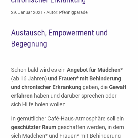
29. Januar 2021 / Autor: Pfennigparade
Austausch, Empowerment und
Begegnung
Schon bald wird es ein
Angebot für Mädchen*
(ab 16 Jahren)
und Frauen*
mit Behinderung
und chronischer Erkrankung
geben, die
Gewalt
erfahren
haben und darüber sprechen oder
sich Hilfe holen wollen.
In gemütlicher Café-Haus-Atmosphäre soll ein
geschützter Raum
geschaffen werden, in dem
sich Mädchen* und Frauen* mit Behinderung