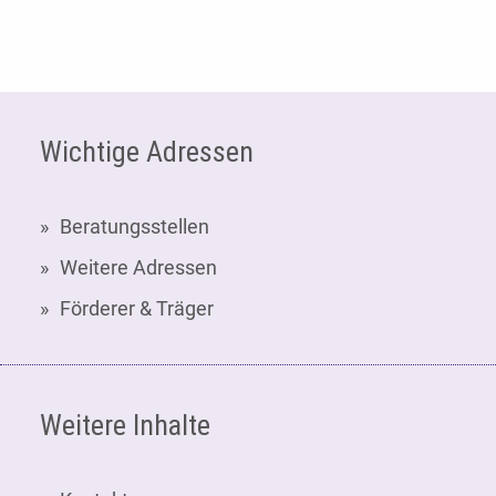
Fußzeile
Wichtige Adressen
Beratungsstellen
Weitere Adressen
Förderer & Träger
Weitere Inhalte