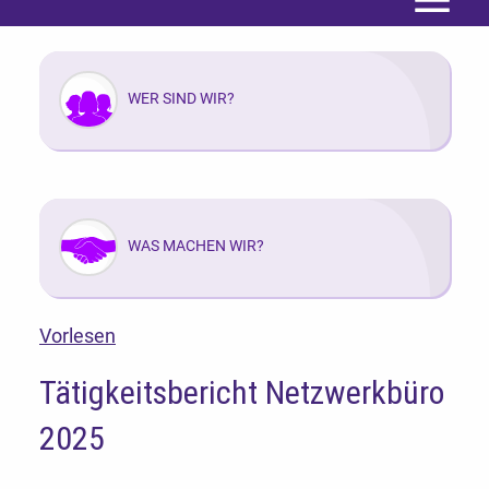
Menü
WER SIND WIR?
WAS MACHEN WIR?
Vorlesen
Tätigkeitsbericht Netzwerkbüro
2025