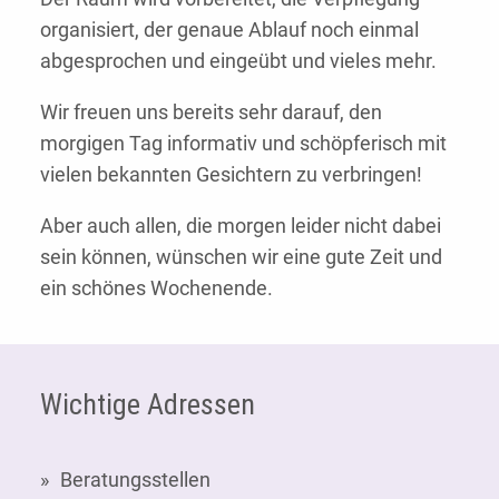
organisiert, der genaue Ablauf noch einmal
abgesprochen und eingeübt und vieles mehr.
Wir freuen uns bereits sehr darauf, den
morgigen Tag informativ und schöpferisch mit
vielen bekannten Gesichtern zu verbringen!
Aber auch allen, die morgen leider nicht dabei
sein können, wünschen wir eine gute Zeit und
ein schönes Wochenende.
Fußzeile
Wichtige Adressen
Beratungsstellen