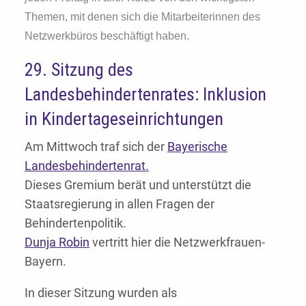
Themen, mit denen sich die Mitarbeiterinnen des
Netzwerkbüros beschäftigt haben.
29. Sitzung des
Landesbehindertenrates: Inklusion
in Kindertageseinrichtungen
Am Mittwoch traf sich der
Bayerische
Landesbehindertenrat.
Dieses Gremium berät und unterstützt die
Staatsregierung in allen Fragen der
Behindertenpolitik.
Dunja Robin
vertritt hier die Netzwerkfrauen-
Bayern.
In dieser Sitzung wurden als