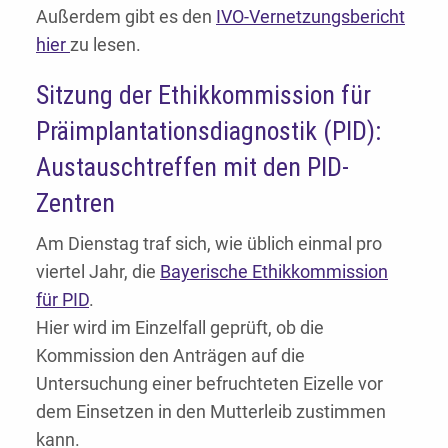
Außerdem gibt es den
IVO-Vernetzungsbericht
hier
zu lesen.
Sitzung der Ethikkommission für
Präimplantationsdiagnostik (PID):
Austauschtreffen mit den PID-
Zentren
Am Dienstag traf sich, wie üblich einmal pro
viertel Jahr, die
Bayerische Ethikkommission
für PID
.
Hier wird im Einzelfall geprüft, ob die
Kommission den Anträgen auf die
Untersuchung einer befruchteten Eizelle vor
dem Einsetzen in den Mutterleib zustimmen
kann.