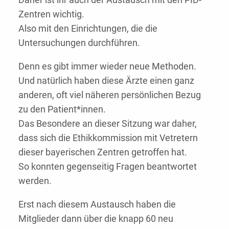
Zentren wichtig.
Also mit den Einrichtungen, die die
Untersuchungen durchführen.
Denn es gibt immer wieder neue Methoden.
Und natürlich haben diese Ärzte einen ganz
anderen, oft viel näheren persönlichen Bezug
zu den Patient*innen.
Das Besondere an dieser Sitzung war daher,
dass sich die Ethikkommission mit Vetretern
dieser bayerischen Zentren getroffen hat.
So konnten gegenseitig Fragen beantwortet
werden.
Erst nach diesem Austausch haben die
Mitglieder dann über die knapp 60 neu