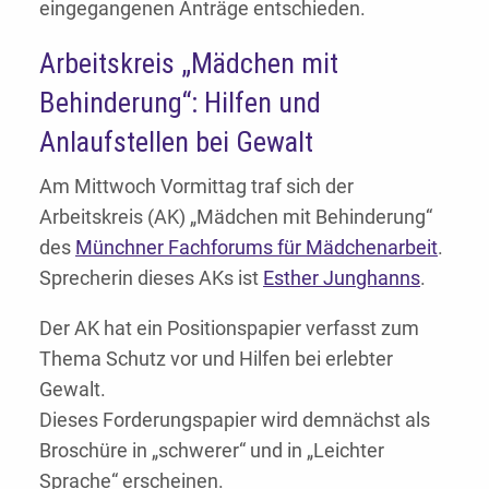
eingegangenen Anträge entschieden.
Arbeitskreis „Mädchen mit
Behinderung“: Hilfen und
Anlaufstellen bei Gewalt
Am Mittwoch Vormittag traf sich der
Arbeitskreis (AK) „Mädchen mit Behinderung“
des
Münchner Fachforums für Mädchenarbeit
.
Sprecherin dieses AKs ist
Esther Junghanns
.
Der AK hat ein Positionspapier verfasst zum
Thema Schutz vor und Hilfen bei erlebter
Gewalt.
Dieses Forderungspapier wird demnächst als
Broschüre in „schwerer“ und in „Leichter
Sprache“ erscheinen.