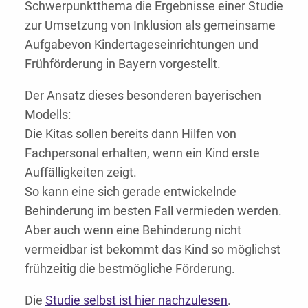
Schwerpunktthema die Ergebnisse einer Studie
zur Umsetzung von Inklusion als gemeinsame
Aufgabevon Kindertageseinrichtungen und
Frühförderung in Bayern vorgestellt.
Der Ansatz dieses besonderen bayerischen
Modells:
Die Kitas sollen bereits dann Hilfen von
Fachpersonal erhalten, wenn ein Kind erste
Auffälligkeiten zeigt.
So kann eine sich gerade entwickelnde
Behinderung im besten Fall vermieden werden.
Aber auch wenn eine Behinderung nicht
vermeidbar ist bekommt das Kind so möglichst
frühzeitig die bestmögliche Förderung.
Die
Studie selbst ist hier nachzulesen
.