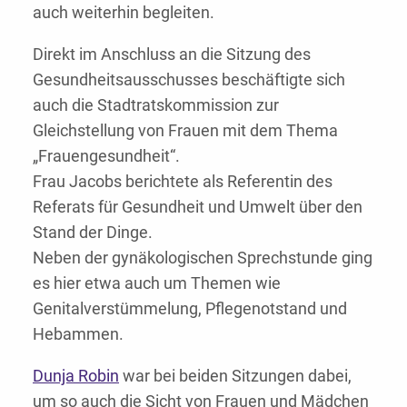
auch weiterhin begleiten.
Direkt im Anschluss an die Sitzung des
Gesundheitsausschusses beschäftigte sich
auch die Stadtratskommission zur
Gleichstellung von Frauen mit dem Thema
„Frauengesundheit“.
Frau Jacobs berichtete als Referentin des
Referats für Gesundheit und Umwelt über den
Stand der Dinge.
Neben der gynäkologischen Sprechstunde ging
es hier etwa auch um Themen wie
Genitalverstümmelung, Pflegenotstand und
Hebammen.
Dunja Robin
war bei beiden Sitzungen dabei,
um so auch die Sicht von Frauen und Mädchen