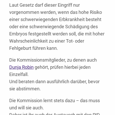
Laut Gesetz darf dieser Eingriff nur
vorgenommen werden, wenn das hohe Risiko
einer schwerwiegenden Erbkrankheit besteht
oder eine schwerwiegende Schädigung des
Embryos festgestellt werden soll, die mit hoher
Wahrscheinlichkeit zu einer Tot- oder
Fehlgeburt führen kann.
Die Kommissionsmitglieder, zu denen auch
Dunja Robin
gehört, prüfen hierbei jeden
Einzelfall.
Und beraten dann ausführlich darüber, bevor
sie abstimmen.
Die Kommission lernt stets dazu – das muss
und will sie auch.
Daher ist ihr auch der Austausch mit den PID-