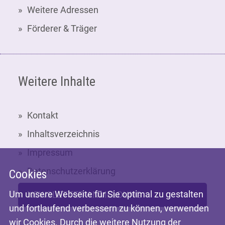
Weitere Adressen
Förderer & Träger
Weitere Inhalte
Kontakt
Inhaltsverzeichnis
Impressum
Datenschutzerklärung
Cookies
Um unsere Webseite für Sie optimal zu gestalten
NEWSLETTER-ANMELDUNG
und fortlaufend verbessern zu können, verwenden
wir Cookies. Durch die weitere Nutzung der