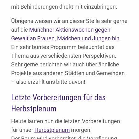
mit Behinderungen direkt mit einzubringen.
Übrigens weisen wir an dieser Stelle sehr gerne
auf die
Münchner Aktionswochen gegen
Gewalt an Frauen, Mädchen und Jungen hin
.
Ein sehr buntes Programm beleuchtet das
Thema aus verschiedensten Perspektiven.
Sehr gerne berichten wir auch über ähnliche
Projekte aus anderen Städten und Gemeinden
– also erzählt uns bitte davon!
Letzte Vorbereitungen für das
Herbstplenum
Heute laufen nun die letzten Vorbereitungen
für unser
Herbstplenum
morgen:
Der Raum wird vorbereitet, die Verpflegung