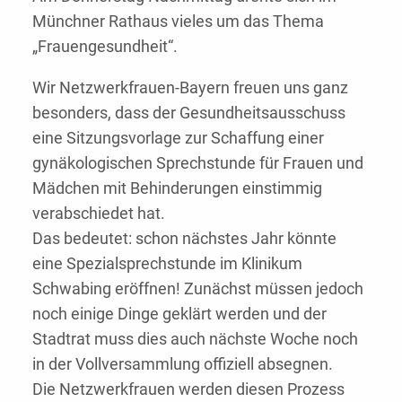
Münchner Rathaus vieles um das Thema
„Frauengesundheit“.
Wir Netzwerkfrauen-Bayern freuen uns ganz
besonders, dass der Gesundheitsausschuss
eine Sitzungsvorlage zur Schaffung einer
gynäkologischen Sprechstunde für Frauen und
Mädchen mit Behinderungen einstimmig
verabschiedet hat.
Das bedeutet: schon nächstes Jahr könnte
eine Spezialsprechstunde im Klinikum
Schwabing eröffnen! Zunächst müssen jedoch
noch einige Dinge geklärt werden und der
Stadtrat muss dies auch nächste Woche noch
in der Vollversammlung offiziell absegnen.
Die Netzwerkfrauen werden diesen Prozess