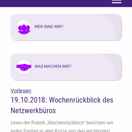
Menü
WER SIND WIR?
WAS MACHEN WIR?
Vorlesen
19.10.2018: Wochenrückblick des
Netzwerkbüros
Unter der Rubrik „Wochenrückblick“ berichten wir
jeden Freitag in aller Kürze von den wichtigsten