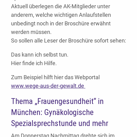
Aktuell überlegen die AK-Mitglieder unter
anderem, welche wichtigen Anlaufstellen
unbedingt noch in der Broschüre erwähnt
werden müssen.
So sollen alle Leser der Broschüre sofort sehen:
Das kann ich selbst tun.
Hier finde ich Hilfe.
Zum Beispiel hilft hier das Webportal
www.wege-aus-der-gewalt.de
Thema „Frauengesundheit“ in
München: Gynäkologische
Spezialsprechstunde und mehr
Am Donnerstag Nachmittag drehte sich im