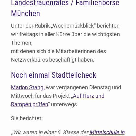
Landesfrauenrates / Familienbörse
München
Unter der Rubrik „Wochenrückblick“ berichten
wir freitags in aller Kürze über die wichtigsten
Themen,
mit denen sich die Mitarbeiterinnen des
Netzwerkbüros beschäftigt haben.
Noch einmal Stadtteilcheck
Marion Stangl
war vergangenen Dienstag und
Mittwoch für das Projekt „
Auf Herz und
Rampen prüfen
“ unterwegs.
Sie berichtet:
„Wir waren in einer 6. Klasse der
Mittelschule in