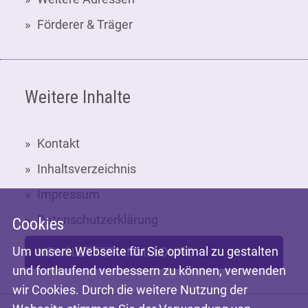
Förderer & Träger
Weitere Inhalte
Kontakt
Inhaltsverzeichnis
Impressum
Datenschutzerklärung
Cookies
Um unsere Webseite für Sie optimal zu gestalten
NEWSLETTER-ANMELDUNG
und fortlaufend verbessern zu können, verwenden
wir Cookies. Durch die weitere Nutzung der