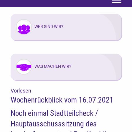
Menü
WER SIND WIR?
WAS MACHEN WIR?
Vorlesen
Wochenrückblick vom 16.07.2021
Noch einmal Stadtteilcheck /
Hauptausschusssitzung des