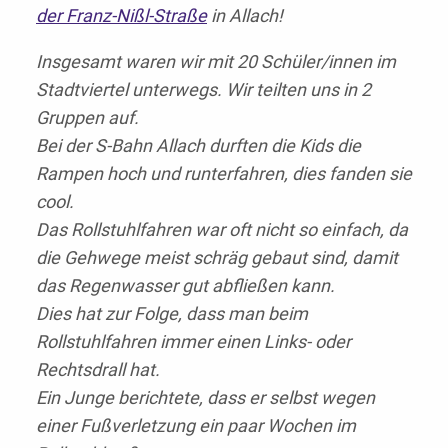
der Franz-Nißl-Straße
in Allach!
Insgesamt waren wir mit 20 Schüler/innen im
Stadtviertel unterwegs. Wir teilten uns in 2
Gruppen auf.
Bei der S-Bahn Allach durften die Kids die
Rampen hoch und runterfahren, dies fanden sie
cool.
Das Rollstuhlfahren war oft nicht so einfach, da
die Gehwege meist schräg gebaut sind, damit
das Regenwasser gut abfließen kann.
Dies hat zur Folge, dass man beim
Rollstuhlfahren immer einen Links- oder
Rechtsdrall hat.
Ein Junge berichtete, dass er selbst wegen
einer Fußverletzung ein paar Wochen im