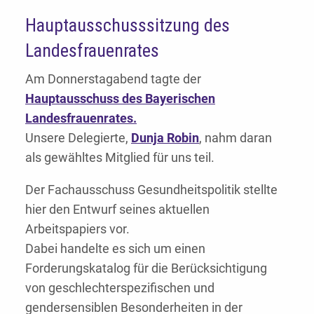
Hauptausschusssitzung des
Landesfrauenrates
Am Donnerstagabend tagte der
Hauptausschuss des Bayerischen
Landesfrauenrates.
Unsere Delegierte,
Dunja Robin
, nahm daran
als gewähltes Mitglied für uns teil.
Der Fachausschuss Gesundheitspolitik stellte
hier den Entwurf seines aktuellen
Arbeitspapiers vor.
Dabei handelte es sich um einen
Forderungskatalog für die Berücksichtigung
von geschlechterspezifischen und
gendersensiblen Besonderheiten in der