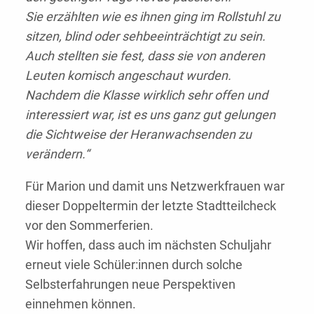
Sie erzählten wie es ihnen ging im Rollstuhl zu
sitzen, blind oder sehbeeinträchtigt zu sein.
Auch stellten sie fest, dass sie von anderen
Leuten komisch angeschaut wurden.
Nachdem die Klasse wirklich sehr offen und
interessiert war, ist es uns ganz gut gelungen
die Sichtweise der Heranwachsenden zu
verändern.“
Für Marion und damit uns Netzwerkfrauen war
dieser Doppeltermin der letzte Stadtteilcheck
vor den Sommerferien.
Wir hoffen, dass auch im nächsten Schuljahr
erneut viele Schüler:innen durch solche
Selbsterfahrungen neue Perspektiven
einnehmen können.