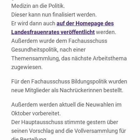
Medizin an die Politik.
Dieser kann nun finalisiert werden.
Er wird dann auch
auf der Homepage des
Landesfrauenrates veröffentlicht
werden.
Außerdem wurde dem Fachausschuss
Gesundheitspolitik, nach einer
Themensammlung, das nächste Arbeitsthema
zugewiesen.
Für den Fachausschuss Bildungspolitik wurden
neue Mitglieder als Nachrückerinnen bestellt.
Außerdem werden aktuell die Neuwahlen im
Oktober vorbereitet.
Der Hauptausschuss stimmte gestern über
seinen Vorschlag and die Vollversammlung für
die Bestellung