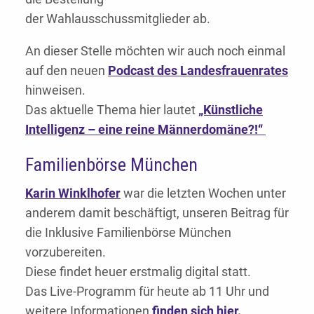
der Wahlausschussmitglieder ab.
An dieser Stelle möchten wir auch noch einmal
auf den neuen
Podcast des Landesfrauenrates
hinweisen.
Das aktuelle Thema hier lautet
„Künstliche
Intelligenz – eine reine Männerdomäne?!“
Familienbörse München
Karin Winklhofer
war die letzten Wochen unter
anderem damit beschäftigt, unseren Beitrag für
die Inklusive Familienbörse München
vorzubereiten.
Diese findet heuer erstmalig digital statt.
Das Live-Programm für heute ab 11 Uhr und
weitere Informationen
finden sich hier.