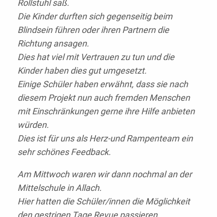
Rollstuhl saß.
Die Kinder durften sich gegenseitig beim
Blindsein führen oder ihren Partnern die
Richtung ansagen.
Dies hat viel mit Vertrauen zu tun und die
Kinder haben dies gut umgesetzt.
Einige Schüler haben erwähnt, dass sie nach
diesem Projekt nun auch fremden Menschen
mit Einschränkungen gerne ihre Hilfe anbieten
würden.
Dies ist für uns als Herz-und Rampenteam ein
sehr schönes Feedback.
Am Mittwoch waren wir dann nochmal an der
Mittelschule in Allach.
Hier hatten die Schüler/innen die Möglichkeit
den gestrigen Tage Revue passieren.