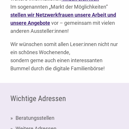
Im sogenannten „Markt der Möglichkeiten“
stellen wir Netzwerkfrauen unsere Arbeit und
unsere Angebote
vor – gemeinsam mit vielen
anderen Aussteller:innen!
Wir wünschen somit allen Leser:innen nicht nur
ein schönes Wochenende,
sondern gerne auch einen interessanten
Bummel durch die digitale Familienbörse!
Fußzeile
Wichtige Adressen
Beratungsstellen
Weitere Adressen