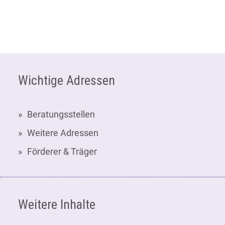
Fußzeile
Wichtige Adressen
Beratungsstellen
Weitere Adressen
Förderer & Träger
Weitere Inhalte