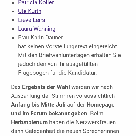
Patricia Koller
Ute Kurth
Lieve Leirs
Laura Wähning
Frau Karin Dauner
hat keinen Vorstellungstext eingereicht.
Mit den Briefwahlunterlagen erhalten Sie
jedoch den von ihr ausgefüllten
Fragebogen für die Kandidatur.
Das
Ergebnis der Wahl
werden wir nach
Auszählung der Stimmen voraussichtlich
Anfang bis Mitte Juli
auf der
Homepage
und im Forum bekannt geben
. Beim
Herbstplenum
haben die Netzwerkfrauen
dann Gelegenheit die neuen Sprecherinnen