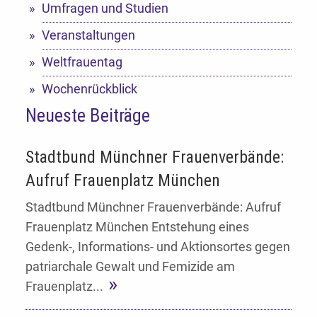
Umfragen und Studien
Veranstaltungen
Weltfrauentag
Wochenrückblick
Neueste Beiträge
Stadtbund Münchner Frauenverbände:
Aufruf Frauenplatz München
Stadtbund Münchner Frauenverbände: Aufruf
Frauenplatz München Entstehung eines
Gedenk-, Informations- und Aktionsortes gegen
patriarchale Gewalt und Femizide am
Frauenplatz...