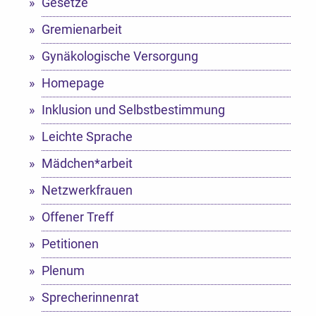
Gesetze
Gremienarbeit
Gynäkologische Versorgung
Homepage
Inklusion und Selbstbestimmung
Leichte Sprache
Mädchen*arbeit
Netzwerkfrauen
Offener Treff
Petitionen
Plenum
Sprecherinnenrat