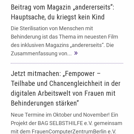
Beitrag vom Magazin „andererseits“:
Hauptsache, du kriegst kein Kind
Die Sterilisation von Menschen mit
Behinderung ist das Thema im neuesten Film
des inklusiven Magazins „andererseits“. Die
Zusammenfassung von...
Jetzt mitmachen: „Fempower –
Teilhabe und Chancengleichheit in der
digitalen Arbeitswelt von Frauen mit
Behinderungen stärken“
Neue Termine im Oktober und November! Ein
Projekt der BAG SELBSTHILFE e.V. gemeinsam
mit dem FrauenComputerZentrumBerlin e.V.