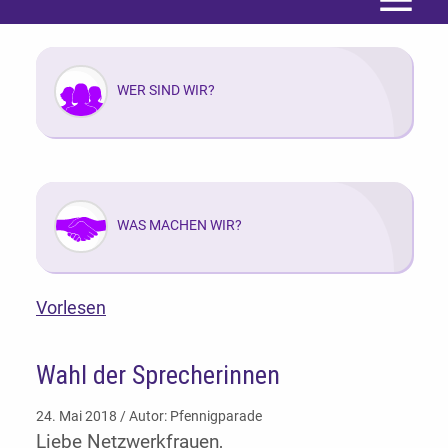
Menü
WER SIND WIR?
WAS MACHEN WIR?
Vorlesen
Wahl der Sprecherinnen
24. Mai 2018 / Autor: Pfennigparade
Liebe Netzwerkfrauen,