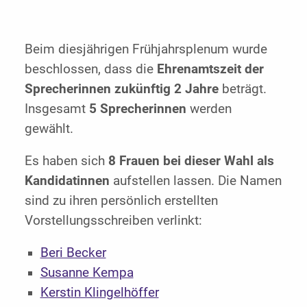
Beim diesjährigen Frühjahrsplenum wurde
beschlossen, dass die
Ehrenamtszeit der
Sprecherinnen zukünftig 2 Jahre
beträgt.
Insgesamt
5 Sprecherinnen
werden
gewählt.
Es haben sich
8 Frauen bei dieser Wahl als
Kandidatinnen
aufstellen lassen. Die Namen
sind zu ihren persönlich erstellten
Vorstellungsschreiben verlinkt:
Beri Becker
Susanne Kempa
Kerstin Klingelhöffer