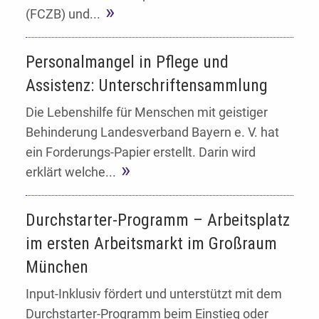
(FCZB) und...
Personalmangel in Pflege und
Assistenz: Unterschriftensammlung
Die Lebenshilfe für Menschen mit geistiger
Behinderung Landesverband Bayern e. V. hat
ein Forderungs-Papier erstellt. Darin wird
erklärt welche...
Durchstarter-Programm – Arbeitsplatz
im ersten Arbeitsmarkt im Großraum
München
Input-Inklusiv fördert und unterstützt mit dem
Durchstarter-Programm beim Einstieg oder