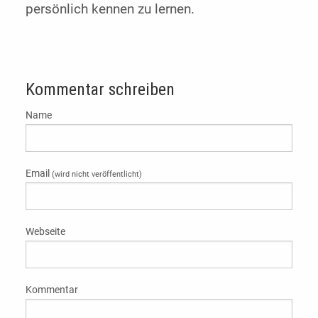
persönlich kennen zu lernen.
Kommentar schreiben
Name
Email
(wird nicht veröffentlicht)
Webseite
Kommentar