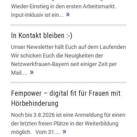
Wieder-Einstieg in den ersten Arbeitsmarkt.
Input-Inklusiv ist ein...
In Kontakt bleiben :-)
Unser Newsletter hält Euch auf dem Laufenden
Wir schicken Euch die Neuigkeiten der
Netzwerkfrauen-Bayern seit einiger Zeit per
Mail....
Fempower – digital fit für Frauen mit
Hörbehinderung
Noch bis 3.8.2026 ist eine Anmeldung für einen
der letzten freien Plätze in der Weiterbildung
möglich. Vom 31....