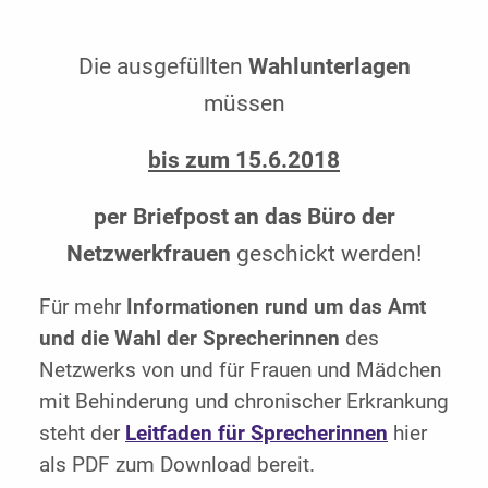
Die ausgefüllten
Wahlunterlagen
müssen
bis zum 15.6.2018
per Briefpost an das Büro der
Netzwerkfrauen
geschickt werden!
Für mehr
Informationen rund um das Amt
und die Wahl der Sprecherinnen
des
Netzwerks von und für Frauen und Mädchen
mit Behinderung und chronischer Erkrankung
steht der
Leitfaden für Sprecherinnen
hier
als PDF zum Download bereit.