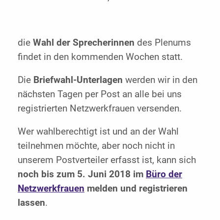
die
Wahl der Sprecherinnen
des Plenums
findet in den kommenden Wochen statt.
Die
Briefwahl-Unterlagen
werden wir in den
nächsten Tagen per Post an alle bei uns
registrierten Netzwerkfrauen versenden.
Wer wahlberechtigt ist und an der Wahl
teilnehmen möchte, aber noch nicht in
unserem Postverteiler erfasst ist, kann sich
noch bis zum 5. Juni 2018 im
Büro der
Netzwerkfrauen
melden und registrieren
lassen
.