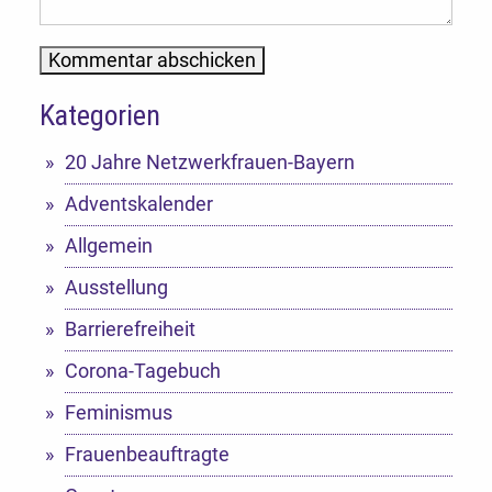
Kategorien
Alternative:
20 Jahre Netzwerkfrauen-Bayern
Adventskalender
Allgemein
Ausstellung
Barrierefreiheit
Corona-Tagebuch
Feminismus
Frauenbeauftragte