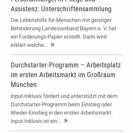
Assistenz: Unterschriftensammlung
Die Lebenshilfe für Menschen mit geistiger
Behinderung Landesverband Bayern e. V. hat
ein Forderungs-Papier erstellt. Darin wird
erklärt welche...
Durchstarter-Programm – Arbeitsplatz
im ersten Arbeitsmarkt im Großraum
München
Input-Inklusiv fördert und unterstützt mit dem
Durchstarter-Programm beim Einstieg oder
Wieder-Einstieg in den ersten Arbeitsmarkt.
Input-Inklusiv ist ein...