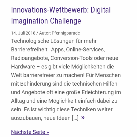
Innovations-Wettbewerb: Digital
Imagination Challenge
14. Juli 2018 / Autor: Pfennigparade
Technologische Lösungen für mehr
Barrierefreiheit Apps, Online-Services,
Radioangebote, Conversion-Tools oder neue
Hardware – es gibt viele Möglichkeiten die
Welt barrierefreier zu machen! Für Menschen
mit Behinderung sind die technischen Hilfen
und Angebote oft eine große Erleichterung im
Alltag und eine Möglichkeit einfach dabei zu
sein. Es ist wichtig diese Techniken weiter
auszubauen, neue Ideen […]
Nächste Seite »