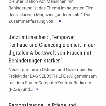
Die Sterilisation von Menschen mit
Behinderung ist das Thema im neuesten Film
des inklusiven Magazins „andererseits“. Die
Zusammenfassung von...
Jetzt mitmachen: „Fempower –
Teilhabe und Chancengleichheit in der
digitalen Arbeitswelt von Frauen mit
Behinderungen stärken“
Neue Termine im Oktober und November! Ein
Projekt der BAG SELBSTHILFE e.V. gemeinsam
mit dem FrauenComputerZentrumBerlin e.V.
(FCZB) und...
Personalmangel in Pflege und