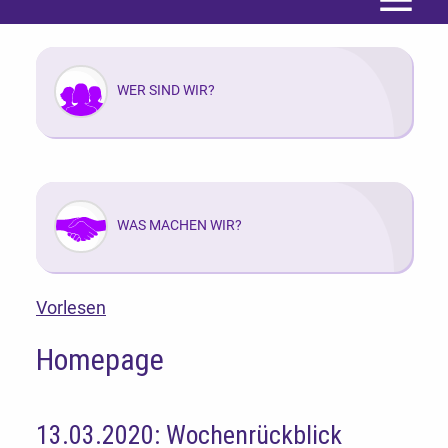
Menü
WER SIND WIR?
WAS MACHEN WIR?
Vorlesen
Homepage
13.03.2020: Wochenrückblick