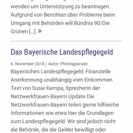
wenden um Unterstützung zu beantragen.
Aufgrund von Berichten über Probleme beim
Umgang mit Behörden will Bündnis 90/Die
Grünen […]
Das Bayerische Landespflegegeld
6. November 2018 / Autor: Pfennigparade
Bayerisches Landespflegegeld: Finanzielle
Anerkennung unabhängig vom Einkommen
Text von Susie Kempa, Sprecherin der
Netzwerkfrauen-Bayern Update Die
Netzwerkfrauen-Bayern teilen gerne hilfreiche
Informationen wie etwa hier die Grundlagen
zum Landespflegegeld. Wir sind jedoch nicht
die Behörde, die die Gelder bewilligt oder