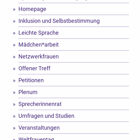
Homepage
Inklusion und Selbstbestimmung
Leichte Sprache
Mädchen*arbeit
Netzwerkfrauen
Offener Treff
Petitionen
Plenum
Sprecherinnenrat
Umfragen und Studien
Veranstaltungen
Weltfrauentag