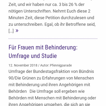
Zeit, und wir haben nur ca. 3 bis 26 % der
nötigen Unterschriften. Nehmt Euch diese 2
Minuten Zeit, diese Petition durchzulesen und
zu unterschreiben. Egal, ob ihr Betroffene seid,
[…]
Für Frauen mit Behinderung:
Umfrage und Studie
12. November 2018 / Autor: Pfennigparade
Umfrage der Bundestagsfraktion von Bündnis
90/Die Grünen zu Erfahrungen von Menschen
mit Behinderung und ihren Angehörigen mit
Behörden Die Umfrage soll ergeben wie
Behörden mit Menschen mit Behinderung oder
ihren Angehörigen umgehen, die sich an sie