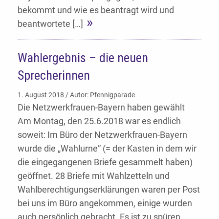
bekommt und wie es beantragt wird und
beantwortete […]
Wahlergebnis – die neuen
Sprecherinnen
1. August 2018 / Autor: Pfennigparade
Die Netzwerkfrauen-Bayern haben gewählt
Am Montag, den 25.6.2018 war es endlich
soweit: Im Büro der Netzwerkfrauen-Bayern
wurde die „Wahlurne“ (= der Kasten in dem wir
die eingegangenen Briefe gesammelt haben)
geöffnet. 28 Briefe mit Wahlzetteln und
Wahlberechtigungserklärungen waren per Post
bei uns im Büro angekommen, einige wurden
auch persönlich gebracht. Es ist zu spüren,