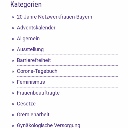
Kategorien
20 Jahre Netzwerkfrauen-Bayern
Adventskalender
Allgemein
Ausstellung
Barrierefreiheit
Corona-Tagebuch
Feminismus
Frauenbeauftragte
Gesetze
Gremienarbeit
Gynäkologische Versorgung