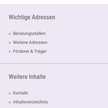
Fußzeile
Wichtige Adressen
Beratungsstellen
Weitere Adressen
Förderer & Träger
Weitere Inhalte
Kontakt
Inhaltsverzeichnis