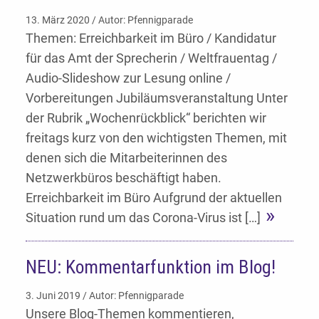
13. März 2020 / Autor: Pfennigparade
Themen: Erreichbarkeit im Büro / Kandidatur
für das Amt der Sprecherin / Weltfrauentag /
Audio-Slideshow zur Lesung online /
Vorbereitungen Jubiläumsveranstaltung Unter
der Rubrik „Wochenrückblick“ berichten wir
freitags kurz von den wichtigsten Themen, mit
denen sich die Mitarbeiterinnen des
Netzwerkbüros beschäftigt haben.
Erreichbarkeit im Büro Aufgrund der aktuellen
Situation rund um das Corona-Virus ist […]
NEU: Kommentarfunktion im Blog!
3. Juni 2019 / Autor: Pfennigparade
Unsere Blog-Themen kommentieren,