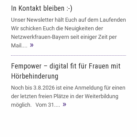
In Kontakt bleiben :-)
Unser Newsletter hält Euch auf dem Laufenden
Wir schicken Euch die Neuigkeiten der
Netzwerkfrauen-Bayern seit einiger Zeit per
Mail....
Fempower – digital fit für Frauen mit
Hörbehinderung
Noch bis 3.8.2026 ist eine Anmeldung für einen
der letzten freien Plätze in der Weiterbildung
möglich. Vom 31....