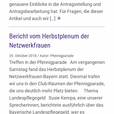
genauere Einblicke in die Antragsstellung und
Antragsbearbeitung hat. Für Fragen, die dieser
Artikel und auch wir […]
Bericht vom Herbstplenum der
Netzwerkfrauen
29. Oktober 2018 / Autor: Pfennigparade
Treffen in der Pfennigparade Am vergangenen
Samstag fand das Herbstplenum der
Netzwerkfrauen-Bayern statt. Diesmal trafen
wir uns in den Club-Räumen der Pfennigparade,
die uns deutlich mehr Platz bieten. Thema
Landespflegegeld Susie Kempa, eine unserer
Sprecherinnen, berichtete ausführlich über das
Bayerische Landespflegegeld, wer es