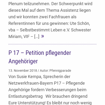
Plenum teilzunehmen. Der Schwerpunkt wird
dieses Mal auf dem Thema Assistenz liegen
und wir konnten zwei Fachfrauen als
Referentinnen für uns gewinnen: Ute Schön,
vba – Selbstbestimmt Leben e.V. Schwester
Miriam, VIF – […]
P 17 – Petition pflegender
Angehöriger
13. November 2018 / Autor: Pfennigparade
Von Susie Kempa, Sprecherin der
Netzwerkfrauen-Bayern P17 – Pflegende
Angehörige fordern Verbesserungen beim
Entlastungsbetrag Wir brauchen dringend
Eure Unterstützung! Es bleibt nur noch wenig