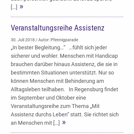
[…]
Veranstaltungsreihe Assistenz
30. Juli 2018 / Autor: Pfennigparade
„In bester Begleitung…“ …fühlt sich jeder
sicherer und wohler. Menschen mit Handicap
brauchen darüber hinaus Assistenz, die sie in
bestimmten Situationen unterstützt. Nur so
können Menschen mit Behinderung am
Alltagsleben teilhaben. In Regensburg findet
im September und Oktober eine
Veranstaltungsreihe zum Thema „Mit
Assistenz durchs Leben“ statt. Sie richtet sich
an Menschen mit […]