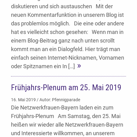
diskutieren und sich austauschen Mit der
neuen Kommentarfunktion in unserem Blog ist
das problemlos möglich. Die eine oder andere
hat es vielleicht schon gesehen: Wenn man in
einem Blog-Beitrag ganz nach unten scrollt
kommt man an ein Dialogfeld. Hier trägt man
einfach seinen Internet-Nicknamen, Vornamen
oder Spitznamen ein In […]
Frühjahrs-Plenum am 25. Mai 2019
16. Mai 2019 / Autor: Pfennigparade
Die Netzwerkfrauen-Bayern laden ein zum
Frühjahrs-Plenum Am Samstag, den 25. Mai
heißen wir wieder alle Netzwerkfrauen-Bayern
und Interessierte willkommen, an unserem