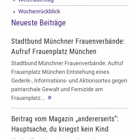
Wochenrückblick
Neueste Beiträge
Stadtbund Münchner Frauenverbände:
Aufruf Frauenplatz München
Stadtbund Münchner Frauenverbände: Aufruf
Frauenplatz München Entstehung eines
Gedenk-, Informations- und Aktionsortes gegen
patriarchale Gewalt und Femizide am
Frauenplatz...
Beitrag vom Magazin „andererseits“:
Hauptsache, du kriegst kein Kind