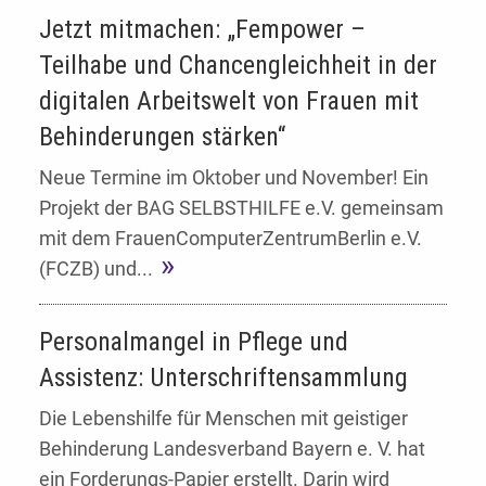
Jetzt mitmachen: „Fempower –
Teilhabe und Chancengleichheit in der
digitalen Arbeitswelt von Frauen mit
Behinderungen stärken“
Neue Termine im Oktober und November! Ein
Projekt der BAG SELBSTHILFE e.V. gemeinsam
mit dem FrauenComputerZentrumBerlin e.V.
(FCZB) und...
Personalmangel in Pflege und
Assistenz: Unterschriftensammlung
Die Lebenshilfe für Menschen mit geistiger
Behinderung Landesverband Bayern e. V. hat
ein Forderungs-Papier erstellt. Darin wird