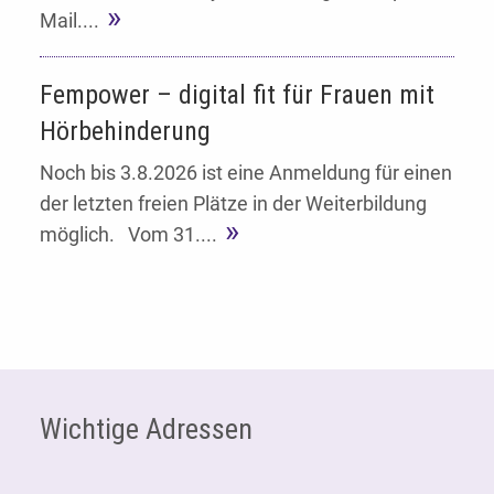
Mail....
Fempower – digital fit für Frauen mit
Hörbehinderung
Noch bis 3.8.2026 ist eine Anmeldung für einen
der letzten freien Plätze in der Weiterbildung
möglich. Vom 31....
Fußzeile
Wichtige Adressen