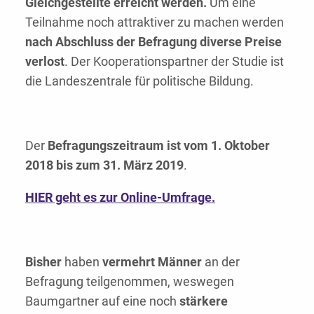
Gleichgestellte erreicht werden.
Um eine
Teilnahme noch attraktiver zu machen werden
nach Abschluss der Befragung diverse Preise
verlost
. Der Kooperationspartner der Studie ist
die Landeszentrale für politische Bildung.
Der
Befragungszeitraum ist vom 1. Oktober
2018 bis zum 31. März 2019
.
HIER geht es zur Online-Umfrage.
Bisher
haben
vermehrt Männer
an der
Befragung teilgenommen, weswegen
Baumgartner auf eine noch
stärkere