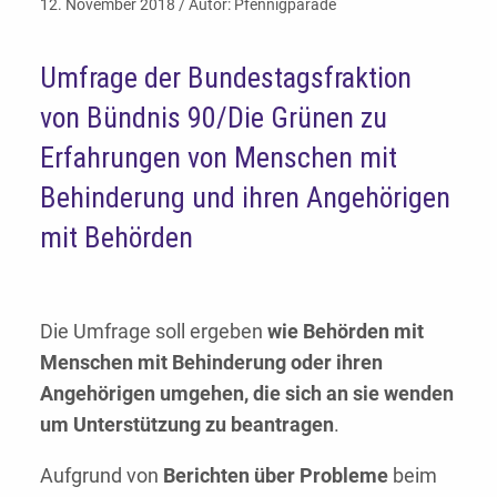
12. November 2018 / Autor: Pfennigparade
Umfrage der Bundestagsfraktion
von Bündnis 90/Die Grünen zu
Erfahrungen von Menschen mit
Behinderung und ihren Angehörigen
mit Behörden
Die Umfrage soll ergeben
wie Behörden mit
Menschen mit Behinderung oder ihren
Angehörigen umgehen, die sich an sie wenden
um Unterstützung zu beantragen
.
Aufgrund von
Berichten über Probleme
beim