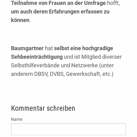
Teilnahme von Frauen an der Umfrage
hofft,
um auch deren Erfahrungen erfassen zu
können
.
Baumgartner
hat
selbst eine hochgradige
Sehbeeinträchtigung
und ist Mitglied diverser
Selbsthilfeverbände und Netzwerke (unter
anderem DBSV, DVBS, Gewerkschaft, etc.)
Kommentar schreiben
Name