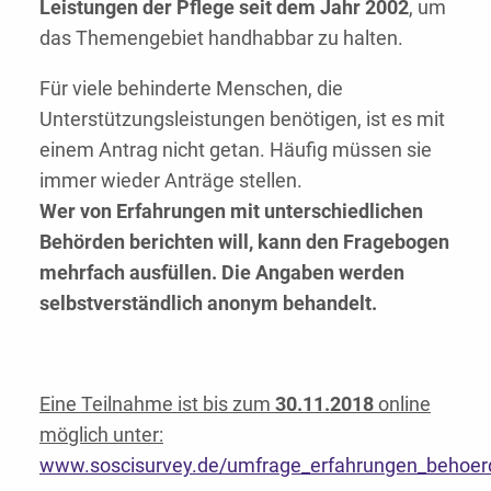
Leistungen der Pflege seit dem Jahr 2002
, um
das Themengebiet handhabbar zu halten.
Für viele behinderte Menschen, die
Unterstützungsleistungen benötigen, ist es mit
einem Antrag nicht getan. Häufig müssen sie
immer wieder Anträge stellen.
Wer von Erfahrungen mit unterschiedlichen
Behörden berichten will, kann den Fragebogen
mehrfach ausfüllen. Die Angaben werden
selbstverständlich anonym behandelt.
Eine Teilnahme ist bis zum
30.11.2018
online
möglich unter:
www.soscisurvey.de/umfrage_erfahrungen_behoer