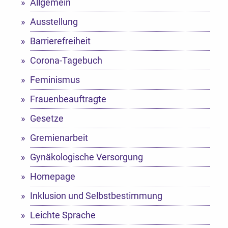
Allgemein
Ausstellung
Barrierefreiheit
Corona-Tagebuch
Feminismus
Frauenbeauftragte
Gesetze
Gremienarbeit
Gynäkologische Versorgung
Homepage
Inklusion und Selbstbestimmung
Leichte Sprache