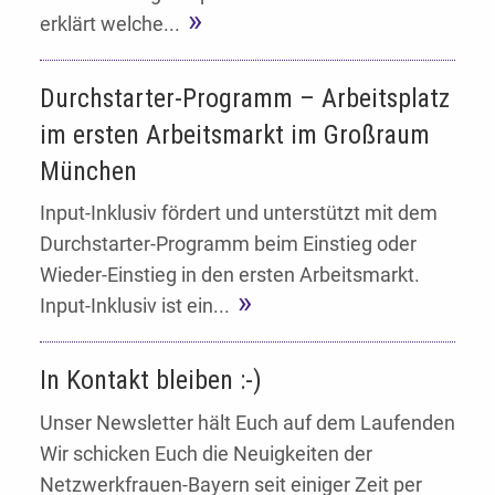
erklärt welche...
Durchstarter-Programm – Arbeitsplatz
im ersten Arbeitsmarkt im Großraum
München
Input-Inklusiv fördert und unterstützt mit dem
Durchstarter-Programm beim Einstieg oder
Wieder-Einstieg in den ersten Arbeitsmarkt.
Input-Inklusiv ist ein...
In Kontakt bleiben :-)
Unser Newsletter hält Euch auf dem Laufenden
Wir schicken Euch die Neuigkeiten der
Netzwerkfrauen-Bayern seit einiger Zeit per