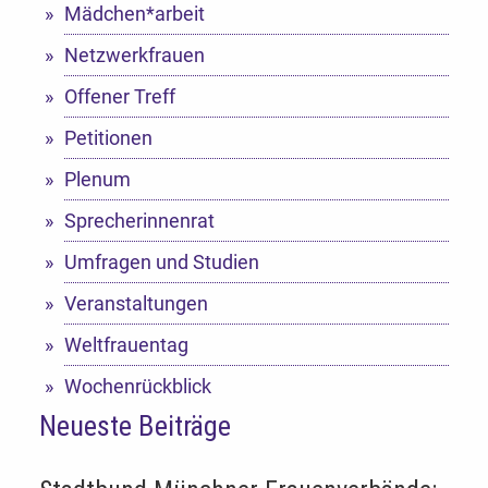
Mädchen*arbeit
Netzwerkfrauen
Offener Treff
Petitionen
Plenum
Sprecherinnenrat
Umfragen und Studien
Veranstaltungen
Weltfrauentag
Wochenrückblick
Neueste Beiträge