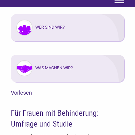
Menü
WER SIND WIR?
WAS MACHEN WIR?
Vorlesen
Für Frauen mit Behinderung:
Umfrage und Studie