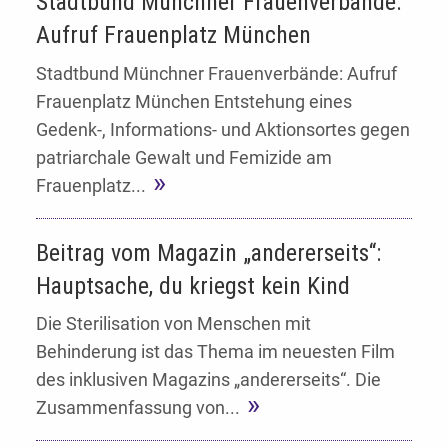
Stadtbund Münchner Frauenverbände:
Aufruf Frauenplatz München
Stadtbund Münchner Frauenverbände: Aufruf
Frauenplatz München Entstehung eines
Gedenk-, Informations- und Aktionsortes gegen
patriarchale Gewalt und Femizide am
Frauenplatz...
Beitrag vom Magazin „andererseits“:
Hauptsache, du kriegst kein Kind
Die Sterilisation von Menschen mit
Behinderung ist das Thema im neuesten Film
des inklusiven Magazins „andererseits“. Die
Zusammenfassung von...