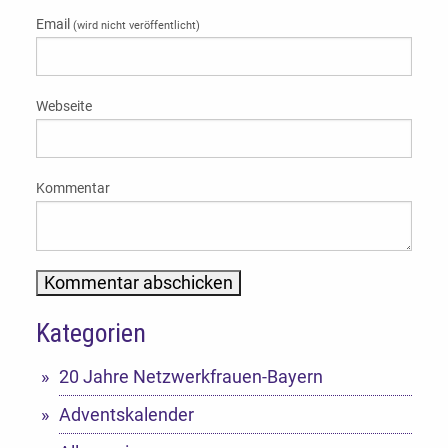
Email
(wird nicht veröffentlicht)
Webseite
Kommentar
Kategorien
Alternative:
20 Jahre Netzwerkfrauen-Bayern
Adventskalender