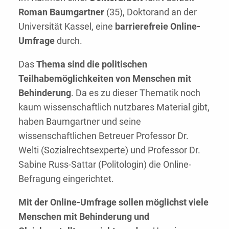
Roman Baumgartner
(35), Doktorand an der
Universität Kassel, eine
barrierefreie Online-
Umfrage
durch.
Das
Thema sind die politischen
Teilhabemöglichkeiten von Menschen mit
Behinderung
. Da es zu dieser Thematik noch
kaum wissenschaftlich nutzbares Material gibt,
haben Baumgartner und seine
wissenschaftlichen Betreuer Professor Dr.
Welti (Sozialrechtsexperte) und Professor Dr.
Sabine Russ-Sattar (Politologin) die Online-
Befragung eingerichtet.
Mit der Online-Umfrage sollen möglichst viele
Menschen mit Behinderung und