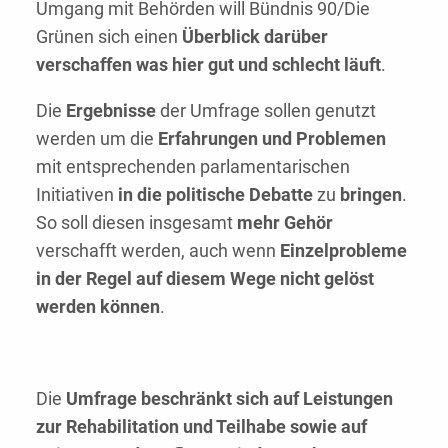
Umgang mit Behörden will Bündnis 90/Die
Grünen sich einen
Überblick darüber
verschaffen was hier gut und schlecht läuft
.
Die
Ergebnisse
der Umfrage sollen genutzt
werden um die
Erfahrungen und Problemen
mit entsprechenden parlamentarischen
Initiativen
in die politische Debatte
zu
bringen
.
So soll diesen insgesamt
mehr Gehör
verschafft werden, auch wenn
Einzelprobleme
in der Regel auf diesem Wege nicht gelöst
werden können
.
Die
Umfrage beschränkt sich auf Leistungen
zur Rehabilitation und Teilhabe sowie auf