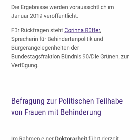
Die Ergebnisse werden voraussichtlich im
Januar 2019 veröffentlicht.
Für Rückfragen steht
Corinna Rüffer
,
Sprecherin für Behindertenpolitik und
Bürgerangelegenheiten der
Bundestagsfraktion Bündnis 90/Die Grünen, zur
Verfügung.
Befragung zur Politischen Teilhabe
von Frauen mit Behinderung
Im Rahmen einer
Doktorarbeit
führt derzeit