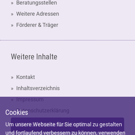
Beratungsstellen
Weitere Adressen
Förderer & Träger
Weitere Inhalte
Kontakt
Inhaltsverzeichnis
Impressum
Datenschutzerklärung
Cookies
Um unsere Webseite für Sie optimal zu gestalten
NEWSLETTER-ANMELDUNG
und fortlaufend verbessern zu können, verwenden