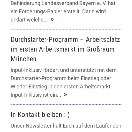
Behinderung Landesverband Bayern e. V. hat
ein Forderungs-Papier erstellt. Darin wird
erklärt welche...
Durchstarter-Programm – Arbeitsplatz
im ersten Arbeitsmarkt im Großraum
München
Input-Inklusiv fördert und unterstützt mit dem
Durchstarter-Programm beim Einstieg oder
Wieder-Einstieg in den ersten Arbeitsmarkt.
Input-Inklusiv ist ein...
In Kontakt bleiben :-)
Unser Newsletter hält Euch auf dem Laufenden