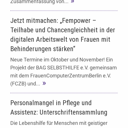
Zusammenfassung von...
Jetzt mitmachen: „Fempower –
Teilhabe und Chancengleichheit in der
digitalen Arbeitswelt von Frauen mit
Behinderungen stärken“
Neue Termine im Oktober und November! Ein
Projekt der BAG SELBSTHILFE e.V. gemeinsam
mit dem FrauenComputerZentrumBerlin e.V.
(FCZB) und...
Personalmangel in Pflege und
Assistenz: Unterschriftensammlung
Die Lebenshilfe für Menschen mit geistiger