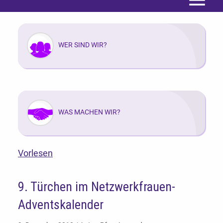
Menü
WER SIND WIR?
WAS MACHEN WIR?
Vorlesen
9. Türchen im Netzwerkfrauen-
Adventskalender