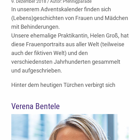
9. Dezember 2018 / Autor: Pfennigparade
In unserem Adventskalender finden sich
(Lebens)geschichten von Frauen und Mädchen
mit Behinderungen.
Unsere ehemalige Praktikantin, Helen Groß, hat
diese Frauenportraits aus aller Welt (teilweise
auch der fiktiven Welt) und den
verschiedensten Jahrhunderten gesammelt
und aufgeschrieben.
Hinter dem heutigen Türchen verbirgt sich
Verena Bentele