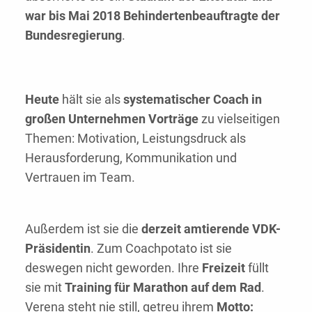
war bis Mai 2018 Behindertenbeauftragte der
Bundesregierung
.
Heute
hält sie als
systematischer Coach in
großen Unternehmen Vorträge
zu vielseitigen
Themen: Motivation, Leistungsdruck als
Herausforderung, Kommunikation und
Vertrauen im Team.
Außerdem ist sie die
derzeit amtierende VDK-
Präsidentin
. Zum Coachpotato ist sie
deswegen nicht geworden. Ihre
Freizeit
füllt
sie mit
Training für Marathon auf dem Rad
.
Verena steht nie still, getreu ihrem
Motto: