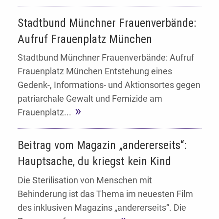
Stadtbund Münchner Frauenverbände:
Aufruf Frauenplatz München
Stadtbund Münchner Frauenverbände: Aufruf
Frauenplatz München Entstehung eines
Gedenk-, Informations- und Aktionsortes gegen
patriarchale Gewalt und Femizide am
Frauenplatz...
Beitrag vom Magazin „andererseits“:
Hauptsache, du kriegst kein Kind
Die Sterilisation von Menschen mit
Behinderung ist das Thema im neuesten Film
des inklusiven Magazins „andererseits“. Die