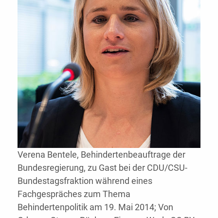
Verena Bentele, Behindertenbeauftrage der
Bundesregierung, zu Gast bei der CDU/CSU-
Bundestagsfraktion während eines
Fachgespräches zum Thema
Behindertenpolitik am 19. Mai 2014; Von