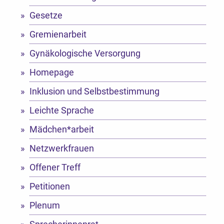
Gesetze
Gremienarbeit
Gynäkologische Versorgung
Homepage
Inklusion und Selbstbestimmung
Leichte Sprache
Mädchen*arbeit
Netzwerkfrauen
Offener Treff
Petitionen
Plenum