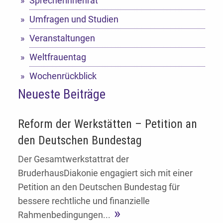
Sprecherinnenrat
Umfragen und Studien
Veranstaltungen
Weltfrauentag
Wochenrückblick
Neueste Beiträge
Reform der Werkstätten – Petition an
den Deutschen Bundestag
Der Gesamtwerkstattrat der
BruderhausDiakonie engagiert sich mit einer
Petition an den Deutschen Bundestag für
bessere rechtliche und finanzielle
Rahmenbedingungen...