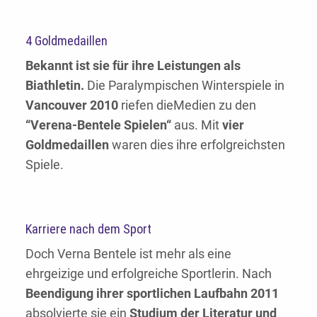
4 Goldmedaillen
Bekannt ist sie für ihre Leistungen als
Biathletin.
Die Paralympischen Winterspiele in
Vancouver 2010
riefen dieMedien zu den
“Verena-Bentele Spielen“
aus. Mit
vier
Goldmedaillen
waren dies ihre erfolgreichsten
Spiele.
Karriere nach dem Sport
Doch Verna Bentele ist mehr als eine
ehrgeizige und erfolgreiche Sportlerin. Nach
Beendigung ihrer sportlichen Laufbahn 2011
absolvierte sie ein
Studium der Literatur und