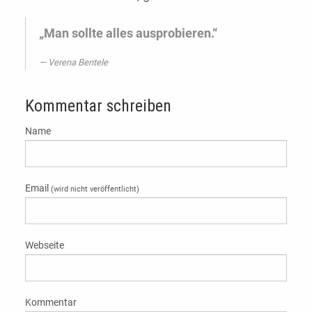
„Man sollte alles ausprobieren.“
Verena Bentele
Kommentar schreiben
Name
Email
(wird nicht veröffentlicht)
Webseite
Kommentar