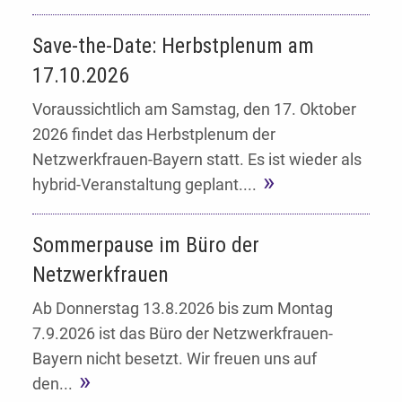
Save-the-Date: Herbstplenum am
17.10.2026
Voraussichtlich am Samstag, den 17. Oktober
2026 findet das Herbstplenum der
Netzwerkfrauen-Bayern statt. Es ist wieder als
hybrid-Veranstaltung geplant....
Sommerpause im Büro der
Netzwerkfrauen
Ab Donnerstag 13.8.2026 bis zum Montag
7.9.2026 ist das Büro der Netzwerkfrauen-
Bayern nicht besetzt. Wir freuen uns auf
den...