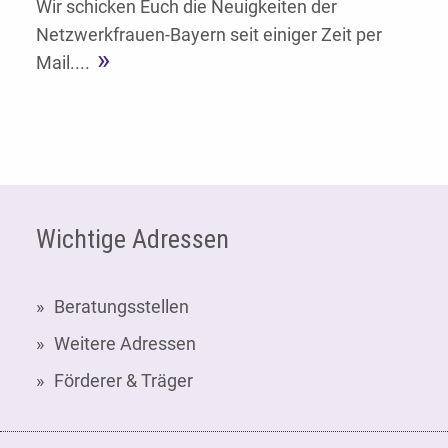
Wir schicken Euch die Neuigkeiten der
Netzwerkfrauen-Bayern seit einiger Zeit per
Mail....
Fußzeile
Wichtige Adressen
Beratungsstellen
Weitere Adressen
Förderer & Träger