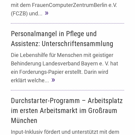
mit dem FrauenComputerZentrumBerlin e.V.
(FCZB) und...
Personalmangel in Pflege und
Assistenz: Unterschriftensammlung
Die Lebenshilfe für Menschen mit geistiger
Behinderung Landesverband Bayern e. V. hat
ein Forderungs-Papier erstellt. Darin wird
erklärt welche...
Durchstarter-Programm – Arbeitsplatz
im ersten Arbeitsmarkt im Großraum
München
Input-Inklusiv fördert und unterstützt mit dem