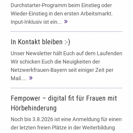
Durchstarter-Programm beim Einstieg oder
Wieder-Einstieg in den ersten Arbeitsmarkt.
Input-Inklusiv ist ein...
In Kontakt bleiben :-)
Unser Newsletter hält Euch auf dem Laufenden
Wir schicken Euch die Neuigkeiten der
Netzwerkfrauen-Bayern seit einiger Zeit per
Mail....
Fempower – digital fit für Frauen mit
Hörbehinderung
Noch bis 3.8.2026 ist eine Anmeldung für einen
der letzten freien Plätze in der Weiterbildung