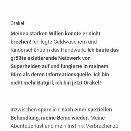
Orakel
Meinen starken Willen konnte er nicht
brechen!
Ich legte Geldwäschern und
Kinderschändern das Handwerk.
Ich baute das
größte existierende Netzwerk von
Superhelden auf und fungierte in meinem
Büro als deren Informationsquelle. Ich bin
nicht mehr Batgirl, ich bin jetzt Orakel!
Inzwischen
spüre
ich,
nach einer speziellen
Behandlung, meine Beine wieder
. Meine
Abenteuerlust und mein Instinkt Verbrecher zu