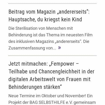
Beitrag vom Magazin „andererseits“:
Hauptsache, du kriegst kein Kind
Die Sterilisation von Menschen mit
Behinderung ist das Thema im neuesten Film
des inklusiven Magazins „andererseits“. Die
Zusammenfassung von...
Jetzt mitmachen: „Fempower –
Teilhabe und Chancengleichheit in der
digitalen Arbeitswelt von Frauen mit
Behinderungen stärken“
Neue Termine im Oktober und November! Ein
Projekt der BAG SELBSTHILFE e.V. gemeinsam