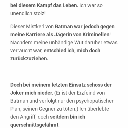
bei diesem Kampf das Leben.
Ich war so
unendlich stolz!
Dieser Mistkerl von
Batman war jedoch gegen
meine Karriere als Jägerin von Kriminellen
!
Nachdem meine unbändige Wut darüber etwas
verraucht war,
entschied ich, mich doch
zurückzuziehen.
Doch bei meinem letzten Einsatz schoss der
Joker mich nieder.
(Er ist der Erzfeind von
Batman und verfolgt nur den psychopatischen
Plan, seinen Gegner zu töten.) Ich überlebte
den Angriff, doch
seitdem bin ich
querschnittsgelähmt
.