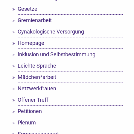
Gesetze
Gremienarbeit
Gynäkologische Versorgung
Homepage
Inklusion und Selbstbestimmung
Leichte Sprache
Mädchen*arbeit
Netzwerkfrauen
Offener Treff
Petitionen
Plenum
Sprecherinnenrat