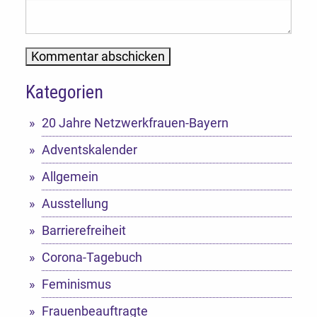
Kategorien
Alternative:
20 Jahre Netzwerkfrauen-Bayern
Adventskalender
Allgemein
Ausstellung
Barrierefreiheit
Corona-Tagebuch
Feminismus
Frauenbeauftragte