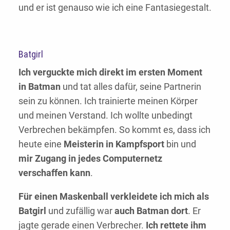
und er ist genauso wie ich eine Fantasiegestalt.
Batgirl
Ich verguckte mich direkt im ersten Moment
in Batman
und tat alles dafür, seine Partnerin
sein zu können. Ich trainierte meinen Körper
und meinen Verstand. Ich wollte unbedingt
Verbrechen bekämpfen. So kommt es, dass ich
heute eine
Meisterin in Kampfsport
bin und
mir Zugang in jedes Computernetz
verschaffen kann
.
Für einen Maskenball verkleidete ich mich als
Batgirl
und zufällig war
auch Batman dort
. Er
jagte gerade einen Verbrecher.
Ich rettete ihm