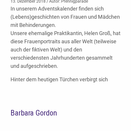
13. Dezember 2018 / Autor: Pfennigparade
In unserem Adventskalender finden sich
(Lebens)geschichten von Frauen und Mädchen
mit Behinderungen.
Unsere ehemalige Praktikantin, Helen Groß, hat
diese Frauenportraits aus aller Welt (teilweise
auch der fiktiven Welt) und den
verschiedensten Jahrhunderten gesammelt
und aufgeschrieben.
Hinter dem heutigen Türchen verbirgt sich
Barbara Gordon