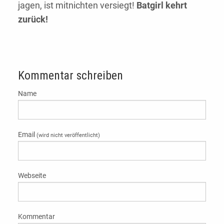
jagen, ist mitnichten versiegt!
Batgirl kehrt
zurück!
Kommentar schreiben
Name
Email
(wird nicht veröffentlicht)
Webseite
Kommentar