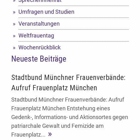
Umfragen und Studien
Veranstaltungen
Weltfrauentag
Wochenrückblick
Neueste Beiträge
Stadtbund Münchner Frauenverbände:
Aufruf Frauenplatz München
Stadtbund Münchner Frauenverbände: Aufruf
Frauenplatz München Entstehung eines
Gedenk-, Informations- und Aktionsortes gegen
patriarchale Gewalt und Femizide am
Frauenplatz...