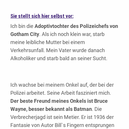
Sie stellt sich hier selbst vor:
Ich bin die
Adoptivtochter des Polizeichefs von
Gotham City
. Als ich noch klein war, starb
meine leibliche Mutter bei einem
Verkehrsunfall. Mein Vater wurde danach
Alkoholiker und starb bald an seiner Sucht.
Ich wachse bei meinem Onkel auf, der bei der
Polizei arbeitet. Seine Arbeit fasziniert mich.
Der beste Freund meines Onkels ist Bruce
Wayne, besser bekannt als Batman
. Die
Verbrecherjagd ist sein Metier. Er ist 1936 der
Fantasie von Autor Bill`s Fingern entsprungen