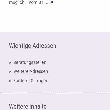
möglich. Vom 31....
Fußzeile
Wichtige Adressen
Beratungsstellen
Weitere Adressen
Förderer & Träger
Weitere Inhalte