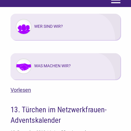
Menü
WER SIND WIR?
WAS MACHEN WIR?
Vorlesen
13. Türchen im Netzwerkfrauen-
Adventskalender