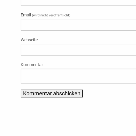
Email
(wird nicht veröffentlicht)
Webseite
Kommentar
Alternative: