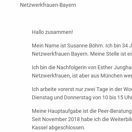
Netzwerkfrauen-Bayern
Hallo zusammen!
Mein Name ist Susanne Böhm. Ich bin 34 Ja
Netzwerkfrauen Bayern. Meine Stelle ist e
Ich bin die Nachfolgerin von Esther Jungha
Netzwerkfrauen, ist aber aus München w
Ich arbeite vorerst nur zwei Tage in der 
Dienstag und Donnerstag von 10 bis 15 Uhr
Meine Hauptaufgabe ist die Peer-Beratung
Seit November 2018 habe ich die Weiterbil
Kassel abgeschlossen.