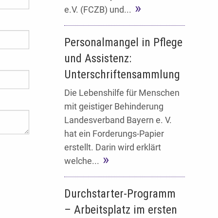
e.V. (FCZB) und...
Personalmangel in Pflege
und Assistenz:
Unterschriftensammlung
Die Lebenshilfe für Menschen
mit geistiger Behinderung
Landesverband Bayern e. V.
hat ein Forderungs-Papier
erstellt. Darin wird erklärt
welche...
Durchstarter-Programm
– Arbeitsplatz im ersten