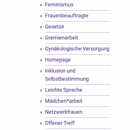
Feminismus
Frauenbeauftragte
Gesetze
Gremienarbeit
Gynäkologische Versorgung
Homepage
Inklusion und
Selbstbestimmung
Leichte Sprache
Mädchen*arbeit
Netzwerkfrauen
Offener Treff