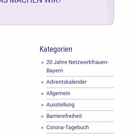
Kategorien
20 Jahre Netzwerkfrauen-
Bayern
Adventskalender
Allgemein
Ausstellung
Barrierefreiheit
Corona-Tagebuch