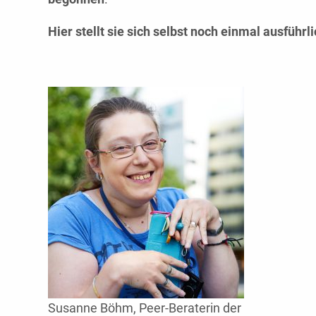
Hier stellt sie sich selbst noch einmal ausführli
Susanne Böhm, Peer-Beraterin der