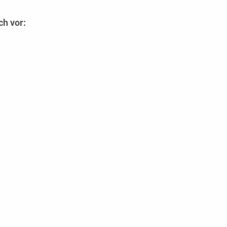
ch vor: