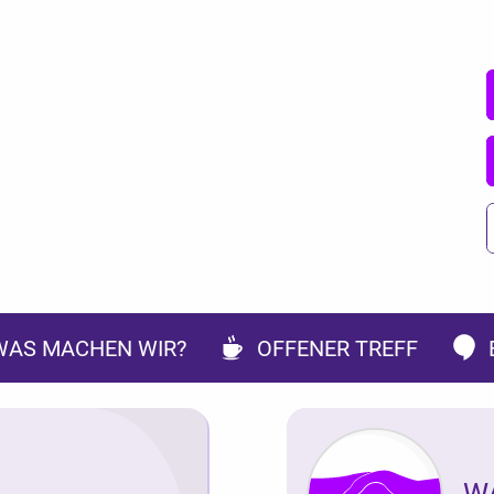
WAS MACHEN WIR?
OFFENER TREFF
W