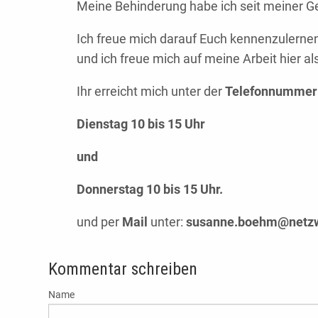
Meine Behinderung habe ich seit meiner G
Ich freue mich darauf Euch kennenzulerne
und ich freue mich auf meine Arbeit hier al
Ihr erreicht mich unter der
Telefonnummer 
Dienstag 10 bis 15 Uhr
und
Donnerstag 10 bis 15 Uhr.
und per
Mail
unter:
susanne.boehm@netzw
Kommentar schreiben
Name