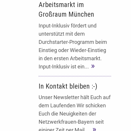
Arbeitsmarkt im
Großraum München
Input-Inklusiv fördert und
unterstützt mit dem
Durchstarter-Programm beim
Einstieg oder Wieder-Einstieg
in den ersten Arbeitsmarkt.
Input-Inklusiv ist ein...
In Kontakt bleiben :-)
Unser Newsletter hält Euch auf
dem Laufenden Wir schicken
Euch die Neuigkeiten der
Netzwerkfrauen-Bayern seit
einiger Zeit per Mail....