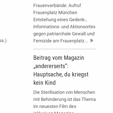
Frauenverbände: Aufruf
Frauenplatz München
Entstehung eines Gedenk-,
Informations- und Aktionsortes
gegen patriarchale Gewalt und
ss.)
Femizide am Frauenplatz...
Beitrag vom Magazin
„andererseits“:
Hauptsache, du kriegst
kein Kind
Die Sterilisation von Menschen
mit Behinderung ist das Thema
im neuesten Film des