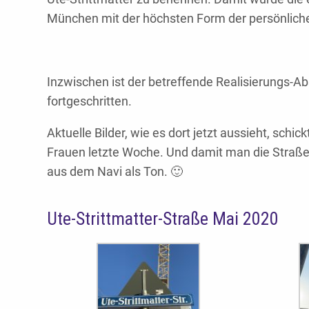
München mit der höchsten Form der persönlich
Inzwischen ist der betreffende Realisierungs-A
fortgeschritten.
Aktuelle Bilder, wie es dort jetzt aussieht, schic
Frauen letzte Woche. Und damit man die Straße
aus dem Navi als Ton. 🙂
Ute-Strittmatter-Straße Mai 2020