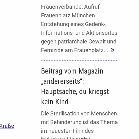
Frauenverbände: Aufruf
Frauenplatz München
Entstehung eines Gedenk-,
Informations- und Aktionsortes
gegen patriarchale Gewalt und
Femizide am Frauenplatz...
Beitrag vom Magazin
„andererseits“:
Hauptsache, du kriegst
kein Kind
Die Sterilisation von Menschen
mit Behinderung ist das Thema
Straße
im neuesten Film des