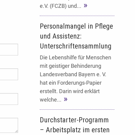
e.V. (FCZB) und...
Personalmangel in Pflege
und Assistenz:
Unterschriftensammlung
Die Lebenshilfe für Menschen
mit geistiger Behinderung
Landesverband Bayern e. V.
hat ein Forderungs-Papier
erstellt. Darin wird erklärt
welche...
Durchstarter-Programm
– Arbeitsplatz im ersten