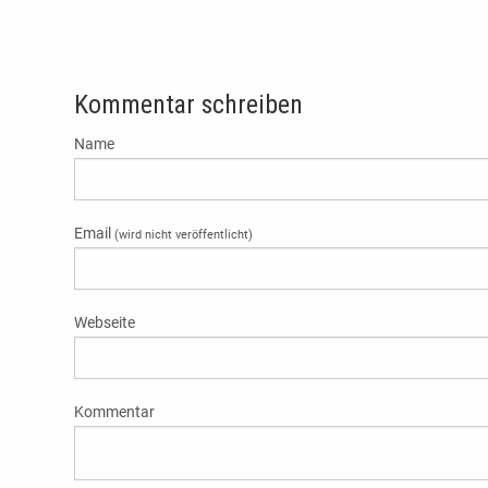
Kommentar schreiben
Name
Email
(wird nicht veröffentlicht)
Webseite
Kommentar