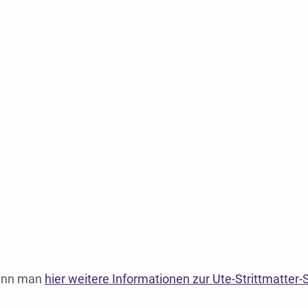
kann man
hier weitere Informationen zur Ute-Strittmatter-