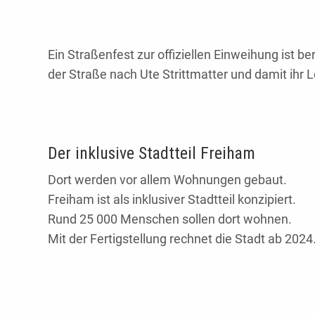
Ein Straßenfest zur offiziellen Einweihung ist b
der Straße nach Ute Strittmatter und damit ihr 
Der inklusive Stadtteil Freiham
Dort werden vor allem Wohnungen gebaut.
Freiham ist als inklusiver Stadtteil konzipiert.
Rund 25 000 Menschen sollen dort wohnen.
Mit der Fertigstellung rechnet die Stadt ab 2024