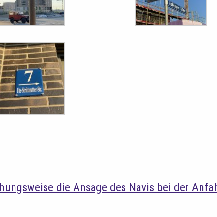
ehungsweise die Ansage des Navis bei der Anfah