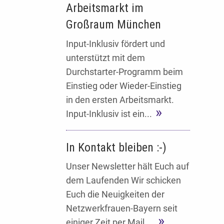
Arbeitsmarkt im
Großraum München
Input-Inklusiv fördert und
unterstützt mit dem
Durchstarter-Programm beim
Einstieg oder Wieder-Einstieg
in den ersten Arbeitsmarkt.
Input-Inklusiv ist ein...
In Kontakt bleiben :-)
Unser Newsletter hält Euch auf
dem Laufenden Wir schicken
Euch die Neuigkeiten der
Netzwerkfrauen-Bayern seit
einiger Zeit per Mail....