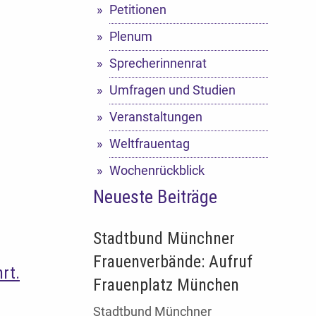
Petitionen
Plenum
Sprecherinnenrat
Umfragen und Studien
Veranstaltungen
Weltfrauentag
Wochenrückblick
Neueste Beiträge
Stadtbund Münchner
Frauenverbände: Aufruf
rt.
Frauenplatz München
Stadtbund Münchner