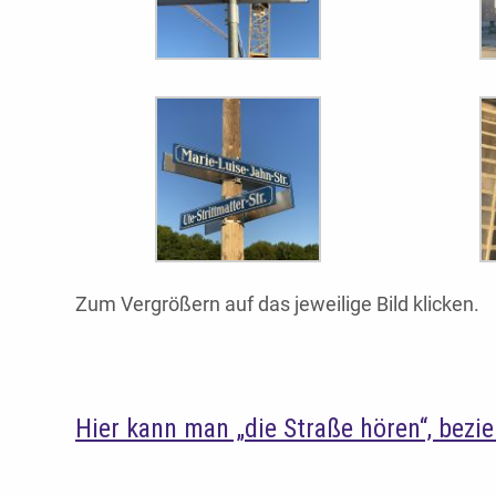
Zum Vergrößern auf das jeweilige Bild klicken.
Hier kann man „die Straße hören“, bezi