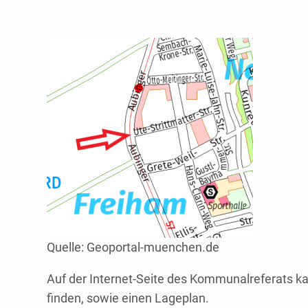
Quelle: Geoportal-muenchen.de
Auf der Internet-Seite des Kommunalreferats 
finden, sowie einen Lageplan.