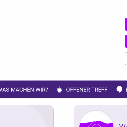
WAS MACHEN WIR?
OFFENER TREFF
W