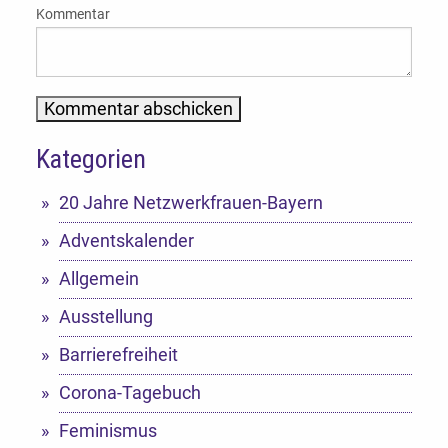
Kommentar
Kategorien
Alternative:
20 Jahre Netzwerkfrauen-Bayern
Adventskalender
Allgemein
Ausstellung
Barrierefreiheit
Corona-Tagebuch
Feminismus