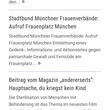
den...
Stadtbund Münchner Frauenverbände:
Aufruf Frauenplatz München
Stadtbund Münchner Frauenverbände: Aufruf
Frauenplatz München Entstehung eines
Gedenk-, Informations- und Aktionsortes gegen
patriarchale Gewalt und Femizide am
Frauenplatz...
Beitrag vom Magazin „andererseits“:
Hauptsache, du kriegst kein Kind
Die Sterilisation von Menschen mit
Behinderung ist das Thema im neuesten Film