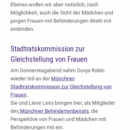
Ebenso wollen wir aber natürlich, nach
Möglichkeit, auch die Sicht der Mädchen und
jungen Frauen mit Behinderungen direkt mit
einbinden.
Stadtratskommission zur
Gleichstellung von Frauen
Am Donnerstagabend nahm Dunja Robin
wieder teil an der
Münchner
Stadtratskommission zur Gleichstellung von
Frauen
.
Sie und Lieve Leirs bringen hier, als Mitglieder
des
Münchner Behindertenbeirats
, die
Perspektive von Frauen und Mädchen mit
Behinderungen mit ein.