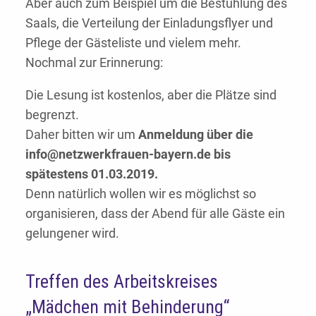
Aber auch zum Beispiel um die Bestuhlung des
Saals, die Verteilung der Einladungsflyer und
Pflege der Gästeliste und vielem mehr.
Nochmal zur Erinnerung:
Die Lesung ist kostenlos, aber die Plätze sind
begrenzt.
Daher bitten wir um
Anmeldung über die
info@netzwerkfrauen-bayern.de bis
spätestens 01.03.2019.
Denn natürlich wollen wir es möglichst so
organisieren, dass der Abend für alle Gäste ein
gelungener wird.
Treffen des Arbeitskreises
„Mädchen mit Behinderung“