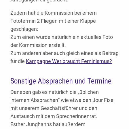
Zudem hat die Kommission bei einem
Fototermin 2 Fliegen mit einer Klappe
geschlagen:
Zum einen wurde natürlich ein aktuelles Foto
der Kommission erstellt.
Zum anderen aber auch gleich eines als Beitrag
für die
Kampagne Wer braucht Feminismus?
Sonstige Absprachen und Termine
Daneben gab es natürlich die „üblichen
internen Absprachen“ wie etwa den Jour Fixe
mit unserem Geschäftsführer und den
Austausch mit dem Sprecherinnenrat.
Esther Junghanns hat außerdem