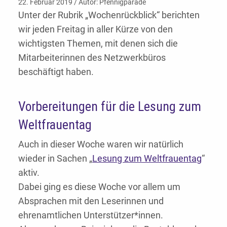
22. Februar 2019 / Autor: Pfennigparade
Unter der Rubrik „Wochenrückblick“ berichten
wir jeden Freitag in aller Kürze von den
wichtigsten Themen, mit denen sich die
Mitarbeiterinnen des Netzwerkbüros
beschäftigt haben.
Vorbereitungen für die Lesung zum
Weltfrauentag
Auch in dieser Woche waren wir natürlich
wieder in Sachen „
Lesung zum Weltfrauentag
“
aktiv.
Dabei ging es diese Woche vor allem um
Absprachen mit den Leserinnen und
ehrenamtlichen Unterstützer*innen.