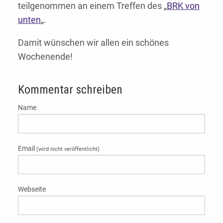
teilgenommen an einem Treffen des „
BRK von
unten
„.
Damit wünschen wir allen ein schönes
Wochenende!
Kommentar schreiben
Name
Email
(wird nicht veröffentlicht)
Webseite