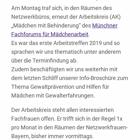
Am Montag traf sich, in den Räumen des
Netzwerkbüros, erneut der Arbeitskreis (AK)
„Mädchen mit Behinderung“ des
Münchner
Fachforums für Mädchenarbeit
.
Es war das erste Arbeitstreffen 2019 und so
sprachen wir uns thematisch unter anderem
über die Terminfindung ab.
Zudem beschäftigten wir uns weiterhin mit
dem letzten Schliff unserer Info-Broschüre zum
Thema Gewaltprävention und Hilfen für
Mädchen mit Gewalterfahrungen.
Der Arbeitskreis steht allen interessierten
Fachfrauen offen. Er trifft sich in der Regel 1x
pro Monat in den Räumen der Netzwerkfrauen-
Bayern, bisher immer vormittags.