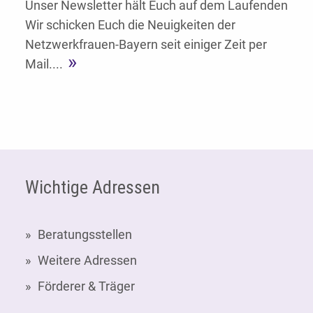
Unser Newsletter hält Euch auf dem Laufenden
Wir schicken Euch die Neuigkeiten der
Netzwerkfrauen-Bayern seit einiger Zeit per
Mail....
Fußzeile
Wichtige Adressen
Beratungsstellen
Weitere Adressen
Förderer & Träger