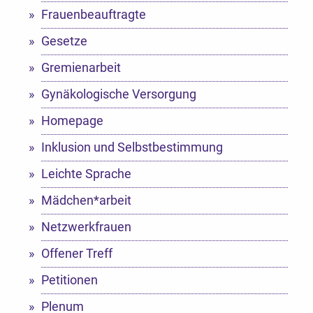
Frauenbeauftragte
Gesetze
Gremienarbeit
Gynäkologische Versorgung
Homepage
Inklusion und Selbstbestimmung
Leichte Sprache
Mädchen*arbeit
Netzwerkfrauen
Offener Treff
Petitionen
Plenum