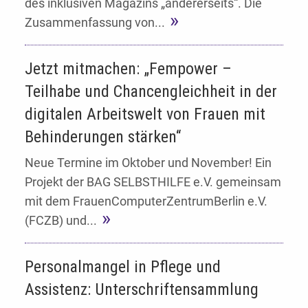
des inklusiven Magazins „andererseits“. Die
Zusammenfassung von...
Jetzt mitmachen: „Fempower –
Teilhabe und Chancengleichheit in der
digitalen Arbeitswelt von Frauen mit
Behinderungen stärken“
Neue Termine im Oktober und November! Ein
Projekt der BAG SELBSTHILFE e.V. gemeinsam
mit dem FrauenComputerZentrumBerlin e.V.
(FCZB) und...
Personalmangel in Pflege und
Assistenz: Unterschriftensammlung