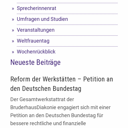
Sprecherinnenrat
Umfragen und Studien
Veranstaltungen
Weltfrauentag
Wochenrückblick
Neueste Beiträge
Reform der Werkstätten – Petition an
den Deutschen Bundestag
Der Gesamtwerkstattrat der
BruderhausDiakonie engagiert sich mit einer
Petition an den Deutschen Bundestag für
bessere rechtliche und finanzielle