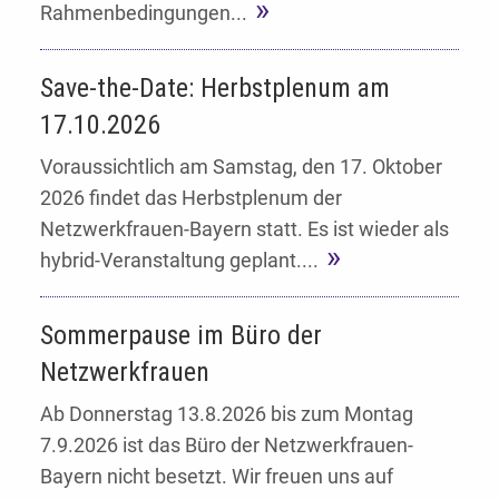
Rahmenbedingungen...
Save-the-Date: Herbstplenum am
17.10.2026
Voraussichtlich am Samstag, den 17. Oktober
2026 findet das Herbstplenum der
Netzwerkfrauen-Bayern statt. Es ist wieder als
hybrid-Veranstaltung geplant....
Sommerpause im Büro der
Netzwerkfrauen
Ab Donnerstag 13.8.2026 bis zum Montag
7.9.2026 ist das Büro der Netzwerkfrauen-
Bayern nicht besetzt. Wir freuen uns auf