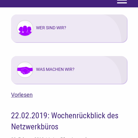
Menü
WER SIND WIR?
WAS MACHEN WIR?
Vorlesen
22.02.2019: Wochenrückblick des
Netzwerkbüros