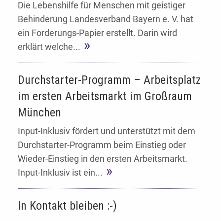
Die Lebenshilfe für Menschen mit geistiger
Behinderung Landesverband Bayern e. V. hat
ein Forderungs-Papier erstellt. Darin wird
erklärt welche...
Durchstarter-Programm – Arbeitsplatz
im ersten Arbeitsmarkt im Großraum
München
Input-Inklusiv fördert und unterstützt mit dem
Durchstarter-Programm beim Einstieg oder
Wieder-Einstieg in den ersten Arbeitsmarkt.
Input-Inklusiv ist ein...
In Kontakt bleiben :-)