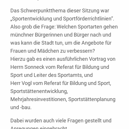
Das Schwerpunktthema dieser Sitzung war
„Sportentwicklung und Sportförderrichtlinien“.
Also grob die Frage: Welchen Sportarten gehen
münchner Bürgerinnen und Bürger nach und
was kann die Stadt tun, um die Angebote für
Frauen und Mädchen zu verbessern?
Hierzu gab es einen ausführlichen Vortrag von
Herrn Sonneck vom Referat für Bildung und
Sport und Leiter des Sportamts, und
Herr Vogl vom Referat für Bildung und Sport,
Sportstättenentwicklung,
Mehrjahresinvestitionen, Sportstättenplanung
und -bau.
Dabei wurden auch viele Fragen gestellt und
Anregungen eingebracht.