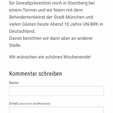
für Gewaltprävention noch in Starnberg bei
einem Termin und wir feiern mit dem
Behindertenbeirat der Stadt München und
vielen Gästen heute Abend 10 Jahre UN-BRK in
Deutschland.
Davon berichten wir dann aber an anderer
Stelle.
Wir wünschen ein schönes Wochenende!
Kommentar schreiben
Name
Email
(wird nicht veröffentlicht)