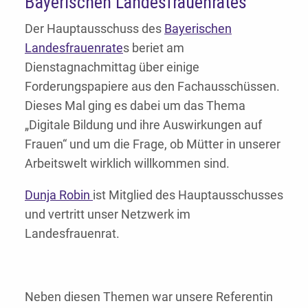
Bayerischen Landesfrauenrates
Der Hauptausschuss des
Bayerischen
Landesfrauenrate
s beriet am
Dienstagnachmittag über einige
Forderungspapiere aus den Fachausschüssen.
Dieses Mal ging es dabei um das Thema
„Digitale Bildung und ihre Auswirkungen auf
Frauen“ und um die Frage, ob Mütter in unserer
Arbeitswelt wirklich willkommen sind.
Dunja Robin
ist Mitglied des Hauptausschusses
und vertritt unser Netzwerk im
Landesfrauenrat.
Neben diesen Themen war unsere Referentin