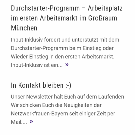
Durchstarter-Programm – Arbeitsplatz
im ersten Arbeitsmarkt im Großraum
München
Input-Inklusiv fördert und unterstützt mit dem
Durchstarter-Programm beim Einstieg oder
Wieder-Einstieg in den ersten Arbeitsmarkt.
Input-Inklusiv ist ein...
In Kontakt bleiben :-)
Unser Newsletter hält Euch auf dem Laufenden
Wir schicken Euch die Neuigkeiten der
Netzwerkfrauen-Bayern seit einiger Zeit per
Mail....