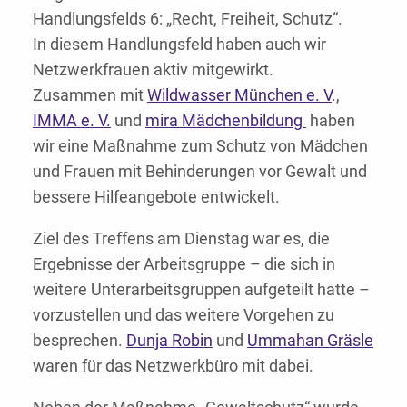
Handlungsfelds 6: „Recht, Freiheit, Schutz“.
In diesem Handlungsfeld haben auch wir
Netzwerkfrauen aktiv mitgewirkt.
Zusammen mit
Wildwasser München e. V
.,
IMMA e. V.
und
mira Mädchenbildung
haben
wir eine Maßnahme zum Schutz von Mädchen
und Frauen mit Behinderungen vor Gewalt und
bessere Hilfeangebote entwickelt.
Ziel des Treffens am Dienstag war es, die
Ergebnisse der Arbeitsgruppe – die sich in
weitere Unterarbeitsgruppen aufgeteilt hatte –
vorzustellen und das weitere Vorgehen zu
besprechen.
Dunja Robin
und
Ummahan Gräsle
waren für das Netzwerkbüro mit dabei.