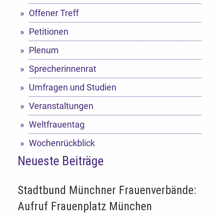
Offener Treff
Petitionen
Plenum
Sprecherinnenrat
Umfragen und Studien
Veranstaltungen
Weltfrauentag
Wochenrückblick
Neueste Beiträge
Stadtbund Münchner Frauenverbände:
Aufruf Frauenplatz München