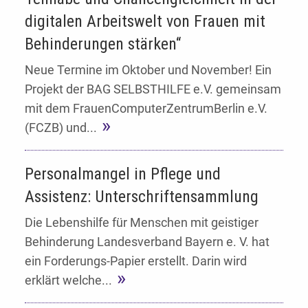
digitalen Arbeitswelt von Frauen mit
Behinderungen stärken“
Neue Termine im Oktober und November! Ein
Projekt der BAG SELBSTHILFE e.V. gemeinsam
mit dem FrauenComputerZentrumBerlin e.V.
(FCZB) und...
Personalmangel in Pflege und
Assistenz: Unterschriftensammlung
Die Lebenshilfe für Menschen mit geistiger
Behinderung Landesverband Bayern e. V. hat
ein Forderungs-Papier erstellt. Darin wird
erklärt welche...