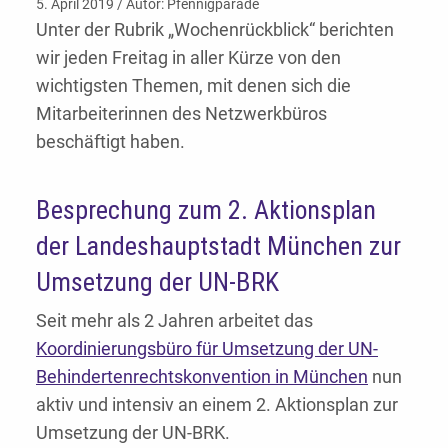
5. April 2019 / Autor: Pfennigparade
Unter der Rubrik „Wochenrückblick“ berichten
wir jeden Freitag in aller Kürze von den
wichtigsten Themen, mit denen sich die
Mitarbeiterinnen des Netzwerkbüros
beschäftigt haben.
Besprechung zum 2. Aktionsplan
der Landeshauptstadt München zur
Umsetzung der UN-BRK
Seit mehr als 2 Jahren arbeitet das
Koordinierungsbüro für Umsetzung der UN-
Behindertenrechtskonvention in München
nun
aktiv und intensiv an einem 2. Aktionsplan zur
Umsetzung der UN-BRK.