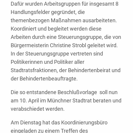
Dafür wurden Arbeitsgruppen für insgesamt 8
Handlungsfelder gegründet, die
themenbezogen Maßnahmen ausarbeiteten.
Koordiniert und begleitet werden diese
Arbeiten durch eine Steuerungsgruppe, die von
Bürgermeisterin Christine Strobl geleitet wird.
In der Steuerungsgruppe vertreten sind
Politikerinnen und Politiker aller
Stadtratsfraktionen, der Behindertenbeirat und
der Behindertenbeauftragte.
Die so entstandene Beschlußvorlage soll nun
am 10. April im Münchner Stadtrat beraten und
verabschiedet werden.
Am Dienstag hat das Koordinierungsbüro
eingeladen zu einem Treffen des