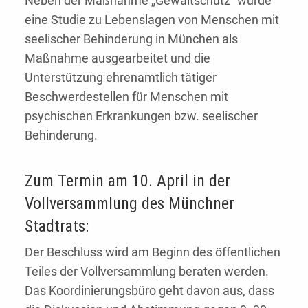
Neben der Maßnahme „Gewaltschutz“ wurde
eine Studie zu Lebenslagen von Menschen mit
seelischer Behinderung in München als
Maßnahme ausgearbeitet und die
Unterstützung ehrenamtlich tätiger
Beschwerdestellen für Menschen mit
psychischen Erkrankungen bzw. seelischer
Behinderung.
Zum Termin am 10. April in der
Vollversammlung des Münchner
Stadtrats:
Der Beschluss wird am Beginn des öffentlichen
Teiles der Vollversammlung beraten werden.
Das Koordinierungsbüro geht davon aus, dass