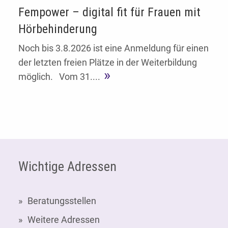
Fempower – digital fit für Frauen mit
Hörbehinderung
Noch bis 3.8.2026 ist eine Anmeldung für einen
der letzten freien Plätze in der Weiterbildung
möglich. Vom 31....
Fußzeile
Wichtige Adressen
Beratungsstellen
Weitere Adressen