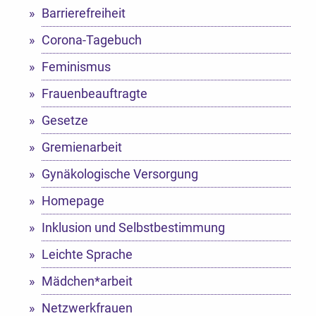
Barrierefreiheit
Corona-Tagebuch
Feminismus
Frauenbeauftragte
Gesetze
Gremienarbeit
Gynäkologische Versorgung
Homepage
Inklusion und Selbstbestimmung
Leichte Sprache
Mädchen*arbeit
Netzwerkfrauen