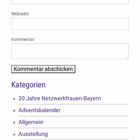
Webseite
Kommentar
Kategorien
Alternative:
20 Jahre Netzwerkfrauen-Bayern
Adventskalender
Allgemein
Ausstellung