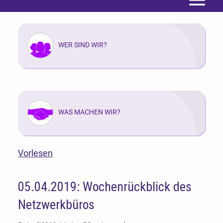
Menü
WER SIND WIR?
WAS MACHEN WIR?
Vorlesen
05.04.2019: Wochenrückblick des
Netzwerkbüros