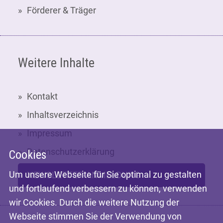
Förderer & Träger
Weitere Inhalte
Kontakt
Inhaltsverzeichnis
Impressum
Datenschutzerklärung
Cookies
Um unsere Webseite für Sie optimal zu gestalten
NEWSLETTER-ANMELDUNG
und fortlaufend verbessern zu können, verwenden
wir Cookies. Durch die weitere Nutzung der
Webseite stimmen Sie der Verwendung von