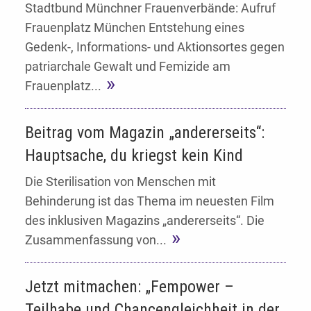
Stadtbund Münchner Frauenverbände: Aufruf
Frauenplatz München Entstehung eines
Gedenk-, Informations- und Aktionsortes gegen
patriarchale Gewalt und Femizide am
Frauenplatz...
Beitrag vom Magazin „andererseits“:
Hauptsache, du kriegst kein Kind
Die Sterilisation von Menschen mit
Behinderung ist das Thema im neuesten Film
des inklusiven Magazins „andererseits“. Die
Zusammenfassung von...
Jetzt mitmachen: „Fempower –
Teilhabe und Chancengleichheit in der