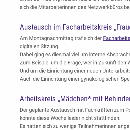
sich die Mitarbeiterinnen des Netzwerkbüros be
Austausch im Facharbeitskreis „Frau
Am Montagnachmittag traf sich der
Facharbeits
digitalen Sitzung.
Dabei ging es diesmal viel um interne Absprach
Zum Beispiel um die Frage, wer in Zukunft den 
Und um die Einrichtung einer neuen Unterarbe
Auch die Einrichtung einer gynäkologischen Sp
Arbeitskreis „Mädchen* mit Behinder
Der geplante Austausch mit Fachkräften zum P
konnte diese Woche leider nicht stattfinden:
Es hatten sich zu wenige Teilnehmerinnen ange