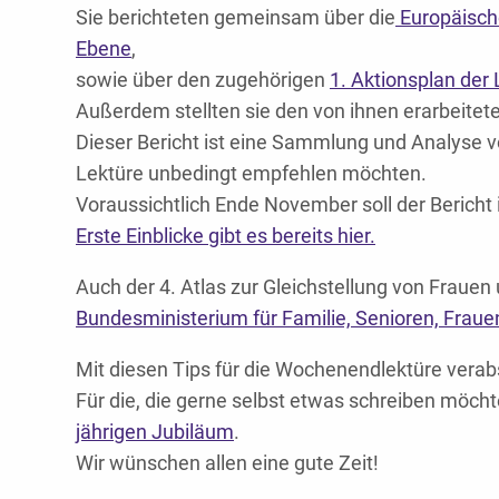
Sie berichteten gemeinsam über die
Europäische
Ebene
,
sowie über den zugehörigen
1. Aktionsplan de
Außerdem stellten sie den von ihnen erarbeitete
Dieser Bericht ist eine Sammlung und Analyse v
Lektüre unbedingt empfehlen möchten.
Voraussichtlich Ende November soll der Bericht 
Erste Einblicke gibt es bereits hier.
Auch der 4. Atlas zur Gleichstellung von Frauen
Bundesministerium für Familie, Senioren, Fraue
Mit diesen Tips für die Wochenendlektüre verab
Für die, die gerne selbst etwas schreiben möch
jährigen Jubiläum
.
Wir wünschen allen eine gute Zeit!