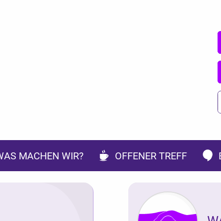
WAS MACHEN WIR?
OFFENER TREFF
W