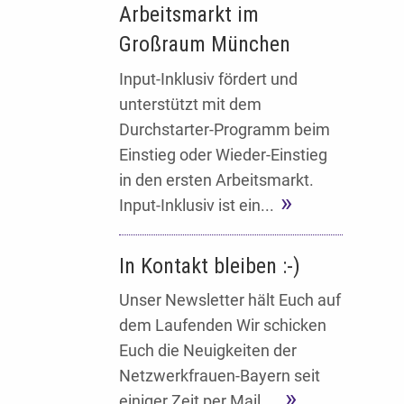
Arbeitsmarkt im
Großraum München
Input-Inklusiv fördert und
unterstützt mit dem
Durchstarter-Programm beim
Einstieg oder Wieder-Einstieg
in den ersten Arbeitsmarkt.
Input-Inklusiv ist ein...
In Kontakt bleiben :-)
Unser Newsletter hält Euch auf
dem Laufenden Wir schicken
Euch die Neuigkeiten der
Netzwerkfrauen-Bayern seit
einiger Zeit per Mail....