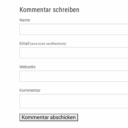
Kommentar schreiben
Name
Email
(wird nicht veröffentlicht)
Webseite
Kommentar