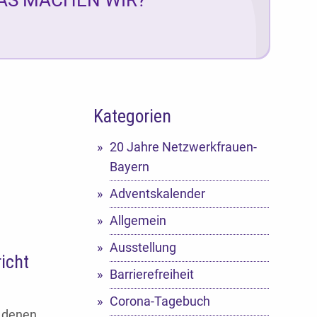
Kategorien
20 Jahre Netzwerkfrauen-
Bayern
Adventskalender
Allgemein
Ausstellung
icht
Barrierefreiheit
Corona-Tagebuch
t denen