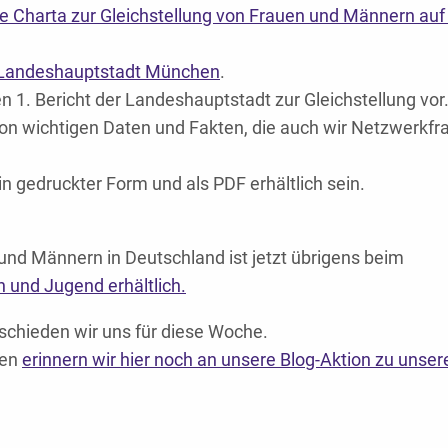
 Charta zur Gleichstellung von Frauen und Männern auf
r Landeshauptstadt München
.
n 1. Bericht der Landeshauptstadt zur Gleichstellung vor
on wichtigen Daten und Fakten, die auch wir Netzwerkfr
in gedruckter Form und als PDF erhältlich sein.
 und Männern in Deutschland ist jetzt übrigens beim
n und Jugend erhältlich.
schieden wir uns für diese Woche.
ten
erinnern wir hier noch an unsere Blog-Aktion zu unse