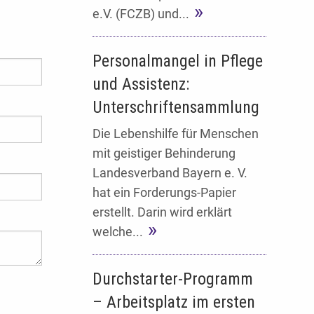
e.V. (FCZB) und...
Personalmangel in Pflege
und Assistenz:
Unterschriftensammlung
Die Lebenshilfe für Menschen
mit geistiger Behinderung
Landesverband Bayern e. V.
hat ein Forderungs-Papier
erstellt. Darin wird erklärt
welche...
Durchstarter-Programm
– Arbeitsplatz im ersten