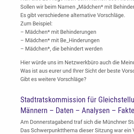
Sollen wir beim Namen „Mädchen* mit Behinder
Es gibt verschiedene alternative Vorschläge.
Zum Beispiel:
– Mädchen* mit Behinderungen
– Mädchen* mit Be_Hinderungen
– Mädchen*, die behindert werden
Hier würde uns im Netzwerkbüro auch die Meinu
Was ist aus eurer und Ihrer Sicht der beste Vors
Gibt es weitere Vorschläge?
Stadtratskommission für Gleichstellu
Männern – Daten – Analysen – Fakt
Am Donnerstagabend traf sich die Münchner Sta
Das Schwerpunktthema dieser Sitzung war ein Vo