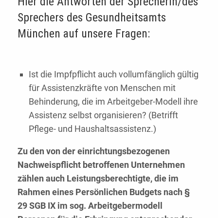
Hier die Antworten der Sprecherin/des
Sprechers des Gesundheitsamts
München auf unsere Fragen:
Ist die Impfpflicht auch vollumfänglich gültig
für Assistenzkräfte von Menschen mit
Behinderung, die im Arbeitgeber-Modell ihre
Assistenz selbst organisieren? (Betrifft
Pflege- und Haushaltsassistenz.)
Zu den von der einrichtungsbezogenen
Nachweispflicht betroffenen Unternehmen
zählen auch Leistungsberechtigte, die im
Rahmen eines Persönlichen Budgets nach §
29 SGB IX im sog. Arbeitgebermodell