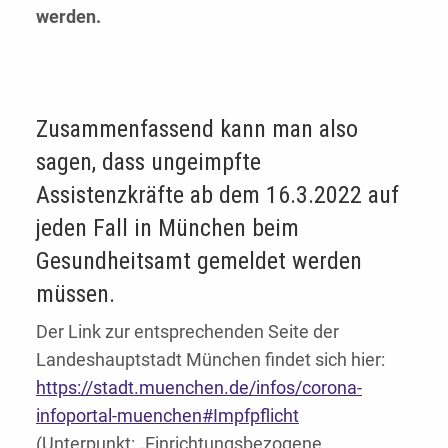
werden.
Zusammenfassend kann man also
sagen, dass ungeimpfte
Assistenzkräfte ab dem 16.3.2022 auf
jeden Fall in München beim
Gesundheitsamt gemeldet werden
müssen.
Der Link zur entsprechenden Seite der
Landeshauptstadt München findet sich hier:
https://stadt.muenchen.de/infos/corona-
infoportal-muenchen#Impfpflicht
(Unterpunkt: „Einrichtungsbezogene