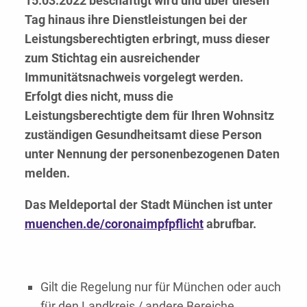
15.03.2022 beschäftigt wird und über diesen
Tag hinaus ihre Dienstleistungen bei der
Leistungsberechtigten erbringt, muss dieser
zum Stichtag ein ausreichender
Immunitätsnachweis vorgelegt werden.
Erfolgt dies nicht, muss die
Leistungsberechtigte dem für Ihren Wohnsitz
zuständigen Gesundheitsamt diese Person
unter Nennung der personenbezogenen Daten
melden.
Das Meldeportal der Stadt München ist unter
muenchen.de/coronaimpfpflicht
abrufbar.
Gilt die Regelung nur für München oder auch
für den Landkreis / andere Bereiche