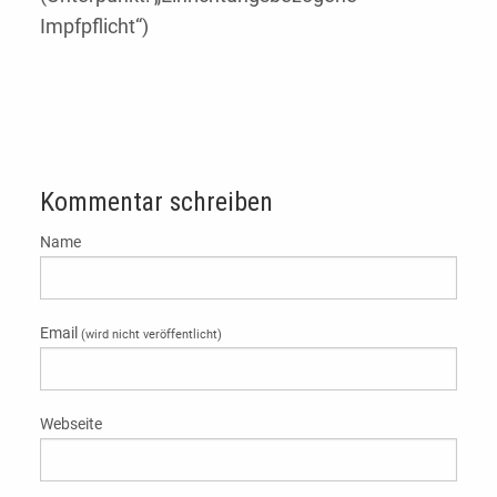
Impfpflicht“)
Kommentar schreiben
Name
Email
(wird nicht veröffentlicht)
Webseite