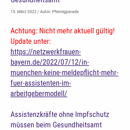
15. März 2022 / Autor: Pfennigparade
Achtung: Nicht mehr aktuell gültig!
Update unter:
https://netzwerkfrauen-
bayern.de/2022/07/12/in-
muenchen-keine-meldepflicht-mehr-
fuer-assistenten-im-
arbeitgebermodell/
Assistenzkräfte ohne Impfschutz
müssen beim Gesundheitsamt