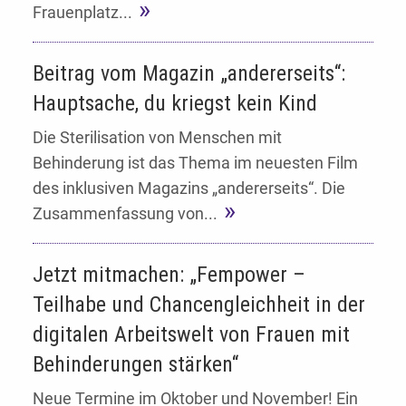
Frauenplatz...
Beitrag vom Magazin „andererseits“:
Hauptsache, du kriegst kein Kind
Die Sterilisation von Menschen mit
Behinderung ist das Thema im neuesten Film
des inklusiven Magazins „andererseits“. Die
Zusammenfassung von...
Jetzt mitmachen: „Fempower –
Teilhabe und Chancengleichheit in der
digitalen Arbeitswelt von Frauen mit
Behinderungen stärken“
Neue Termine im Oktober und November! Ein