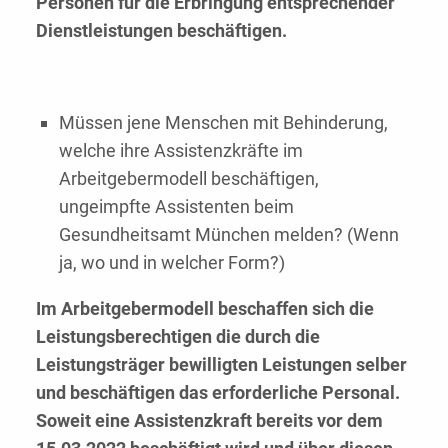
Personen für die Erbringung entsprechender
Dienstleistungen beschäftigen.
Müssen jene Menschen mit Behinderung,
welche ihre Assistenzkräfte im
Arbeitgebermodell beschäftigen,
ungeimpfte Assistenten beim
Gesundheitsamt München melden? (Wenn
ja, wo und in welcher Form?)
Im Arbeitgebermodell beschaffen sich die
Leistungsberechtigen die durch die
Leistungsträger bewilligten Leistungen selber
und beschäftigen das erforderliche Personal.
Soweit eine Assistenzkraft bereits vor dem