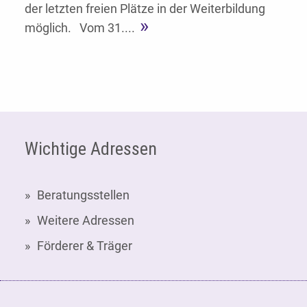
der letzten freien Plätze in der Weiterbildung
möglich. Vom 31....
Fußzeile
Wichtige Adressen
Beratungsstellen
Weitere Adressen
Förderer & Träger