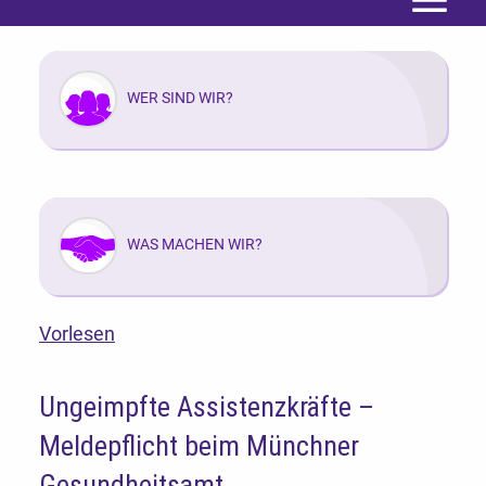
Menü
WER SIND WIR?
WAS MACHEN WIR?
Vorlesen
Ungeimpfte Assistenzkräfte –
Meldepflicht beim Münchner
Gesundheitsamt