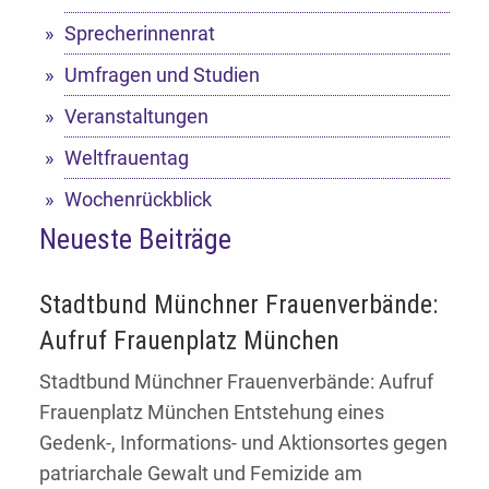
Sprecherinnenrat
Umfragen und Studien
Veranstaltungen
Weltfrauentag
Wochenrückblick
Neueste Beiträge
Stadtbund Münchner Frauenverbände:
Aufruf Frauenplatz München
Stadtbund Münchner Frauenverbände: Aufruf
Frauenplatz München Entstehung eines
Gedenk-, Informations- und Aktionsortes gegen
patriarchale Gewalt und Femizide am