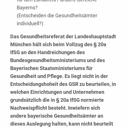
Bayerns?
(Entscheiden die Gesundheitsämter
individuell?)
Das Gesundheitsreferat der Landeshauptstadt
München hält sich beim Vollzug des § 20a
IfSG an den Handreichungen des
Bundesgesundheitsministeriums und des
Bayerischen Staatsministeriums für
Gesundheit und Pflege. Es liegt nicht in der
Entscheidungshoheit des GSR zu beurteilen, in
welchen Einrichtungen und Unternehmen
grundsätzlich die in § 20a IfSG normierte
Nachweispflicht besteht. Inwiefern sich
andere bayerische Gesundheitsämter an
dieses Auslegung halten, kann nicht beurteilt