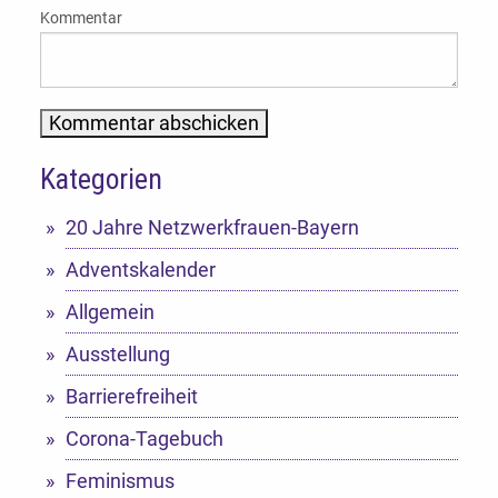
Kommentar
Kategorien
Alternative:
20 Jahre Netzwerkfrauen-Bayern
Adventskalender
Allgemein
Ausstellung
Barrierefreiheit
Corona-Tagebuch
Feminismus