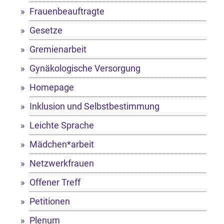
Frauenbeauftragte
Gesetze
Gremienarbeit
Gynäkologische Versorgung
Homepage
Inklusion und Selbstbestimmung
Leichte Sprache
Mädchen*arbeit
Netzwerkfrauen
Offener Treff
Petitionen
Plenum