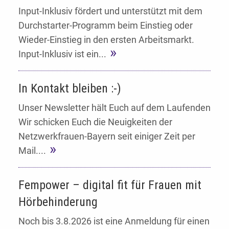
Input-Inklusiv fördert und unterstützt mit dem
Durchstarter-Programm beim Einstieg oder
Wieder-Einstieg in den ersten Arbeitsmarkt.
Input-Inklusiv ist ein...
In Kontakt bleiben :-)
Unser Newsletter hält Euch auf dem Laufenden
Wir schicken Euch die Neuigkeiten der
Netzwerkfrauen-Bayern seit einiger Zeit per
Mail....
Fempower – digital fit für Frauen mit
Hörbehinderung
Noch bis 3.8.2026 ist eine Anmeldung für einen