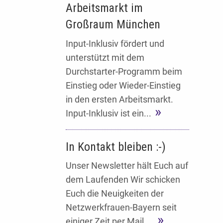
Arbeitsmarkt im
Großraum München
Input-Inklusiv fördert und
unterstützt mit dem
Durchstarter-Programm beim
Einstieg oder Wieder-Einstieg
in den ersten Arbeitsmarkt.
Input-Inklusiv ist ein...
In Kontakt bleiben :-)
Unser Newsletter hält Euch auf
dem Laufenden Wir schicken
Euch die Neuigkeiten der
Netzwerkfrauen-Bayern seit
einiger Zeit per Mail....