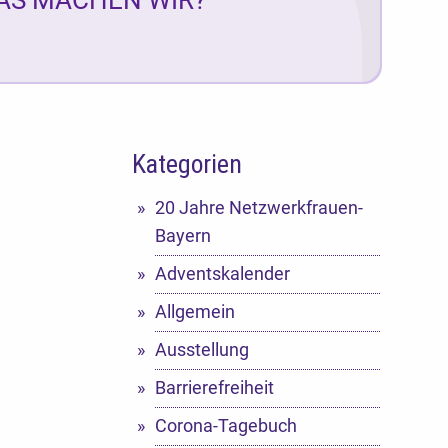
Kategorien
20 Jahre Netzwerkfrauen-
Bayern
Adventskalender
Allgemein
Ausstellung
Barrierefreiheit
Corona-Tagebuch