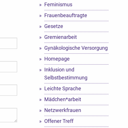
Feminismus
Frauenbeauftragte
Gesetze
Gremienarbeit
Gynäkologische Versorgung
Homepage
Inklusion und
Selbstbestimmung
Leichte Sprache
Mädchen*arbeit
Netzwerkfrauen
Offener Treff