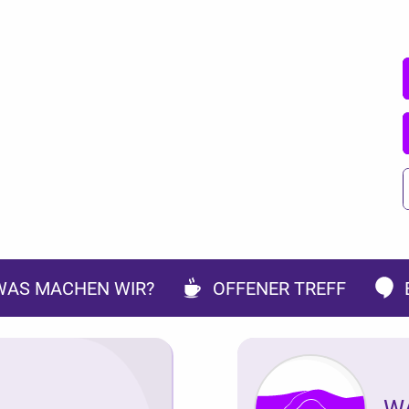
WAS MACHEN WIR?
OFFENER TREFF
W