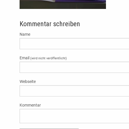
Kommentar schreiben
Name
Email
(wird nicht veröffentlicht)
Webseite
Kommentar