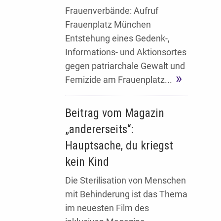
Frauenverbände: Aufruf
Frauenplatz München
Entstehung eines Gedenk-,
Informations- und Aktionsortes
gegen patriarchale Gewalt und
Femizide am Frauenplatz...
Beitrag vom Magazin
„andererseits“:
Hauptsache, du kriegst
kein Kind
Die Sterilisation von Menschen
mit Behinderung ist das Thema
im neuesten Film des