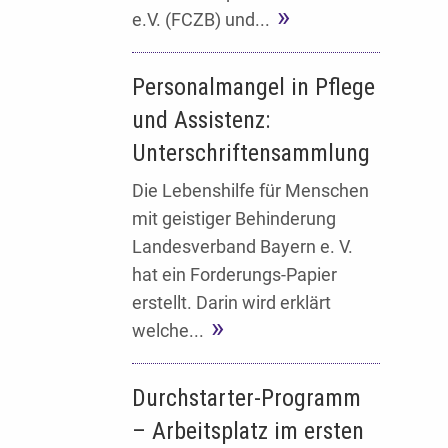
e.V. (FCZB) und...
Personalmangel in Pflege
und Assistenz:
Unterschriftensammlung
Die Lebenshilfe für Menschen
mit geistiger Behinderung
Landesverband Bayern e. V.
hat ein Forderungs-Papier
erstellt. Darin wird erklärt
welche...
Durchstarter-Programm
– Arbeitsplatz im ersten