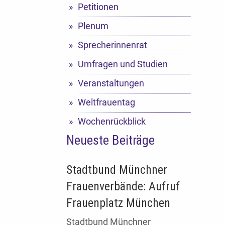
Petitionen
Plenum
Sprecherinnenrat
Umfragen und Studien
Veranstaltungen
Weltfrauentag
Wochenrückblick
Neueste Beiträge
Stadtbund Münchner
Frauenverbände: Aufruf
Frauenplatz München
Stadtbund Münchner