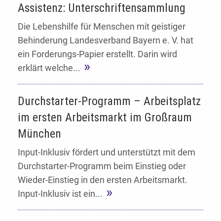
Assistenz: Unterschriftensammlung
Die Lebenshilfe für Menschen mit geistiger
Behinderung Landesverband Bayern e. V. hat
ein Forderungs-Papier erstellt. Darin wird
erklärt welche...
Durchstarter-Programm – Arbeitsplatz
im ersten Arbeitsmarkt im Großraum
München
Input-Inklusiv fördert und unterstützt mit dem
Durchstarter-Programm beim Einstieg oder
Wieder-Einstieg in den ersten Arbeitsmarkt.
Input-Inklusiv ist ein...