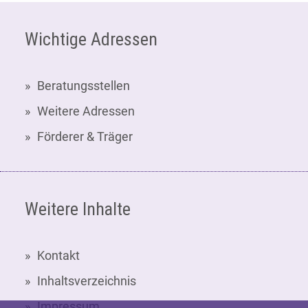
Fußzeile
Wichtige Adressen
Beratungsstellen
Weitere Adressen
Förderer & Träger
Weitere Inhalte
Kontakt
Inhaltsverzeichnis
Impressum