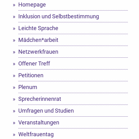
Homepage
Inklusion und Selbstbestimmung
Leichte Sprache
Mädchen*arbeit
Netzwerkfrauen
Offener Treff
Petitionen
Plenum
Sprecherinnenrat
Umfragen und Studien
Veranstaltungen
Weltfrauentag