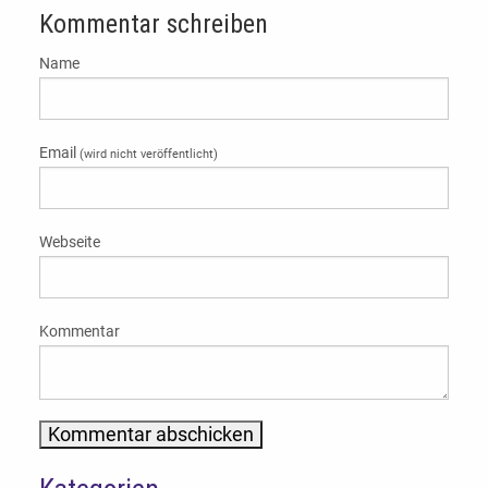
Kommentar schreiben
Name
Email
(wird nicht veröffentlicht)
Webseite
Kommentar
Alternative: