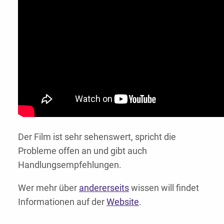
Der Film ist sehr sehenswert, spricht die
Probleme offen an und gibt auch
Handlungsempfehlungen.
Wer mehr über
andererseits
wissen will findet
Informationen auf der
Website
.