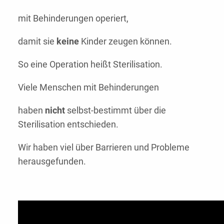
mit Behinderungen operiert,
damit sie
keine
Kinder zeugen können.
So eine Operation heißt Sterilisation.
Viele Menschen mit Behinderungen
haben
nicht
selbst-bestimmt über die
Sterilisation entschieden.
Wir haben viel über Barrieren und Probleme
herausgefunden.