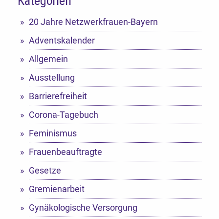
Kategorien
20 Jahre Netzwerkfrauen-Bayern
Adventskalender
Allgemein
Ausstellung
Barrierefreiheit
Corona-Tagebuch
Feminismus
Frauenbeauftragte
Gesetze
Gremienarbeit
Gynäkologische Versorgung