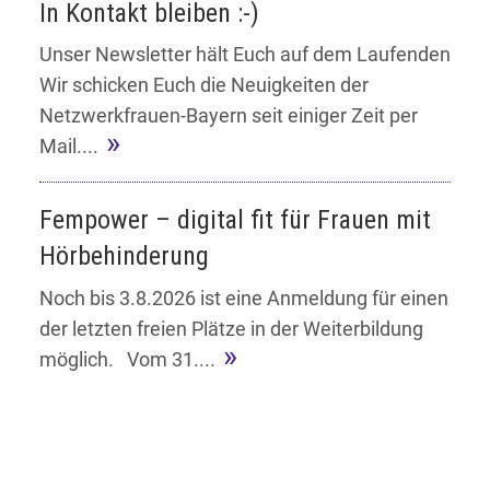
In Kontakt bleiben :-)
Unser Newsletter hält Euch auf dem Laufenden
Wir schicken Euch die Neuigkeiten der
Netzwerkfrauen-Bayern seit einiger Zeit per
Mail....
Fempower – digital fit für Frauen mit
Hörbehinderung
Noch bis 3.8.2026 ist eine Anmeldung für einen
der letzten freien Plätze in der Weiterbildung
möglich. Vom 31....