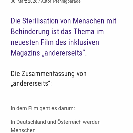
30. März 2026 / Autor: Pfennigparade
Die Sterilisation von Menschen mit
Behinderung ist das Thema im
neuesten Film des inklusiven
Magazins „andererseits“.
Die Zusammenfassung von
„andererseits“:
In dem Film geht es darum:
In Deutschland und Österreich werden
Menschen