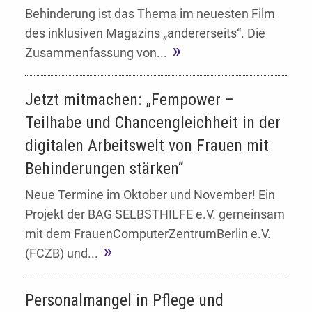
Behinderung ist das Thema im neuesten Film
des inklusiven Magazins „andererseits“. Die
Zusammenfassung von...
Jetzt mitmachen: „Fempower –
Teilhabe und Chancengleichheit in der
digitalen Arbeitswelt von Frauen mit
Behinderungen stärken“
Neue Termine im Oktober und November! Ein
Projekt der BAG SELBSTHILFE e.V. gemeinsam
mit dem FrauenComputerZentrumBerlin e.V.
(FCZB) und...
Personalmangel in Pflege und