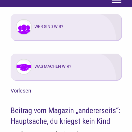
Menü
WER SIND WIR?
WAS MACHEN WIR?
Vorlesen
Beitrag vom Magazin „andererseits“:
Hauptsache, du kriegst kein Kind