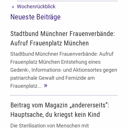
Wochenrückblick
Neueste Beiträge
Stadtbund Münchner Frauenverbände:
Aufruf Frauenplatz München
Stadtbund Münchner Frauenverbände: Aufruf
Frauenplatz München Entstehung eines
Gedenk-, Informations- und Aktionsortes gegen
patriarchale Gewalt und Femizide am
Frauenplatz...
Beitrag vom Magazin „andererseits“:
Hauptsache, du kriegst kein Kind
Die Sterilisation von Menschen mit