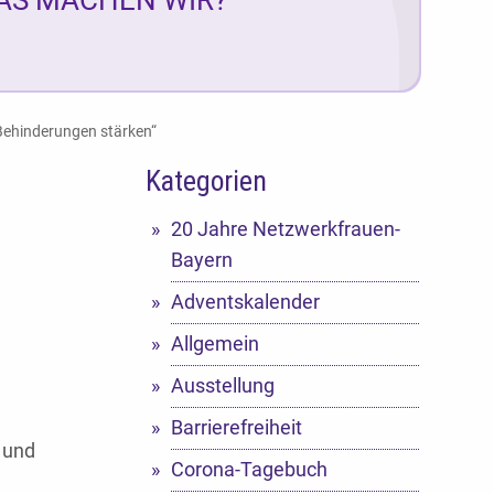
 Behinderungen stärken“
Kategorien
20 Jahre Netzwerkfrauen-
Bayern
Adventskalender
Allgemein
Ausstellung
Barrierefreiheit
und
Corona-Tagebuch