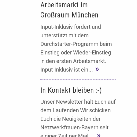
Arbeitsmarkt im
Großraum München
Input-Inklusiv fördert und
unterstützt mit dem
Durchstarter-Programm beim
Einstieg oder Wieder-Einstieg
in den ersten Arbeitsmarkt.
Input-Inklusiv ist ein...
In Kontakt bleiben :-)
Unser Newsletter hält Euch auf
dem Laufenden Wir schicken
Euch die Neuigkeiten der
Netzwerkfrauen-Bayern seit
einiger Zeit per Mail....