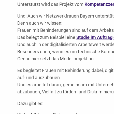
Unterstützt wird das Projekt vom
Kompetenzze
Und: Auch wir Netzwerkfrauen Bayern unterstüt
Denn auch wir wissen:
Frauen mit Behinderungen sind auf dem Arbeits
Das belegt zum Beispiel eine
Studie im Auftrag
Und auch in der digitalisierten Arbeitswelt werde
Besonders dann, wenn es um technische Kompeten
Genau hier setzt das Modellprojekt an:
Es begleitet Frauen mit Behinderung dabei, dig
auf- und auszubauen.
Und es arbeitet daran, gemeinsam
mit Unterneh
abzubauen, Vielfalt zu fördern und Diskriminie
Dazu gibt es: