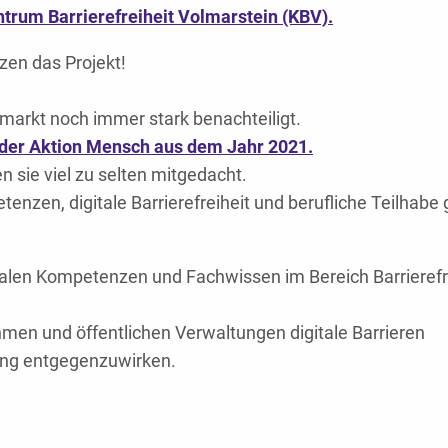
ntrum
Barrierefreiheit Volmarstein (KBV).
zen das Projekt!
markt noch immer stark benachteiligt.
 der Aktion Mensch aus dem Jahr 2021.
n sie viel zu selten mitgedacht.
zen, digitale Barrierefreiheit und berufliche Teilhabe 
italen Kompetenzen und Fachwissen im Bereich Barrierefr
men und öffentlichen Verwaltungen digitale Barrieren
rung entgegenzuwirken.