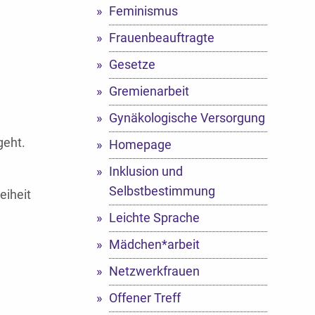
Feminismus
Frauenbeauftragte
Gesetze
Gremienarbeit
Gynäkologische Versorgung
geht.
Homepage
Inklusion und
Selbstbestimmung
eiheit
Leichte Sprache
Mädchen*arbeit
Netzwerkfrauen
Offener Treff