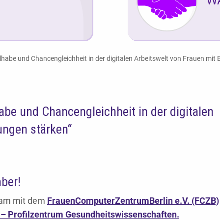
habe und Chancengleichheit in der digitalen Arbeitswelt von Frauen mit
be und Chancengleichheit in der digitalen
ungen stärken“
ber!
am mit dem
FrauenComputerZentrumBerlin e.V. (FCZB)
 – Profilzentrum Gesundheitswissenschaften.