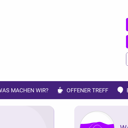
WAS MACHEN WIR?
OFFENER TREFF
W