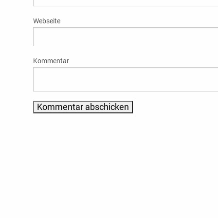
Webseite
Kommentar
Alternative: