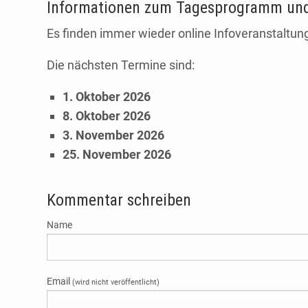
Informationen zum Tagesprogramm und
Es finden immer wieder online Infoveranstaltung
Die nächsten Termine sind:
1. Oktober 2026
8. Oktober 2026
3. November 2026
25. November 2026
Kommentar schreiben
Name
Email
(wird nicht veröffentlicht)