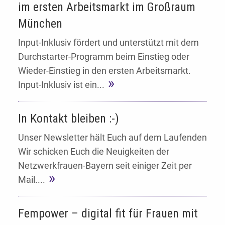
im ersten Arbeitsmarkt im Großraum
München
Input-Inklusiv fördert und unterstützt mit dem
Durchstarter-Programm beim Einstieg oder
Wieder-Einstieg in den ersten Arbeitsmarkt.
Input-Inklusiv ist ein...
In Kontakt bleiben :-)
Unser Newsletter hält Euch auf dem Laufenden
Wir schicken Euch die Neuigkeiten der
Netzwerkfrauen-Bayern seit einiger Zeit per
Mail....
Fempower – digital fit für Frauen mit