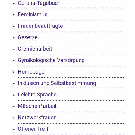
Corona-Tagebuch
Feminismus
Frauenbeauftragte
Gesetze
Gremienarbeit
Gynäkologische Versorgung
Homepage
Inklusion und Selbstbestimmung
Leichte Sprache
Mädchen*arbeit
Netzwerkfrauen
Offener Treff