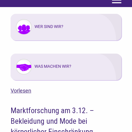
Menü
WER SIND WIR?
WAS MACHEN WIR?
Vorlesen
Marktforschung am 3.12. –
Bekleidung und Mode bei
körperlicher Einschränkung