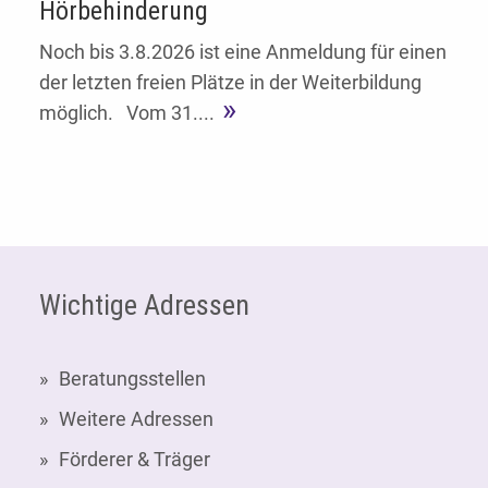
Hörbehinderung
Noch bis 3.8.2026 ist eine Anmeldung für einen
der letzten freien Plätze in der Weiterbildung
möglich. Vom 31....
Fußzeile
Wichtige Adressen
Beratungsstellen
Weitere Adressen
Förderer & Träger