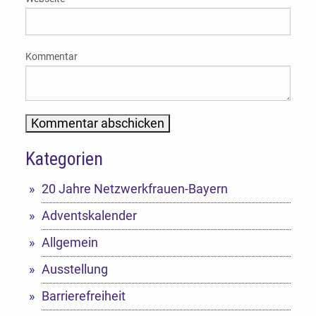
Kommentar
Kategorien
Alternative:
20 Jahre Netzwerkfrauen-Bayern
Adventskalender
Allgemein
Ausstellung
Barrierefreiheit