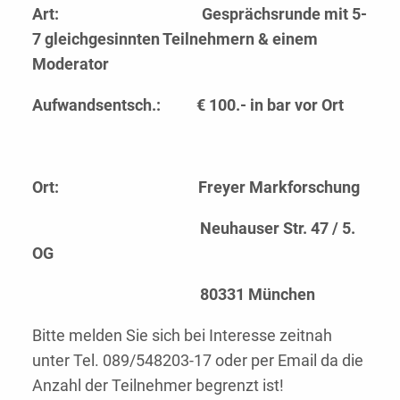
Art:
Gesprächsrunde mit 5-
7 gleichgesinnten Teilnehmern & einem
Moderator
Aufwandsentsch.: € 100.- in bar vor Ort
Ort:
Freyer Markforschung
Neuhauser Str. 47 / 5.
OG
80331 München
Bitte melden Sie sich bei Interesse zeitnah
unter Tel. 089/548203-17 oder per Email da die
Anzahl der Teilnehmer begrenzt ist!