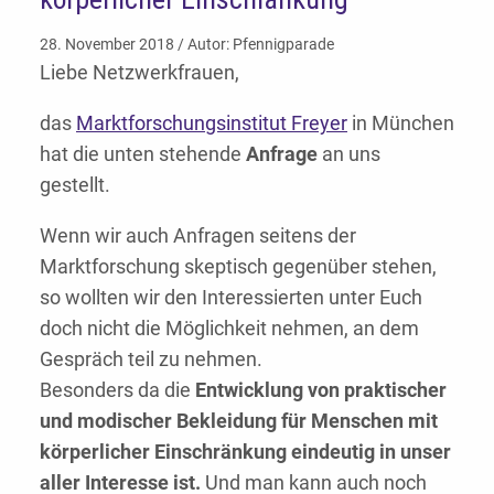
28. November 2018 / Autor: Pfennigparade
Liebe Netzwerkfrauen,
das
Marktforschungsinstitut Freyer
in München
hat die unten stehende
Anfrage
an uns
gestellt.
Wenn wir auch Anfragen seitens der
Marktforschung skeptisch gegenüber stehen,
so wollten wir den Interessierten unter Euch
doch nicht die Möglichkeit nehmen, an dem
Gespräch teil zu nehmen.
Besonders da die
Entwicklung von praktischer
und modischer Bekleidung für Menschen mit
körperlicher Einschränkung eindeutig in unser
aller Interesse ist.
Und man kann auch noch