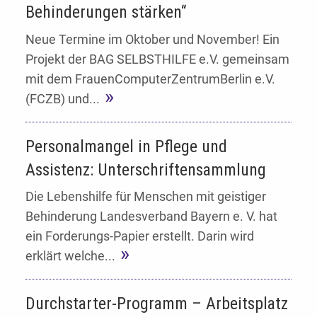
Behinderungen stärken“
Neue Termine im Oktober und November! Ein
Projekt der BAG SELBSTHILFE e.V. gemeinsam
mit dem FrauenComputerZentrumBerlin e.V.
(FCZB) und...
Personalmangel in Pflege und
Assistenz: Unterschriftensammlung
Die Lebenshilfe für Menschen mit geistiger
Behinderung Landesverband Bayern e. V. hat
ein Forderungs-Papier erstellt. Darin wird
erklärt welche...
Durchstarter-Programm – Arbeitsplatz