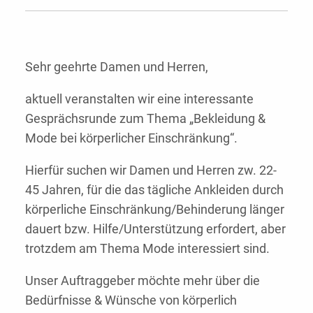
Sehr geehrte Damen und Herren,
aktuell veranstalten wir eine interessante
Gesprächsrunde zum Thema „Bekleidung &
Mode bei körperlicher Einschränkung“.
Hierfür suchen wir Damen und Herren zw. 22-
45 Jahren, für die das tägliche Ankleiden durch
körperliche Einschränkung/Behinderung länger
dauert bzw. Hilfe/Unterstützung erfordert, aber
trotzdem am Thema Mode interessiert sind.
Unser Auftraggeber möchte mehr über die
Bedürfnisse & Wünsche von körperlich