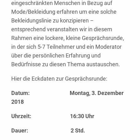
eingeschränkten Menschen in Bezug auf
Mode/Bekleidung erfahren um eine solche
Bekleidungslinie zu konzipieren –
entsprechend veranstalten wir in diesem
Rahmen eine lockere, kleine Gesprächsrunde,
in der sich 5-7 Teilnehmer und ein Moderator
über die persönlichen Erfahrung und
Bedürfnisse zu diesen Thema austauschen.
Hier die Eckdaten zur Gesprächsrunde:
Datum:
Montag, 3. Dezember
2018
Uhrzeit:
16:30 Uhr
Dauer:
2 Std.