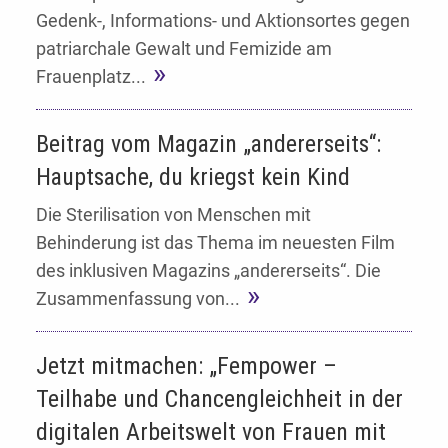
Gedenk-, Informations- und Aktionsortes gegen
patriarchale Gewalt und Femizide am
Frauenplatz...
Beitrag vom Magazin „andererseits“:
Hauptsache, du kriegst kein Kind
Die Sterilisation von Menschen mit
Behinderung ist das Thema im neuesten Film
des inklusiven Magazins „andererseits“. Die
Zusammenfassung von...
Jetzt mitmachen: „Fempower –
Teilhabe und Chancengleichheit in der
digitalen Arbeitswelt von Frauen mit