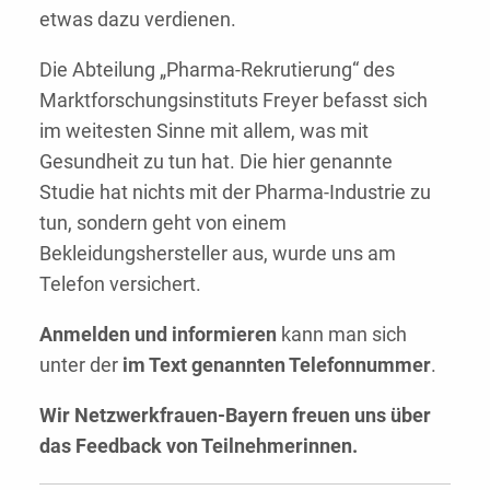
etwas dazu verdienen.
Die Abteilung „Pharma-Rekrutierung“ des
Marktforschungsinstituts Freyer befasst sich
im weitesten Sinne mit allem, was mit
Gesundheit zu tun hat. Die hier genannte
Studie hat nichts mit der Pharma-Industrie zu
tun, sondern geht von einem
Bekleidungshersteller aus, wurde uns am
Telefon versichert.
Anmelden und informieren
kann man sich
unter der
im Text genannten Telefonnummer
.
Wir Netzwerkfrauen-Bayern freuen uns über
das Feedback von Teilnehmerinnen.