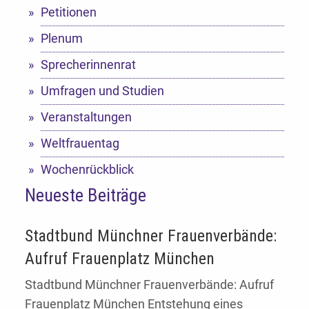
Petitionen
Plenum
Sprecherinnenrat
Umfragen und Studien
Veranstaltungen
Weltfrauentag
Wochenrückblick
Neueste Beiträge
Stadtbund Münchner Frauenverbände:
Aufruf Frauenplatz München
Stadtbund Münchner Frauenverbände: Aufruf
Frauenplatz München Entstehung eines