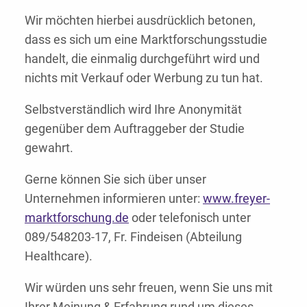
Wir möchten hierbei ausdrücklich betonen,
dass es sich um eine Marktforschungsstudie
handelt, die einmalig durchgeführt wird und
nichts mit Verkauf oder Werbung zu tun hat.
Selbstverständlich wird Ihre Anonymität
gegenüber dem Auftraggeber der Studie
gewahrt.
Gerne können Sie sich über unser
Unternehmen informieren unter:
www.freyer-
marktforschung.de
oder telefonisch unter
089/548203-17, Fr. Findeisen (Abteilung
Healthcare).
Wir würden uns sehr freuen, wenn Sie uns mit
Ihrer Meinung & Erfahrung rund um dieses