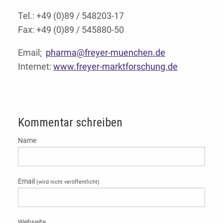
Tel.: +49 (0)89 / 548203-17
Fax: +49 (0)89 / 545880-50
Email
:
pharma@freyer-muenchen.de
Internet:
www.freyer-marktforschung.de
Kommentar schreiben
Name
Email
(wird nicht veröffentlicht)
Webseite