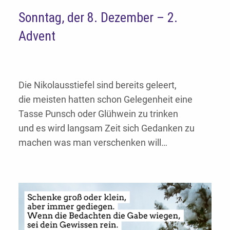
Sonntag, der 8. Dezember – 2.
Advent
Die Nikolausstiefel sind bereits geleert,
die meisten hatten schon Gelegenheit eine
Tasse Punsch oder Glühwein zu trinken
und es wird langsam Zeit sich Gedanken zu
machen was man verschenken will…