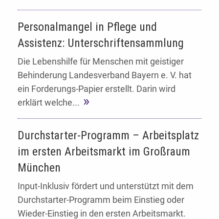
Personalmangel in Pflege und
Assistenz: Unterschriftensammlung
Die Lebenshilfe für Menschen mit geistiger
Behinderung Landesverband Bayern e. V. hat
ein Forderungs-Papier erstellt. Darin wird
erklärt welche...
Durchstarter-Programm – Arbeitsplatz
im ersten Arbeitsmarkt im Großraum
München
Input-Inklusiv fördert und unterstützt mit dem
Durchstarter-Programm beim Einstieg oder
Wieder-Einstieg in den ersten Arbeitsmarkt.