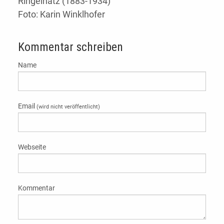
Ringelnatz (1883-1934)
Foto: Karin Winklhofer
Kommentar schreiben
Name
Email
(wird nicht veröffentlicht)
Webseite
Kommentar