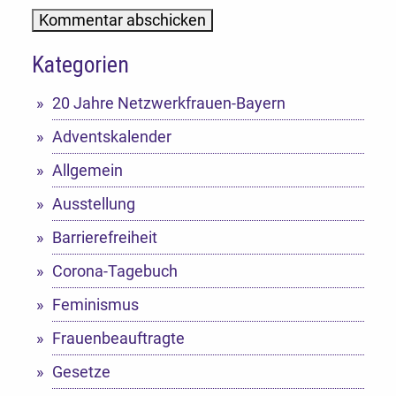
Kategorien
Alternative:
20 Jahre Netzwerkfrauen-Bayern
Adventskalender
Allgemein
Ausstellung
Barrierefreiheit
Corona-Tagebuch
Feminismus
Frauenbeauftragte
Gesetze