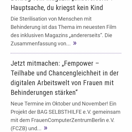
Hauptsache, du kriegst kein Kind
Die Sterilisation von Menschen mit
Behinderung ist das Thema im neuesten Film
des inklusiven Magazins „andererseits“. Die
Zusammenfassung von...
Jetzt mitmachen: „Fempower –
Teilhabe und Chancengleichheit in der
digitalen Arbeitswelt von Frauen mit
Behinderungen stärken“
Neue Termine im Oktober und November! Ein
Projekt der BAG SELBSTHILFE e.V. gemeinsam
mit dem FrauenComputerZentrumBerlin e.V.
(FCZB) und...