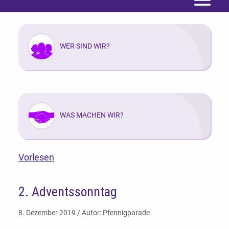
Menü
WER SIND WIR?
WAS MACHEN WIR?
Vorlesen
2. Adventssonntag
8. Dezember 2019 / Autor: Pfennigparade