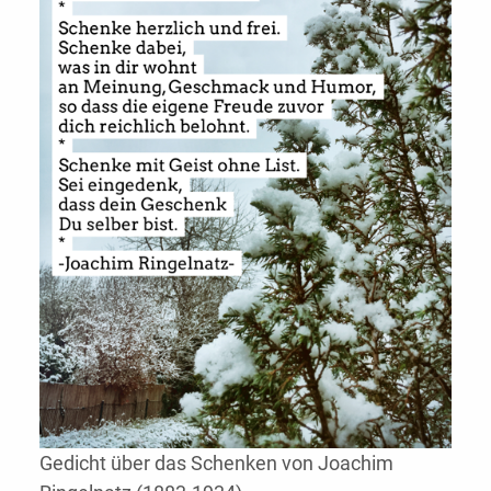
Gedicht über das Schenken von Joachim