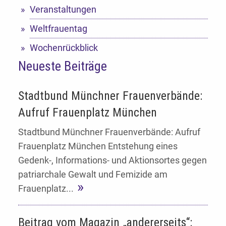
Veranstaltungen
Weltfrauentag
Wochenrückblick
Neueste Beiträge
Stadtbund Münchner Frauenverbände:
Aufruf Frauenplatz München
Stadtbund Münchner Frauenverbände: Aufruf
Frauenplatz München Entstehung eines
Gedenk-, Informations- und Aktionsortes gegen
patriarchale Gewalt und Femizide am
Frauenplatz...
Beitrag vom Magazin „andererseits“: