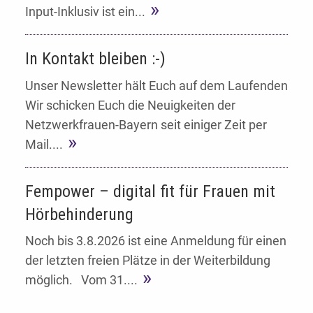
Input-Inklusiv ist ein...
In Kontakt bleiben :-)
Unser Newsletter hält Euch auf dem Laufenden
Wir schicken Euch die Neuigkeiten der
Netzwerkfrauen-Bayern seit einiger Zeit per
Mail....
Fempower – digital fit für Frauen mit
Hörbehinderung
Noch bis 3.8.2026 ist eine Anmeldung für einen
der letzten freien Plätze in der Weiterbildung
möglich. Vom 31....