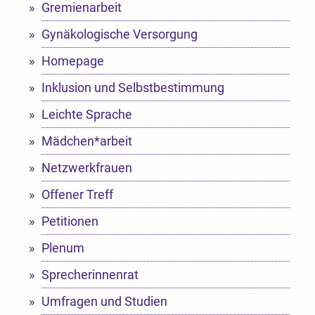
Gremienarbeit
Gynäkologische Versorgung
Homepage
Inklusion und Selbstbestimmung
Leichte Sprache
Mädchen*arbeit
Netzwerkfrauen
Offener Treff
Petitionen
Plenum
Sprecherinnenrat
Umfragen und Studien