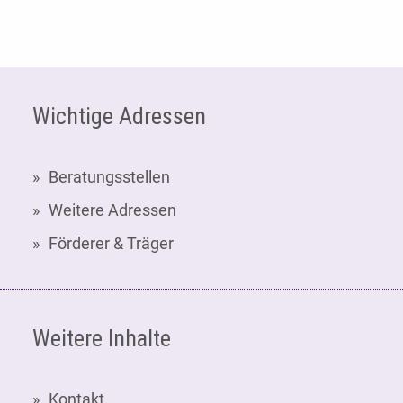
Fußzeile
Wichtige Adressen
Beratungsstellen
Weitere Adressen
Förderer & Träger
Weitere Inhalte
Kontakt