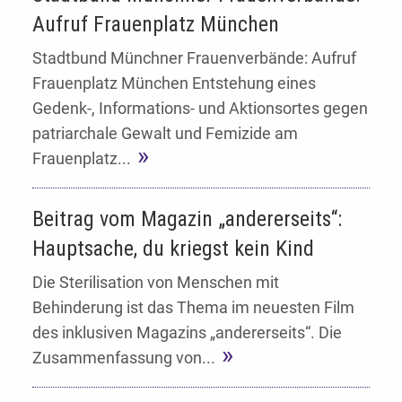
Aufruf Frauenplatz München
Stadtbund Münchner Frauenverbände: Aufruf
Frauenplatz München Entstehung eines
Gedenk-, Informations- und Aktionsortes gegen
patriarchale Gewalt und Femizide am
Frauenplatz...
Beitrag vom Magazin „andererseits“:
Hauptsache, du kriegst kein Kind
Die Sterilisation von Menschen mit
Behinderung ist das Thema im neuesten Film
des inklusiven Magazins „andererseits“. Die
Zusammenfassung von...