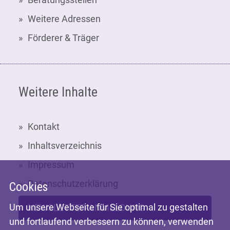
Weitere Adressen
Förderer & Träger
Weitere Inhalte
Kontakt
Inhaltsverzeichnis
Impressum
Datenschutzerklärung
Cookies
Um unsere Webseite für Sie optimal zu gestalten
NEWSLETTER-ANMELDUNG
und fortlaufend verbessern zu können, verwenden