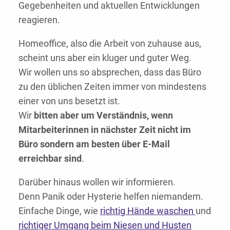
Gegebenheiten und aktuellen Entwicklungen
reagieren.
Homeoffice, also die Arbeit von zuhause aus,
scheint uns aber ein kluger und guter Weg.
Wir wollen uns so absprechen, dass das Büro
zu den üblichen Zeiten immer von mindestens
einer von uns besetzt ist.
Wir
bitten aber um Verständnis, wenn
Mitarbeiterinnen in nächster Zeit nicht im
Büro sondern am besten über E-Mail
erreichbar sind
.
Darüber hinaus wollen wir informieren.
Denn Panik oder Hysterie helfen niemandem.
Einfache Dinge, wie
richtig Hände waschen
und
richtiger Umgang beim Niesen und Husten