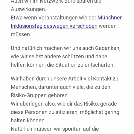
Auch wir im Netzwerk-Büro spüren die
Auswirkungen.
Etwa wenn Veranstaltungen wie der
Münchner
Inklusionstag deswegen verschoben
werden
müssen.
Und natürlich machen wir uns auch Gedanken,
wie wir selbst andere schützen und dabei
helfen können, die Situation zu entschärfen.
Wir haben durch unsere Arbeit viel Kontakt zu
Menschen, darunter auch viele, die zu den
Risiko-Gruppen gehören.
Wir überlegen also, wie dir das Risiko, gerade
diese Personen zu infizieren, möglichst gering
halten können.
Natürlich müssen wir spontan auf die