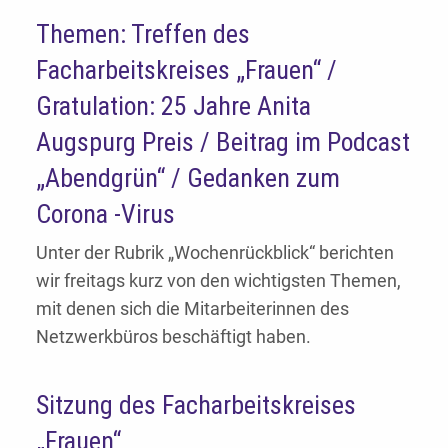
Themen: Treffen des
Facharbeitskreises „Frauen“ /
Gratulation: 25 Jahre Anita
Augspurg Preis / Beitrag im Podcast
„Abendgrün“ / Gedanken zum
Corona -Virus
Unter der Rubrik „Wochenrückblick“ berichten
wir freitags kurz von den wichtigsten Themen,
mit denen sich die Mitarbeiterinnen des
Netzwerkbüros beschäftigt haben.
Sitzung des Facharbeitskreises
„Frauen“