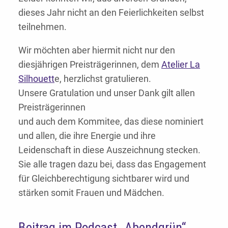
dieses Jahr nicht an den Feierlichkeiten selbst
teilnehmen.
Wir möchten aber hiermit nicht nur den
diesjährigen Preisträgerinnen, dem
Atelier La
Silhouett
e, herzlichst gratulieren.
Unsere Gratulation und unser Dank gilt allen
Preisträgerinnen
und auch dem Kommitee, das diese nominiert
und allen, die ihre Energie und ihre
Leidenschaft in diese Auszeichnung stecken.
Sie alle tragen dazu bei, dass das Engagement
für Gleichberechtigung sichtbarer wird und
stärken somit Frauen und Mädchen.
Beitrag im Podcast „Abendgrün“