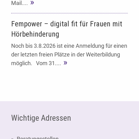
Mail....
Fempower – digital fit für Frauen mit
Hörbehinderung
Noch bis 3.8.2026 ist eine Anmeldung für einen
der letzten freien Plätze in der Weiterbildung
möglich. Vom 31....
Fußzeile
Wichtige Adressen
Beratungsstellen