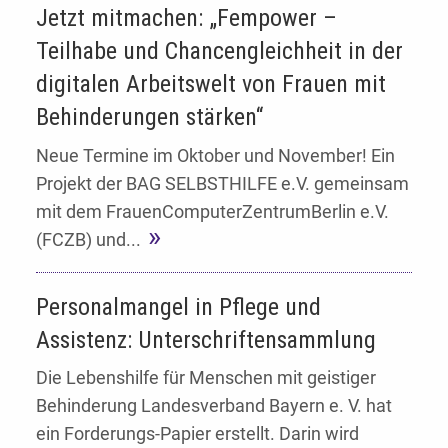
Jetzt mitmachen: „Fempower –
Teilhabe und Chancengleichheit in der
digitalen Arbeitswelt von Frauen mit
Behinderungen stärken“
Neue Termine im Oktober und November! Ein
Projekt der BAG SELBSTHILFE e.V. gemeinsam
mit dem FrauenComputerZentrumBerlin e.V.
(FCZB) und...
Personalmangel in Pflege und
Assistenz: Unterschriftensammlung
Die Lebenshilfe für Menschen mit geistiger
Behinderung Landesverband Bayern e. V. hat
ein Forderungs-Papier erstellt. Darin wird