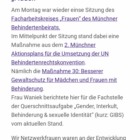
Am Montag war wieder einse Sitzung des
Facharbeitskreises „Frauen“ des Münchner
Behindertenbeirats.
Im Mittelpunkt der Sitzung stand dabei eine
Maßnahme aus dem
2. Münchner
Aktionsplans für die Umsetzung der UN
Behindertenrechtskonvention
.
Nämlich die
Maßnahme 30: Besserer
Gewaltschutz für Mädchen und Frauen mit
Behinderung
.
Frau Waniek berichtete hier für die Fachstelle
der Querschnittsaufgabe „Gender, Interkult,
Behinderung & sexuelle Identität“ (kurz: GIBS)
vom aktuellen Stand.
Wir Netzwerkfrauen waren an der Entwicklung