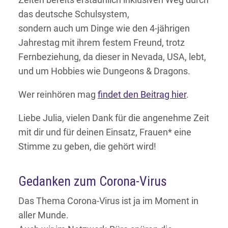
das deutsche Schulsystem,
sondern auch um Dinge wie den 4-jährigen
Jahrestag mit ihrem festem Freund, trotz
Fernbeziehung, da dieser in Nevada, USA, lebt,
und um Hobbies wie Dungeons & Dragons.
Wer reinhören mag
findet den Beitrag hier
.
Liebe Julia, vielen Dank für die angenehme Zeit
mit dir und für deinen Einsatz, Frauen* eine
Stimme zu geben, die gehört wird!
Gedanken zum Corona-Virus
Das Thema Corona-Virus ist ja im Moment in
aller Munde.