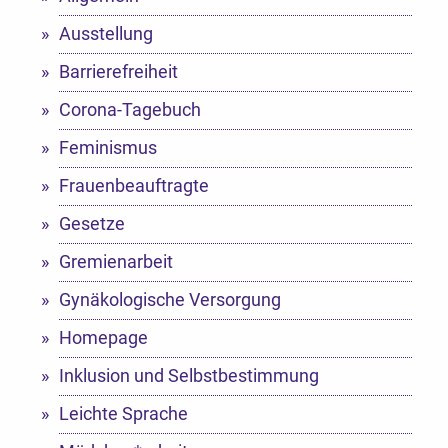
Ausstellung
Barrierefreiheit
Corona-Tagebuch
Feminismus
Frauenbeauftragte
Gesetze
Gremienarbeit
Gynäkologische Versorgung
Homepage
Inklusion und Selbstbestimmung
Leichte Sprache