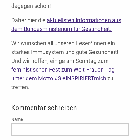
dagegen schon!
Daher hier die
aktuellsten Informationen aus
dem Bundesministerium für Gesundheit.
Wir wünschen all unseren Leser*innen ein
starkes Immusystem und gute Gesundheit!
Und wir hoffen, einige am Sonntag zum
feministischen Fest zum Welt-Frauen-Tag
unter dem Motto #SieINSPIRIERTmich
zu
treffen.
Kommentar schreiben
Name