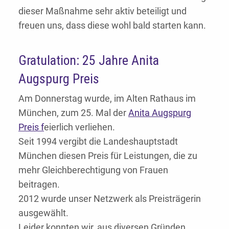
dieser Maßnahme sehr aktiv beteiligt und
freuen uns, dass diese wohl bald starten kann.
Gratulation: 25 Jahre Anita
Augspurg Preis
Am Donnerstag wurde, im Alten Rathaus im
München, zum 25. Mal der
Anita Augspurg
Preis f
eierlich verliehen.
Seit 1994 vergibt die Landeshauptstadt
München diesen Preis für Leistungen, die zu
mehr Gleichberechtigung von Frauen
beitragen.
2012 wurde unser Netzwerk als Preisträgerin
ausgewählt.
Leider konnten wir, aus diversen Gründen,