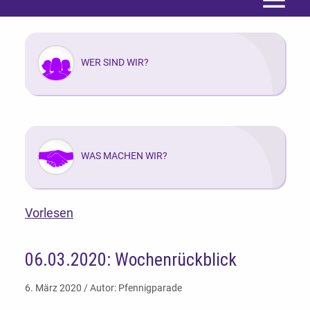
Menü
WER SIND WIR?
WAS MACHEN WIR?
Vorlesen
06.03.2020: Wochenrückblick
6. März 2020 / Autor: Pfennigparade