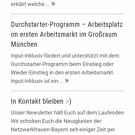
erklärt welche...
Durchstarter-Programm – Arbeitsplatz
im ersten Arbeitsmarkt im Großraum
München
Input-Inklusiv fördert und unterstützt mit dem
Durchstarter-Programm beim Einstieg oder
Wieder-Einstieg in den ersten Arbeitsmarkt.
Input-Inklusiv ist ein...
In Kontakt bleiben :-)
Unser Newsletter hält Euch auf dem Laufenden
Wir schicken Euch die Neuigkeiten der
Netzwerkfrauen-Bayern seit einiger Zeit per