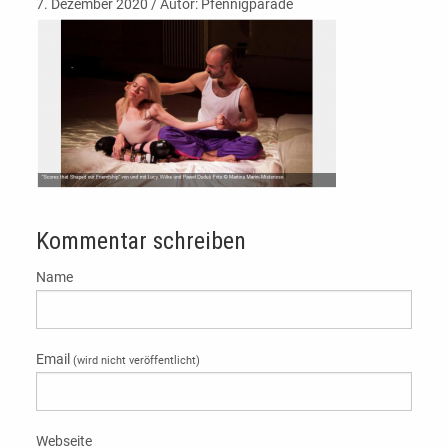
7. Dezember 2020 / Autor: Pfennigparade
Kommentar schreiben
Name
Email
(wird nicht veröffentlicht)
Webseite