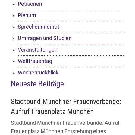
Petitionen
Plenum
Sprecherinnenrat
Umfragen und Studien
Veranstaltungen
Weltfrauentag
Wochenrückblick
Neueste Beiträge
Stadtbund Münchner Frauenverbände:
Aufruf Frauenplatz München
Stadtbund Münchner Frauenverbände: Aufruf
Frauenplatz München Entstehung eines