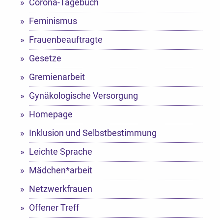
Corona-Tagebuch
Feminismus
Frauenbeauftragte
Gesetze
Gremienarbeit
Gynäkologische Versorgung
Homepage
Inklusion und Selbstbestimmung
Leichte Sprache
Mädchen*arbeit
Netzwerkfrauen
Offener Treff