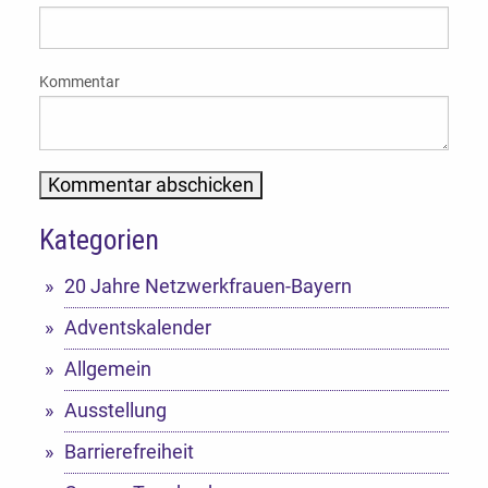
Kommentar
Kategorien
Alternative:
20 Jahre Netzwerkfrauen-Bayern
Adventskalender
Allgemein
Ausstellung
Barrierefreiheit