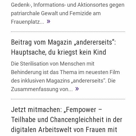
Gedenk-, Informations- und Aktionsortes gegen
patriarchale Gewalt und Femizide am
Frauenplatz...
Beitrag vom Magazin „andererseits“:
Hauptsache, du kriegst kein Kind
Die Sterilisation von Menschen mit
Behinderung ist das Thema im neuesten Film
des inklusiven Magazins „andererseits“. Die
Zusammenfassung von...
Jetzt mitmachen: „Fempower –
Teilhabe und Chancengleichheit in der
digitalen Arbeitswelt von Frauen mit