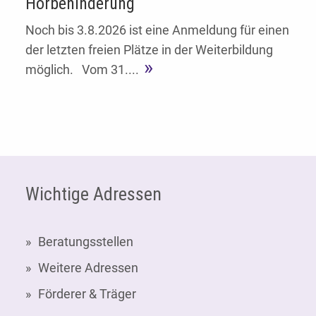
Hörbehinderung
Noch bis 3.8.2026 ist eine Anmeldung für einen
der letzten freien Plätze in der Weiterbildung
möglich. Vom 31....
Fußzeile
Wichtige Adressen
Beratungsstellen
Weitere Adressen
Förderer & Träger