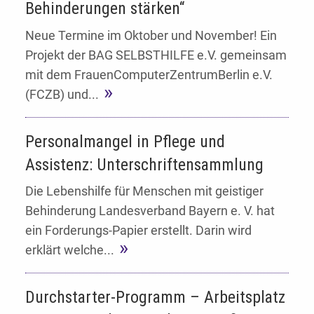
Behinderungen stärken“
Neue Termine im Oktober und November! Ein
Projekt der BAG SELBSTHILFE e.V. gemeinsam
mit dem FrauenComputerZentrumBerlin e.V.
(FCZB) und...
Personalmangel in Pflege und
Assistenz: Unterschriftensammlung
Die Lebenshilfe für Menschen mit geistiger
Behinderung Landesverband Bayern e. V. hat
ein Forderungs-Papier erstellt. Darin wird
erklärt welche...
Durchstarter-Programm – Arbeitsplatz