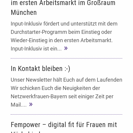
im ersten Arbeitsmarkt im Großraum
München
Input-Inklusiv fördert und unterstützt mit dem
Durchstarter-Programm beim Einstieg oder
Wieder-Einstieg in den ersten Arbeitsmarkt.
Input-Inklusiv ist ein...
In Kontakt bleiben :-)
Unser Newsletter hält Euch auf dem Laufenden
Wir schicken Euch die Neuigkeiten der
Netzwerkfrauen-Bayern seit einiger Zeit per
Mail....
Fempower – digital fit für Frauen mit